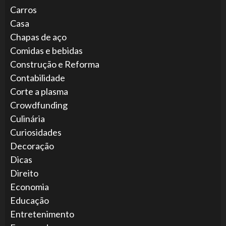
Carros
Casa
Chapas de aço
Comidas e bebidas
Construção e Reforma
Contabilidade
Corte a plasma
Crowdfunding
Culinária
Curiosidades
Decoração
Dicas
Direito
Economia
Educação
Entretenimento