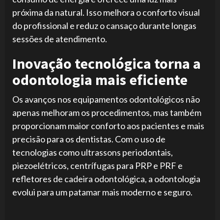
próxima da natural. Isso melhora o conforto visual
do profissional e reduz o cansaço durante longas
sessões de atendimento.
Inovação tecnológica torna a
odontologia mais eficiente
Os avanços nos equipamentos odontológicos não
apenas melhoram os procedimentos, mas também
proporcionam maior conforto aos pacientes e mais
precisão para os dentistas. Com o uso de
tecnologias como ultrassons periodontais,
piezoelétricos, centrífugas para PRP e PRF e
refletores de cadeira odontológica, a odontologia
evolui para um patamar mais moderno e seguro.