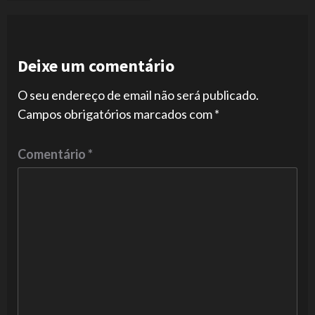
Deixe um comentário
O seu endereço de email não será publicado.
Campos obrigatórios marcados com
*
Comentário
*