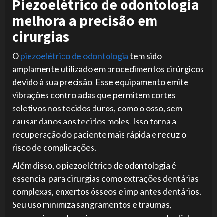
Piezoelétrico de odontologia
melhora a precisão em
cirurgias
O
piezoelétrico de odontologia
tem sido
amplamente utilizado em procedimentos cirúrgicos
devido à sua precisão. Esse equipamento emite
vibrações controladas que permitem cortes
seletivos nos tecidos duros, como o osso, sem
causar danos aos tecidos moles. Isso torna a
recuperação do paciente mais rápida e reduz o
risco de complicações.
Além disso, o piezoelétrico de odontologia é
essencial para cirurgias como extrações dentárias
complexas, enxertos ósseos e implantes dentários.
Seu uso minimiza sangramentos e traumas,