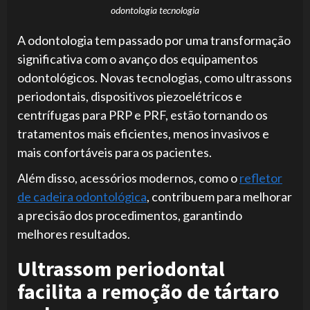
odontologia tecnologia
A odontologia tem passado por uma transformação
significativa com o avanço dos equipamentos
odontológicos. Novas tecnologias, como ultrassons
periodontais, dispositivos piezoelétricos e
centrífugas para PRP e PRF, estão tornando os
tratamentos mais eficientes, menos invasivos e
mais confortáveis para os pacientes.
Além disso, acessórios modernos, como o
refletor
de cadeira odontológica
, contribuem para melhorar
a precisão dos procedimentos, garantindo
melhores resultados.
Ultrassom periodontal
facilita a remoção de tártaro