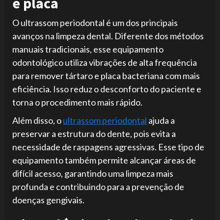
e placa
O ultrassom periodontal é um dos principais
avanços na limpeza dental. Diferente dos métodos
manuais tradicionais, esse equipamento
odontológico utiliza vibrações de alta frequência
para remover tártaro e placa bacteriana com mais
eficiência. Isso reduz o desconforto do paciente e
torna o procedimento mais rápido.
Além disso, o
ultrassom periodontal
ajuda a
preservar a estrutura do dente, pois evita a
necessidade de raspagens agressivas. Esse tipo de
equipamento também permite alcançar áreas de
difícil acesso, garantindo uma limpeza mais
profunda e contribuindo para a prevenção de
doenças gengivais.