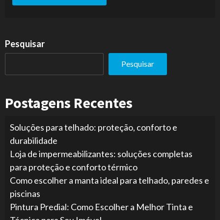
Pesquisar
Pesquisar
Postagens Recentes
Soluções para telhado: proteção, conforto e
durabilidade
Loja de impermeabilizantes: soluções completas
para proteção e conforto térmico
Como escolher a manta ideal para telhado, paredes e
piscinas
Pintura Predial: Como Escolher a Melhor Tinta e
Técnica para Seu Imóvel