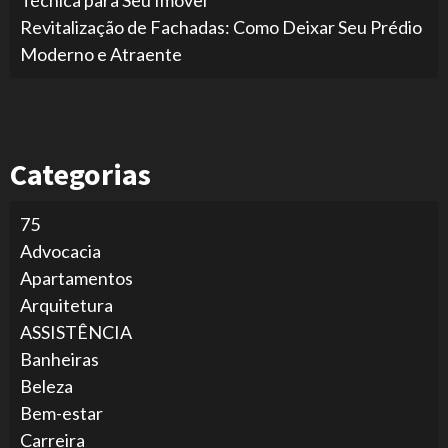
Revitalização de Fachadas: Como Deixar Seu Prédio
Moderno e Atraente
Categorias
75
Advocacia
Apartamentos
Arquitetura
ASSISTÊNCIA
Banheiras
Beleza
Bem-estar
Carreira