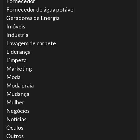
Fornecedor
Fornecedor de água potável
Geradores de Energia
Imóveis
Indústria
Lavagem de carpete
Liderança
Limpeza
Marketing
Moda
Moda praia
Mudança
Mulher
Negócios
Notícias
Óculos
Outros