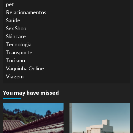
pet
Relacionamentos
Saúde
Sex Shop
Skincare
Tecnologia
Transporte
Turismo
Vaquinha Online
Viagem
You may have missed