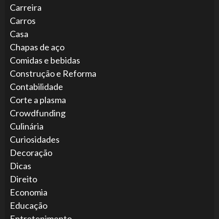
Carreira
Carros
Casa
Chapas de aço
Comidas e bebidas
Construção e Reforma
Contabilidade
Corte a plasma
Crowdfunding
Culinária
Curiosidades
Decoração
Dicas
Direito
Economia
Educação
Entretenimento