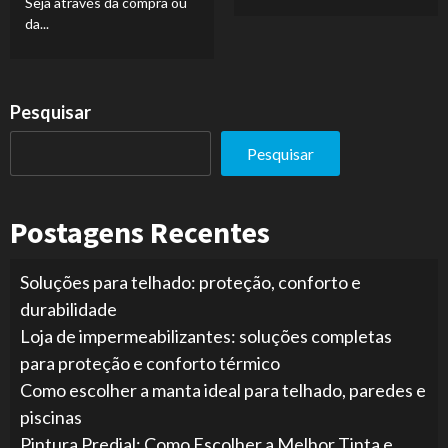
Seja através da compra ou
da...
Pesquisar
Pesquisar
Postagens Recentes
Soluções para telhado: proteção, conforto e
durabilidade
Loja de impermeabilizantes: soluções completas
para proteção e conforto térmico
Como escolher a manta ideal para telhado, paredes e
piscinas
Pintura Predial: Como Escolher a Melhor Tinta e