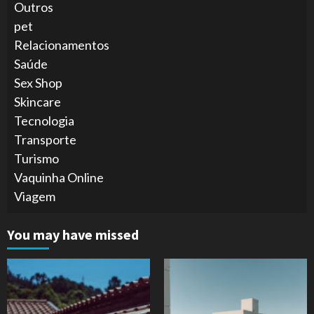
Outros
pet
Relacionamentos
Saúde
Sex Shop
Skincare
Tecnologia
Transporte
Turismo
Vaquinha Online
Viagem
You may have missed