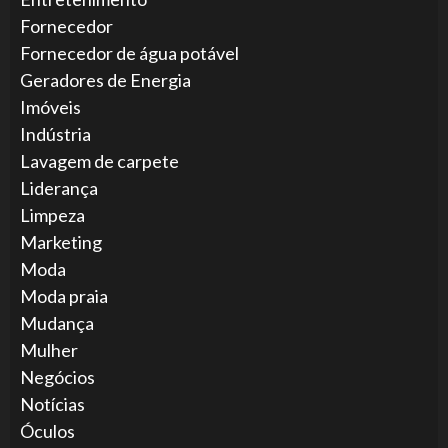
Fornecedor
Fornecedor de água potável
Geradores de Energia
Imóveis
Indústria
Lavagem de carpete
Liderança
Limpeza
Marketing
Moda
Moda praia
Mudança
Mulher
Negócios
Notícias
Óculos