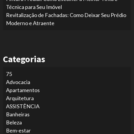
Técnica para Seu Imóvel
Revitalização de Fachadas: Como Deixar Seu Prédio
Moderno e Atraente
Categorias
75
Advocacia
Apartamentos
Arquitetura
ASSISTÊNCIA
Banheiras
Beleza
Bem-estar