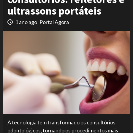
ultrassons portáteis
1 ano ago
Portal Agora
A tecnologia tem transformado os consultórios
odontológicos, tornando os procedimentos mais