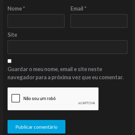
Nome
*
Email
*
Site
Guardar o meu nome, email e site neste
navegador para a próxima vez que eu comentar.