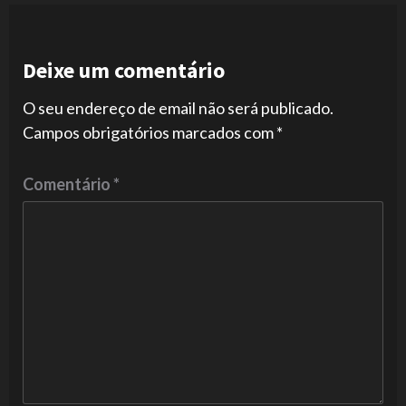
Deixe um comentário
O seu endereço de email não será publicado.
Campos obrigatórios marcados com
*
Comentário
*