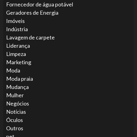
Fornecedor de água potável
Geradores de Energia
Imóveis
Indústria
Lavagem de carpete
Liderança
Limpeza
Marketing
Moda
Moda praia
Mudança
Mulher
Negócios
Notícias
Óculos
Outros
pet