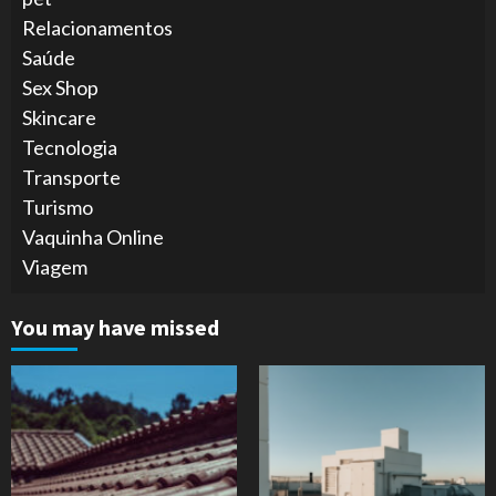
Relacionamentos
Saúde
Sex Shop
Skincare
Tecnologia
Transporte
Turismo
Vaquinha Online
Viagem
You may have missed