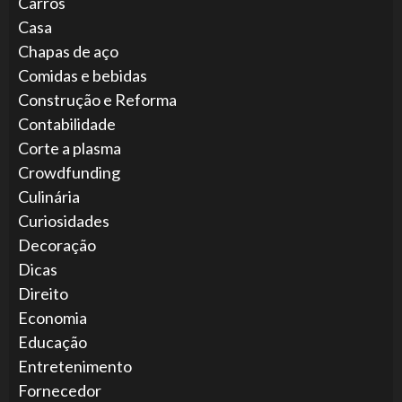
Carros
Casa
Chapas de aço
Comidas e bebidas
Construção e Reforma
Contabilidade
Corte a plasma
Crowdfunding
Culinária
Curiosidades
Decoração
Dicas
Direito
Economia
Educação
Entretenimento
Fornecedor