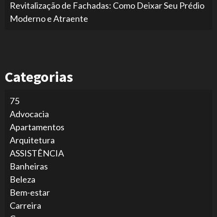
Revitalização de Fachadas: Como Deixar Seu Prédio
Moderno e Atraente
Categorias
75
Advocacia
Apartamentos
Arquitetura
ASSISTÊNCIA
Banheiras
Beleza
Bem-estar
Carreira