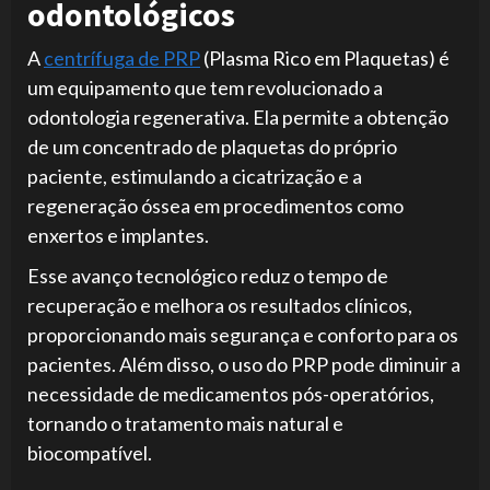
odontológicos
A
centrífuga de PRP
(Plasma Rico em Plaquetas) é
um equipamento que tem revolucionado a
odontologia regenerativa. Ela permite a obtenção
de um concentrado de plaquetas do próprio
paciente, estimulando a cicatrização e a
regeneração óssea em procedimentos como
enxertos e implantes.
Esse avanço tecnológico reduz o tempo de
recuperação e melhora os resultados clínicos,
proporcionando mais segurança e conforto para os
pacientes. Além disso, o uso do PRP pode diminuir a
necessidade de medicamentos pós-operatórios,
tornando o tratamento mais natural e
biocompatível.