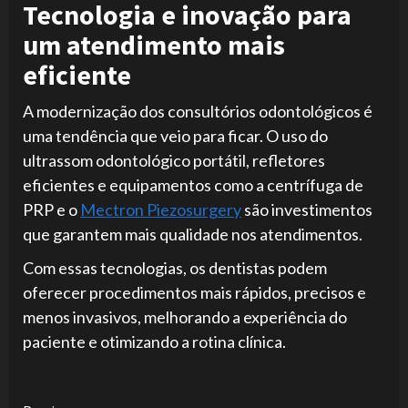
Tecnologia e inovação para
um atendimento mais
eficiente
A modernização dos consultórios odontológicos é
uma tendência que veio para ficar. O uso do
ultrassom odontológico portátil, refletores
eficientes e equipamentos como a centrífuga de
PRP e o
Mectron Piezosurgery
são investimentos
que garantem mais qualidade nos atendimentos.
Com essas tecnologias, os dentistas podem
oferecer procedimentos mais rápidos, precisos e
menos invasivos, melhorando a experiência do
paciente e otimizando a rotina clínica.