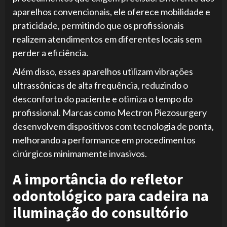
aparelhos convencionais, ele oferece mobilidade e
praticidade, permitindo que os profissionais
realizem atendimentos em diferentes locais sem
perder a eficiência.
Além disso, esses aparelhos utilizam vibrações
ultrassônicas de alta frequência, reduzindo o
desconforto do paciente e otimiza o tempo do
profissional. Marcas como Mectron Piezosurgery
desenvolvem dispositivos com tecnologia de ponta,
melhorando a performance em procedimentos
cirúrgicos minimamente invasivos.
A importância do refletor
odontológico para cadeira na
iluminação do consultório