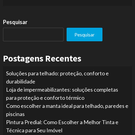
Pesquisar
Pesquisar
Postagens Recentes
Soluções para telhado: proteção, conforto e
durabilidade
Loja de impermeabilizantes: soluções completas
para proteção e conforto térmico
Como escolher a manta ideal para telhado, paredes e
piscinas
Pintura Predial: Como Escolher a Melhor Tinta e
Técnica para Seu Imóvel