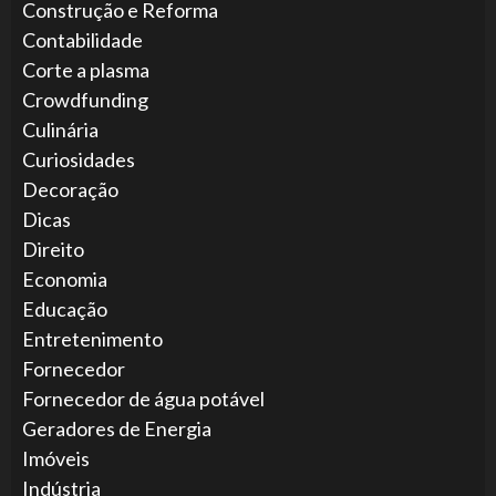
Construção e Reforma
Contabilidade
Corte a plasma
Crowdfunding
Culinária
Curiosidades
Decoração
Dicas
Direito
Economia
Educação
Entretenimento
Fornecedor
Fornecedor de água potável
Geradores de Energia
Imóveis
Indústria