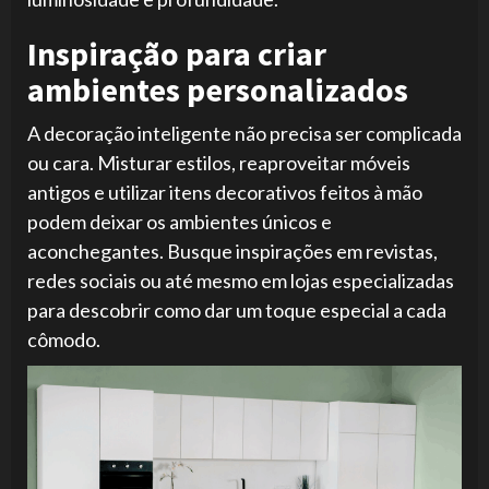
Inspiração para criar
ambientes personalizados
A decoração inteligente não precisa ser complicada
ou cara. Misturar estilos, reaproveitar móveis
antigos e utilizar itens decorativos feitos à mão
podem deixar os ambientes únicos e
aconchegantes. Busque inspirações em revistas,
redes sociais ou até mesmo em lojas especializadas
para descobrir como dar um toque especial a cada
cômodo.