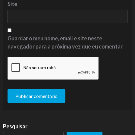
Site
Guardar o meu nome, email e site neste
navegador para a próxima vez que eu comentar.
Pesquisar