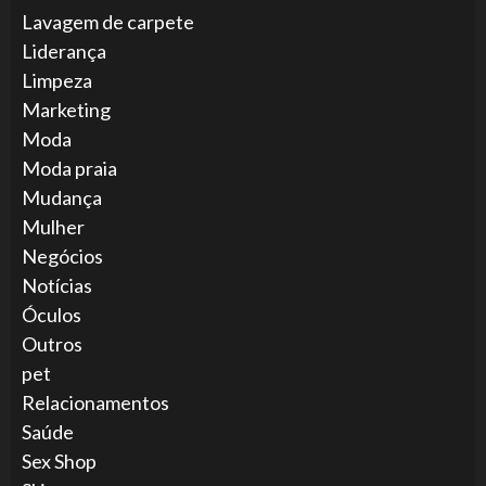
Lavagem de carpete
Liderança
Limpeza
Marketing
Moda
Moda praia
Mudança
Mulher
Negócios
Notícias
Óculos
Outros
pet
Relacionamentos
Saúde
Sex Shop