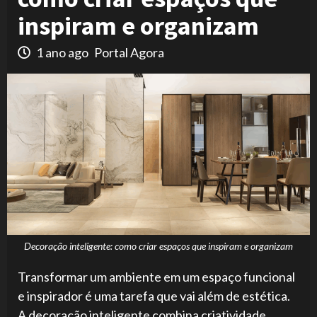
inspiram e organizam
1 ano ago
Portal Agora
Decoração inteligente: como criar espaços que inspiram e organizam
Transformar um ambiente em um espaço funcional
e inspirador é uma tarefa que vai além de estética.
A decoração inteligente combina criatividade,