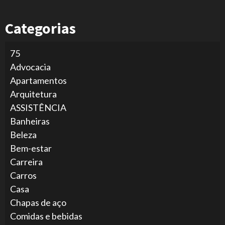
Categorias
75
Advocacia
Apartamentos
Arquitetura
ASSISTÊNCIA
Banheiras
Beleza
Bem-estar
Carreira
Carros
Casa
Chapas de aço
Comidas e bebidas