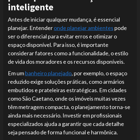
inteligente
Antes de iniciar qualquer mudança, é essencial
planejar. Entender
onde planejar ambientes
pode
ser o diferencial para evitar erros e otimizar o
espaço disponível. Para isso, é importante
considerar fatores como a funcionalidade, o estilo
de vida dos moradores e os recursos disponíveis.
Em um
banheiro planejado
, por exemplo, o espaço
reduzido exige soluções práticas, como armários
embutidos e prateleiras estratégicas. Em cidades
como São Caetano, onde os imóveis muitas vezes
têm metragem compacta, o planejamento torna-se
ainda mais necessário. Investir em profissionais
especializados ajuda a garantir que cada detalhe
seja pensado de forma funcional e harmônica.