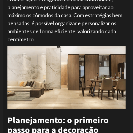
planejamento e praticidade para aproveitar ao
máximo os cômodos da casa. Com estratégias bem
pensadas, é possível organizar e personalizar os
ambientes de forma eficiente, valorizando cada
centímetro.
Planejamento: o primeiro
passo para a decoração