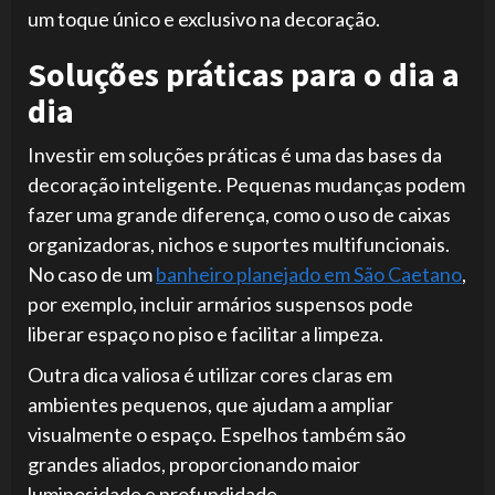
um toque único e exclusivo na decoração.
Soluções práticas para o dia a
dia
Investir em soluções práticas é uma das bases da
decoração inteligente. Pequenas mudanças podem
fazer uma grande diferença, como o uso de caixas
organizadoras, nichos e suportes multifuncionais.
No caso de um
banheiro planejado em São Caetano
,
por exemplo, incluir armários suspensos pode
liberar espaço no piso e facilitar a limpeza.
Outra dica valiosa é utilizar cores claras em
ambientes pequenos, que ajudam a ampliar
visualmente o espaço. Espelhos também são
grandes aliados, proporcionando maior
luminosidade e profundidade.