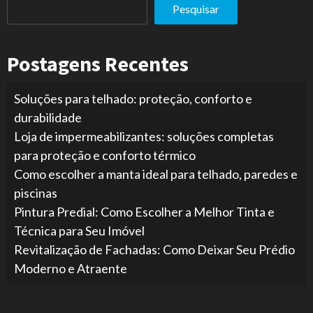
Pesquisar
Postagens Recentes
Soluções para telhado: proteção, conforto e
durabilidade
Loja de impermeabilizantes: soluções completas
para proteção e conforto térmico
Como escolher a manta ideal para telhado, paredes e
piscinas
Pintura Predial: Como Escolher a Melhor Tinta e
Técnica para Seu Imóvel
Revitalização de Fachadas: Como Deixar Seu Prédio
Moderno e Atraente