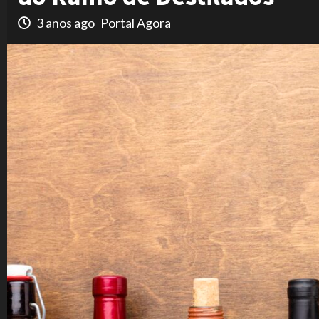
3 anos ago
Portal Agora