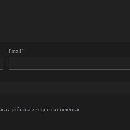
Email
*
ara a próxima vez que eu comentar.