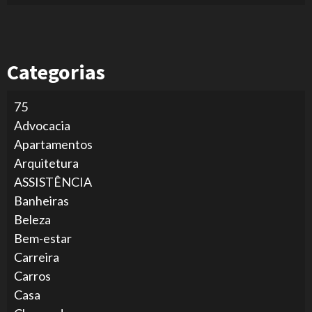
Categorias
75
Advocacia
Apartamentos
Arquitetura
ASSISTÊNCIA
Banheiras
Beleza
Bem-estar
Carreira
Carros
Casa