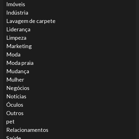
Imóveis
Indústria
Lavagem de carpete
Liderança
Limpeza
Marketing
Moda
Moda praia
Mudança
Mulher
Negócios
Notícias
Óculos
Outros
pet
Relacionamentos
Saúde