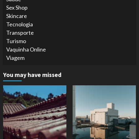
Sex Shop
Skincare
Tecnologia
Transporte
Turismo
Vaquinha Online
Viagem
You may have missed