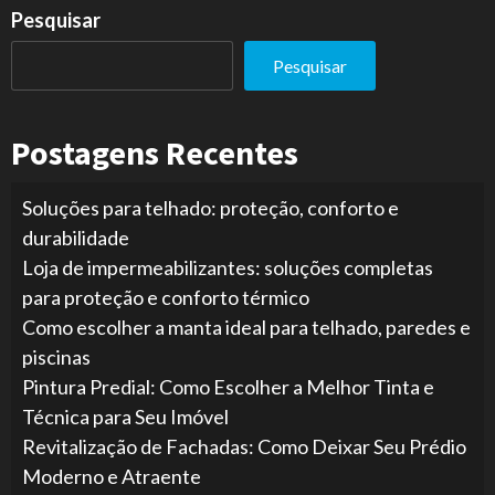
Pesquisar
Pesquisar
Postagens Recentes
Soluções para telhado: proteção, conforto e
durabilidade
Loja de impermeabilizantes: soluções completas
para proteção e conforto térmico
Como escolher a manta ideal para telhado, paredes e
piscinas
Pintura Predial: Como Escolher a Melhor Tinta e
Técnica para Seu Imóvel
Revitalização de Fachadas: Como Deixar Seu Prédio
Moderno e Atraente