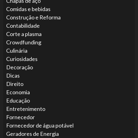
Chapas de aço
Comidas e bebidas
Construção e Reforma
Contabilidade
Corte a plasma
Crowdfunding
Culinária
Curiosidades
Decoração
Dicas
Direito
Economia
Educação
Entretenimento
Fornecedor
Fornecedor de água potável
Geradores de Energia