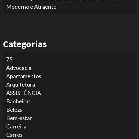
Moderno e Atraente
Categorias
75
Advocacia
Apartamentos
Arquitetura
ASSISTÊNCIA
Banheiras
Beleza
Bem-estar
Carreira
Carros