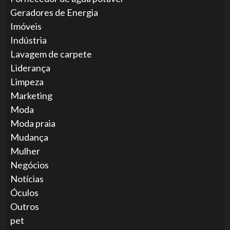
Geradores de Energia
Imóveis
Indústria
Lavagem de carpete
Liderança
Limpeza
Marketing
Moda
Moda praia
Mudança
Mulher
Negócios
Notícias
Óculos
Outros
pet