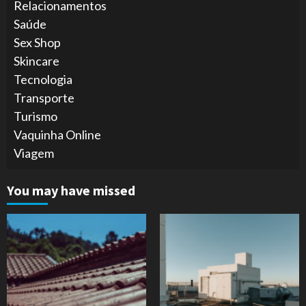
Relacionamentos
Saúde
Sex Shop
Skincare
Tecnologia
Transporte
Turismo
Vaquinha Online
Viagem
You may have missed