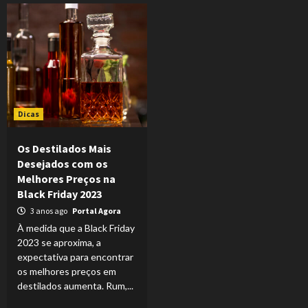
Dicas
Os Destilados Mais
Desejados com os
Melhores Preços na
Black Friday 2023
3 anos ago
Portal Agora
À medida que a Black Friday
2023 se aproxima, a
expectativa para encontrar
os melhores preços em
destilados aumenta. Rum,...