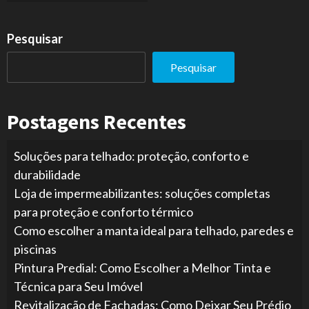
Pesquisar
Pesquisar
Postagens Recentes
Soluções para telhado: proteção, conforto e
durabilidade
Loja de impermeabilizantes: soluções completas
para proteção e conforto térmico
Como escolher a manta ideal para telhado, paredes e
piscinas
Pintura Predial: Como Escolher a Melhor Tinta e
Técnica para Seu Imóvel
Revitalização de Fachadas: Como Deixar Seu Prédio