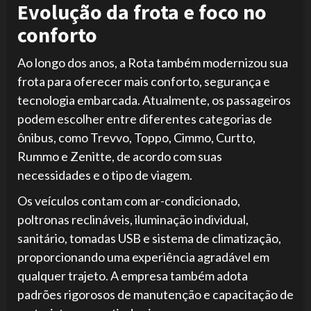
Evolução da frota e foco no
conforto
Ao longo dos anos, a Rota também modernizou sua
frota para oferecer mais conforto, segurança e
tecnologia embarcada. Atualmente, os passageiros
podem escolher entre diferentes categorias de
ônibus, como Trevvo, Toppo, Cimmo, Curtto,
Rummo e Zenitte, de acordo com suas
necessidades e o tipo de viagem.
Os veículos contam com ar-condicionado,
poltronas reclináveis, iluminação individual,
sanitário, tomadas USB e sistema de climatização,
proporcionando uma experiência agradável em
qualquer trajeto. A empresa também adota
padrões rigorosos de manutenção e capacitação de