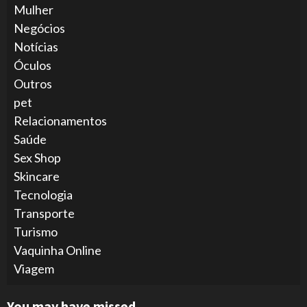
Mulher
Negócios
Notícias
Óculos
Outros
pet
Relacionamentos
Saúde
Sex Shop
Skincare
Tecnologia
Transporte
Turismo
Vaquinha Online
Viagem
You may have missed