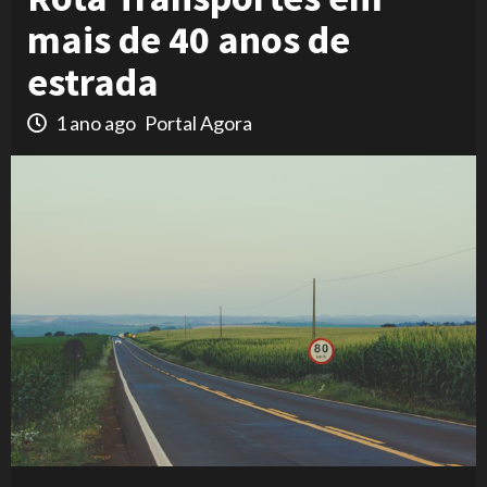
mais de 40 anos de
estrada
1 ano ago
Portal Agora