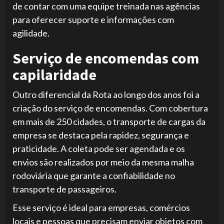
de contar com uma equipe treinada nas agências
para oferecer suporte e informações com
agilidade.
Serviço de encomendas com
capilaridade
Outro diferencial da Rota ao longo dos anos foi a
criação do serviço de encomendas. Com cobertura
em mais de 250 cidades, o transporte de cargas da
empresa se destaca pela rapidez, segurança e
praticidade. A coleta pode ser agendada e os
envios são realizados por meio da mesma malha
rodoviária que garante a confiabilidade no
transporte de passageiros.
Esse serviço é ideal para empresas, comércios
locais e pessoas que precisam enviar objetos com