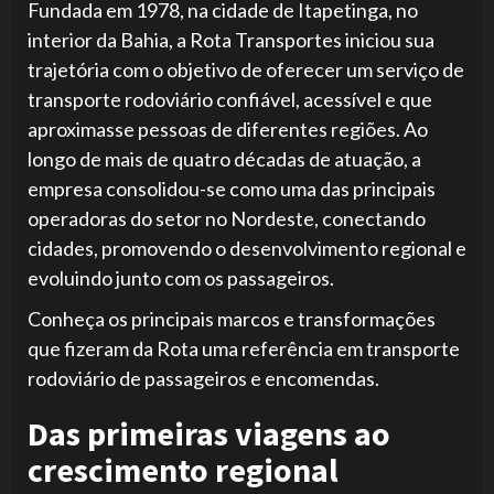
Fundada em 1978, na cidade de Itapetinga, no
interior da Bahia, a Rota Transportes iniciou sua
trajetória com o objetivo de oferecer um serviço de
transporte rodoviário confiável, acessível e que
aproximasse pessoas de diferentes regiões. Ao
longo de mais de quatro décadas de atuação, a
empresa consolidou-se como uma das principais
operadoras do setor no Nordeste, conectando
cidades, promovendo o desenvolvimento regional e
evoluindo junto com os passageiros.
Conheça os principais marcos e transformações
que fizeram da Rota uma referência em transporte
rodoviário de passageiros e encomendas.
Das primeiras viagens ao
crescimento regional