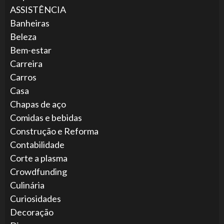
ASSISTÊNCIA
Banheiras
Beleza
Bem-estar
Carreira
Carros
Casa
Chapas de aço
Comidas e bebidas
Construção e Reforma
Contabilidade
Corte a plasma
Crowdfunding
Culinária
Curiosidades
Decoração