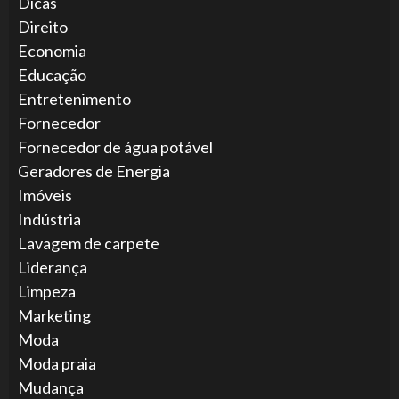
Dicas
Direito
Economia
Educação
Entretenimento
Fornecedor
Fornecedor de água potável
Geradores de Energia
Imóveis
Indústria
Lavagem de carpete
Liderança
Limpeza
Marketing
Moda
Moda praia
Mudança