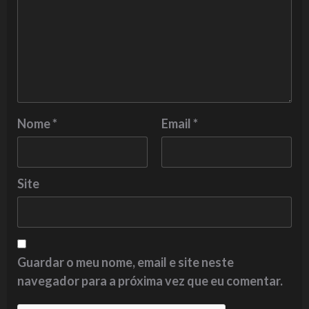
Nome
*
Email
*
Site
Guardar o meu nome, email e site neste
navegador para a próxima vez que eu comentar.