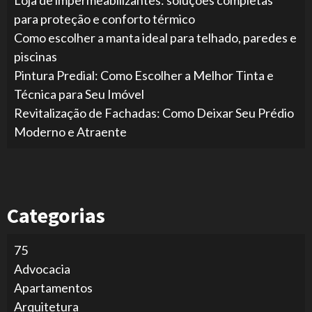
para proteção e conforto térmico
Como escolher a manta ideal para telhado, paredes e
piscinas
Pintura Predial: Como Escolher a Melhor Tinta e
Técnica para Seu Imóvel
Revitalização de Fachadas: Como Deixar Seu Prédio
Moderno e Atraente
Categorias
75
Advocacia
Apartamentos
Arquitetura