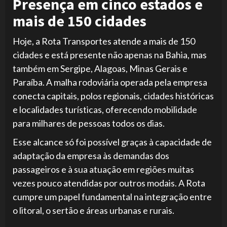
Presença em cinco estados e
mais de 150 cidades
Hoje, a Rota Transportes atende a mais de 150
cidades e está presente não apenas na Bahia, mas
também em Sergipe, Alagoas, Minas Gerais e
Paraíba. A malha rodoviária operada pela empresa
conecta capitais, polos regionais, cidades históricas
e localidades turísticas, oferecendo mobilidade
para milhares de pessoas todos os dias.
Esse alcance só foi possível graças à capacidade de
adaptação da empresa às demandas dos
passageiros e à sua atuação em regiões muitas
vezes pouco atendidas por outros modais. A Rota
cumpre um papel fundamental na integração entre
o litoral, o sertão e áreas urbanas e rurais.