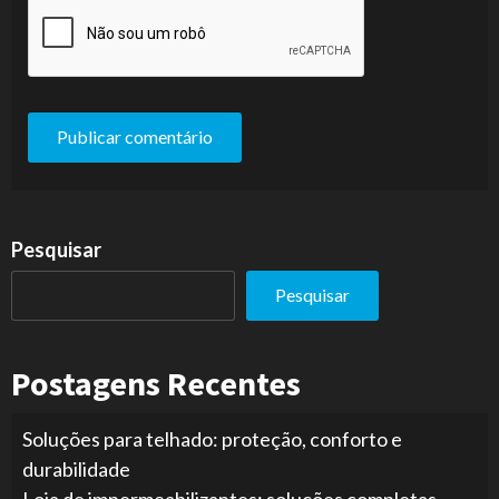
Pesquisar
Pesquisar
Postagens Recentes
Soluções para telhado: proteção, conforto e
durabilidade
Loja de impermeabilizantes: soluções completas