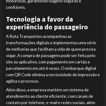
motoristas, garantindo viagens seguras e
confiáveis.
Tecnologia a favor da
experiência do passageiro
A Rota Transportes acompanhou as
transformações digitais e implementou uma série
de melhorias que facilitam a vida de quem precisa
viajar. A compra de passagens pode ser feita pelo
site ou aplicativo, com pagamento em cartão e
parcelamento em até 6 vezes. O embarque digital
com QR Code elimina a necessidade de impressão e
agiliza o processo.
Além disso, a empresa mantém um sistema de
atendimento ao cliente eficiente, com canais de
contato por telefone, e-mail e redes sociais, além