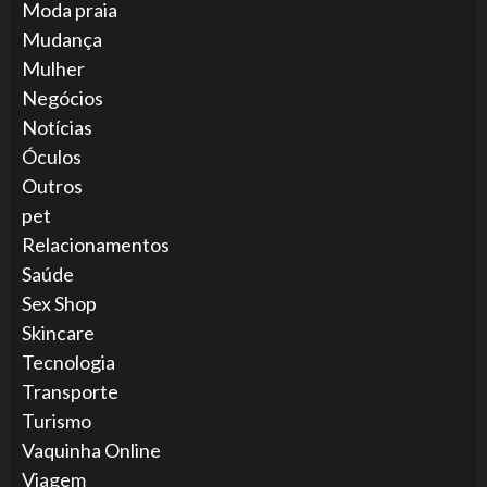
Moda praia
Mudança
Mulher
Negócios
Notícias
Óculos
Outros
pet
Relacionamentos
Saúde
Sex Shop
Skincare
Tecnologia
Transporte
Turismo
Vaquinha Online
Viagem