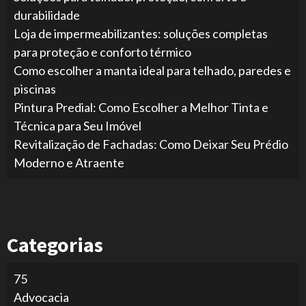
durabilidade
Loja de impermeabilizantes: soluções completas
para proteção e conforto térmico
Como escolher a manta ideal para telhado, paredes e
piscinas
Pintura Predial: Como Escolher a Melhor Tinta e
Técnica para Seu Imóvel
Revitalização de Fachadas: Como Deixar Seu Prédio
Moderno e Atraente
Categorias
75
Advocacia