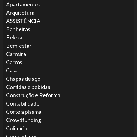
Apartamentos
Arquitetura
ASSISTÊNCIA
Banheiras
Beleza
Bem-estar
Carreira
Carros
Casa
Chapas de aço
Comidas e bebidas
Construção e Reforma
Contabilidade
Corte a plasma
Crowdfunding
Culinária
Curiosidades