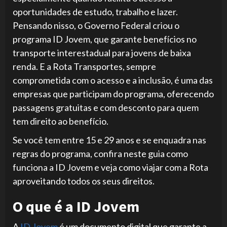
oportunidades de estudo, trabalho e lazer.
Pensando nisso, o Governo Federal criou o
programa ID Jovem, que garante benefícios no
transporte interestadual para jovens de baixa
renda. E a Rota Transportes, sempre
comprometida com o acesso e a inclusão, é uma das
empresas que participam do programa, oferecendo
passagens gratuitas e com desconto para quem
tem direito ao benefício.
Se você tem entre 15 e 29 anos e se enquadra nas
regras do programa, confira neste guia como
funciona a ID Jovem e veja como viajar com a Rota
aproveitando todos os seus direitos.
O que é a ID Jovem
A
ID Jovem
é um documento digital que garante a