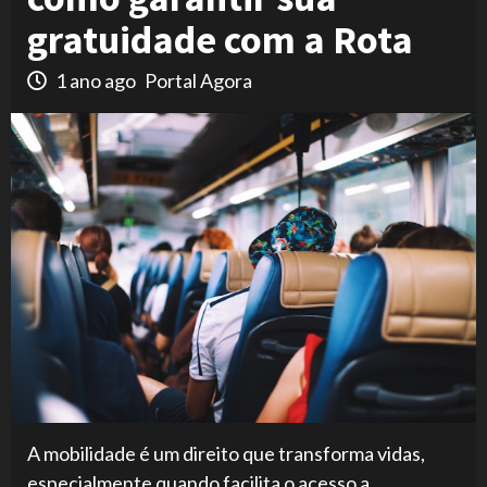
gratuidade com a Rota
1 ano ago
Portal Agora
A mobilidade é um direito que transforma vidas,
especialmente quando facilita o acesso a