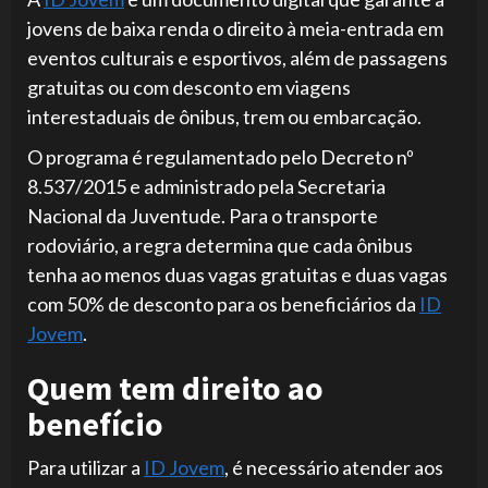
jovens de baixa renda o direito à meia-entrada em
eventos culturais e esportivos, além de passagens
gratuitas ou com desconto em viagens
interestaduais de ônibus, trem ou embarcação.
O programa é regulamentado pelo Decreto nº
8.537/2015 e administrado pela Secretaria
Nacional da Juventude. Para o transporte
rodoviário, a regra determina que cada ônibus
tenha ao menos duas vagas gratuitas e duas vagas
com 50% de desconto para os beneficiários da
ID
Jovem
.
Quem tem direito ao
benefício
Para utilizar a
ID Jovem
, é necessário atender aos