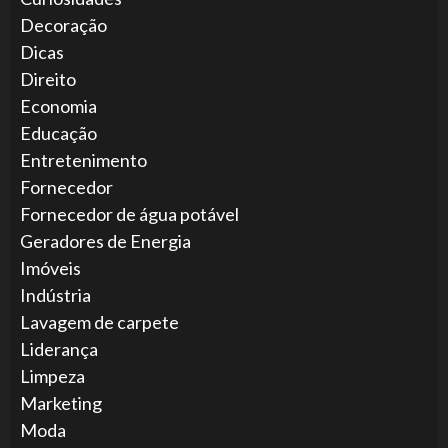
Decoração
Dicas
Direito
Economia
Educação
Entretenimento
Fornecedor
Fornecedor de água potável
Geradores de Energia
Imóveis
Indústria
Lavagem de carpete
Liderança
Limpeza
Marketing
Moda