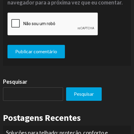
navegador para a próxima vez que eu comentar.
Pesquisar
Pesquisar
Postagens Recentes
Soluções para telhado: proteção, conforto e