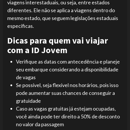
viagens interestaduais, ou seja, entre estados
diferentes. Ele não se aplica a viagens dentro do
mesmo estado, que seguem legislações estaduais
específicas.
Dicas para quem vai viajar
com a ID Jovem
Verifique as datas com antecedência e planeje
seu embarque considerando a disponibilidade
de vagas
Se possível, seja flexível nos horários, pois isso
pode aumentar suas chances de conseguir a
gratuidade
Caso as vagas gratuitas já estejam ocupadas,
você ainda pode ter direito a 50% de desconto
no valor da passagem