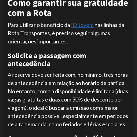
Como garantir sua gratuidade
com a Rota
Para utilizar o benefício da
ID Jovem
nas linhas da
Rota Transportes, é preciso seguir algumas
orientações importantes:
Solicite a passagem com
antecedência
A reserva deve ser feita com, no mínimo, três horas
de antecedência em relação ao horário de partida.
No entanto, como a disponibilidade é limitada (duas
vagas gratuitas e duas com 50% de desconto por
viagem), o ideal é buscar a emissão com a maior
antecedência possível, especialmente em períodos
de alta demanda, como feriados e férias escolares.