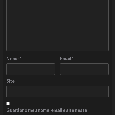
Nome
*
Email
*
Site
Guardar o meu nome, email e site neste