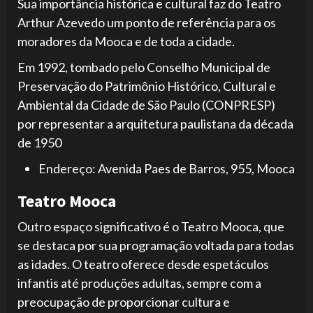
Sua importância histórica e cultural faz do Teatro
Arthur Azevedo um ponto de referência para os
moradores da Mooca e de toda a cidade.
Em 1992, tombado pelo Conselho Municipal de
Preservação do Patrimônio Histórico, Cultural e
Ambiental da Cidade de São Paulo (CONPRESP)
por representar a arquitetura paulistana da década
de 1950
Endereço: Avenida Paes de Barros, 955, Mooca
Teatro Mooca
Outro espaço significativo é o Teatro Mooca, que
se destaca por sua programação voltada para todas
as idades. O teatro oferece desde espetáculos
infantis até produções adultas, sempre com a
preocupação de proporcionar cultura e