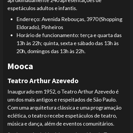
espetáculos adultos e infantis.
Endereço: Avenida Rebouças, 3970 (Shopping
Eldorado), Pinheiros
Horário de funcionamento: terça e quarta das
13h às 22h; quinta, sexta e sábado das 13h às
20h, domingos das 13h às 22h.
Mooca
Teatro Arthur Azevedo
Inaugurado em 1952, o Teatro Arthur Azevedo é
um dos mais antigos e respeitados de São Paulo.
Com uma arquitetura clássica e uma programação
eclética, o teatro recebe espetáculos de teatro,
música e dança, além de eventos comunitários.