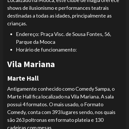
shows de ilusionismo e performances teatrais
destinadas a todas as idades, principalmente as
crianças.
Endereço: Praça Visc. de Sousa Fontes, 56,
Parque da Mooca
Horário de funcionamento:
Vila Mariana
Marte Hall
Antigamente conhecido como Comedy Sampa, o
Marte Hall fica localizado na Vila Mariana. A sala
possui 4 formatos. O mais usado, o Formato
Comedy, conta com 393 lugares sendo, nos quais
são 263 poltronas em formato plateia e 130
cadeiras com mesas.