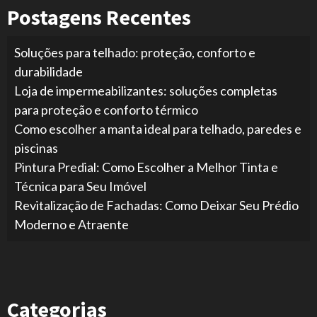
Postagens Recentes
Soluções para telhado: proteção, conforto e
durabilidade
Loja de impermeabilizantes: soluções completas
para proteção e conforto térmico
Como escolher a manta ideal para telhado, paredes e
piscinas
Pintura Predial: Como Escolher a Melhor Tinta e
Técnica para Seu Imóvel
Revitalização de Fachadas: Como Deixar Seu Prédio
Moderno e Atraente
Categorias