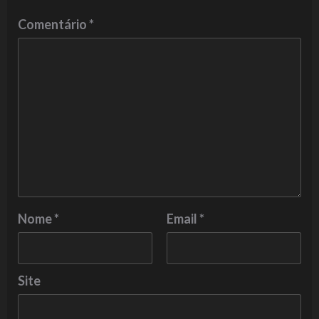
Comentário
*
Nome
*
Email
*
Site