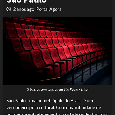
2 anos ago
Portal Agora
3 bairros com teatros em São Paulo - Trisul
São Paulo, a maior metrópole do Brasil, é um
verdadeiro polo cultural. Com uma infinidade de
opções de entretenimento, a cidade se destaca por