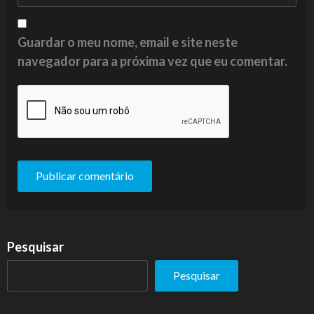
Guardar o meu nome, email e site neste
navegador para a próxima vez que eu comentar.
Pesquisar
Pesquisar