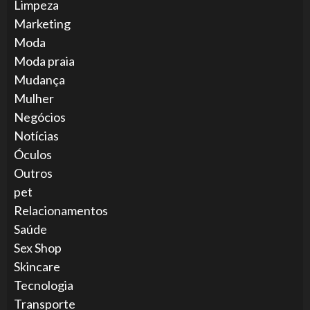
Limpeza
Marketing
Moda
Moda praia
Mudança
Mulher
Negócios
Notícias
Óculos
Outros
pet
Relacionamentos
Saúde
Sex Shop
Skincare
Tecnologia
Transporte