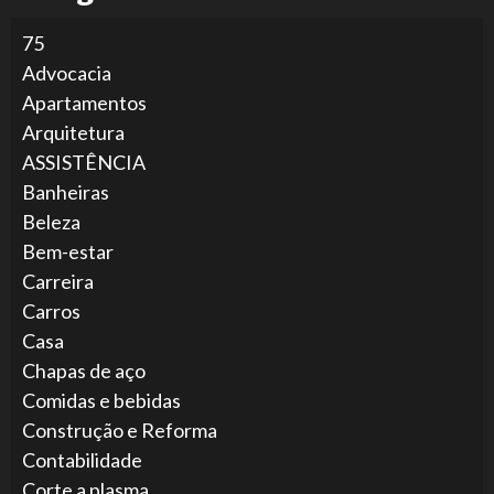
75
Advocacia
Apartamentos
Arquitetura
ASSISTÊNCIA
Banheiras
Beleza
Bem-estar
Carreira
Carros
Casa
Chapas de aço
Comidas e bebidas
Construção e Reforma
Contabilidade
Corte a plasma