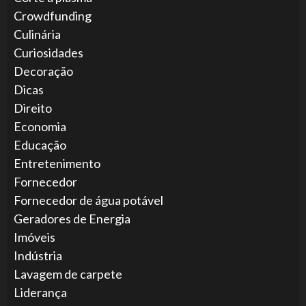
Crowdfunding
Culinária
Curiosidades
Decoração
Dicas
Direito
Economia
Educação
Entretenimento
Fornecedor
Fornecedor de água potável
Geradores de Energia
Imóveis
Indústria
Lavagem de carpete
Liderança