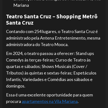
Mariana
Teatro Santa Cruz – Shopping Metrô
Santa Cruz
Contando com 254 lugares, o Teatro Santa Cruz é
administrado pela Antena Entretenimento, mesma
administradora do Teatro Mooca.
Em 2024, o teatro passou a oferecer: Stand ups
Comedys às terças-feiras; Curso de Teatro às
quartas e sábados; Shows Musicais (Cover /
Tributos) às quintas e sextas-feiras; Espetáculos
Infantis, Variedades e Comédias aos sábados e
domingos.
Essa é uma excelente oportunidade para quem
procura
apartamentos na Vila Mariana
.