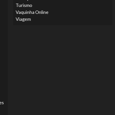
Turismo
Vaquinha Online
Viagem
es