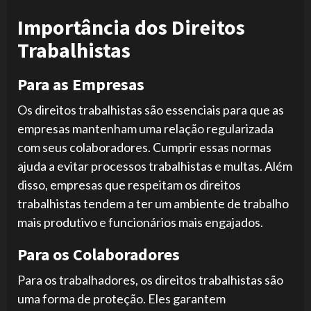
Importância dos Direitos
Trabalhistas
Para as Empresas
Os direitos trabalhistas são essenciais para que as
empresas mantenham uma relação regularizada
com seus colaboradores. Cumprir essas normas
ajuda a evitar processos trabalhistas e multas. Além
disso, empresas que respeitam os direitos
trabalhistas tendem a ter um ambiente de trabalho
mais produtivo e funcionários mais engajados.
Para os Colaboradores
Para os trabalhadores, os direitos trabalhistas são
uma forma de proteção. Eles garantem