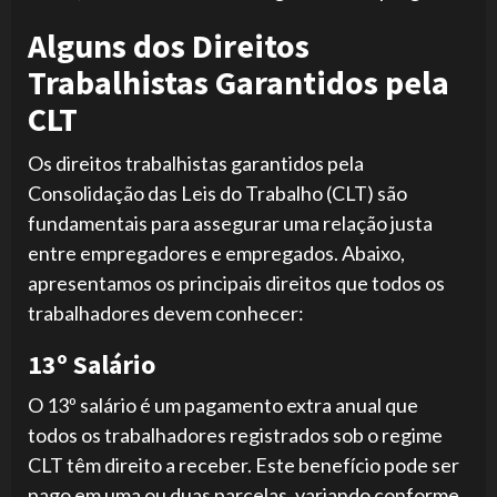
Alguns dos Direitos
Trabalhistas Garantidos pela
CLT
Os direitos trabalhistas garantidos pela
Consolidação das Leis do Trabalho (CLT) são
fundamentais para assegurar uma relação justa
entre empregadores e empregados. Abaixo,
apresentamos os principais direitos que todos os
trabalhadores devem conhecer:
13º Salário
O 13º salário é um pagamento extra anual que
todos os trabalhadores registrados sob o regime
CLT têm direito a receber. Este benefício pode ser
pago em uma ou duas parcelas, variando conforme