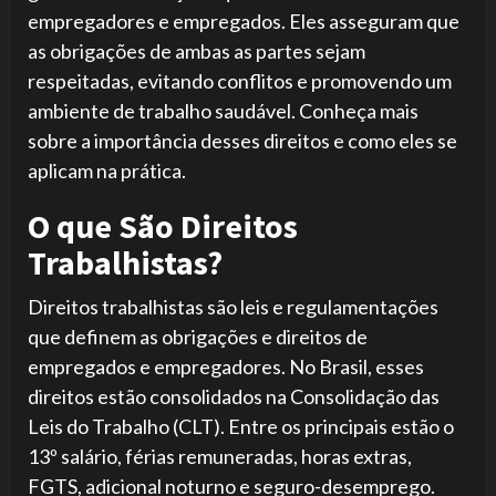
empregadores e empregados. Eles asseguram que
as obrigações de ambas as partes sejam
respeitadas, evitando conflitos e promovendo um
ambiente de trabalho saudável. Conheça mais
sobre a importância desses direitos e como eles se
aplicam na prática.
O que São Direitos
Trabalhistas?
Direitos trabalhistas são leis e regulamentações
que definem as obrigações e direitos de
empregados e empregadores. No Brasil, esses
direitos estão consolidados na Consolidação das
Leis do Trabalho (CLT). Entre os principais estão o
13º salário, férias remuneradas, horas extras,
FGTS, adicional noturno e seguro-desemprego.