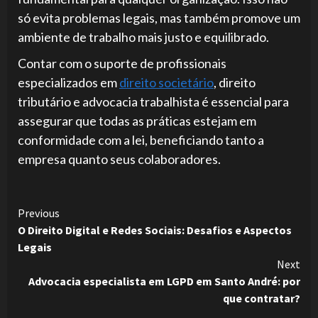
só evita problemas legais, mas também promove um
ambiente de trabalho mais justo e equilibrado.
Contar com o suporte de profissionais
especializados em
direito societário
, direito
tributário e advocacia trabalhista é essencial para
assegurar que todas as práticas estejam em
conformidade com a lei, beneficiando tanto a
empresa quanto seus colaboradores.
Continue
Previous
O Direito Digital e Redes Sociais: Desafios e Aspectos
Reading
Legais
Next
Advocacia especialista em LGPD em Santo André: por
que contratar?