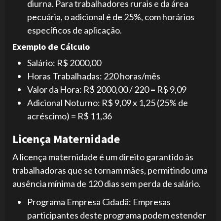
diurna. Para trabalhadores rurais e da área
pecuária, o adicional é de 25%, com horários
específicos de aplicação.
Exemplo de Cálculo
Salário: R$ 2000,00
Horas Trabalhadas: 220 horas/mês
Valor da Hora: R$ 2000,00 / 220 = R$ 9,09
Adicional Noturno: R$ 9,09 x 1,25 (25% de
acréscimo) = R$ 11,36
Licença Maternidade
A licença maternidade é um direito garantido às
trabalhadoras que se tornam mães, permitindo uma
ausência mínima de 120 dias sem perda de salário.
Programa Empresa Cidadã: Empresas
participantes deste programa podem estender