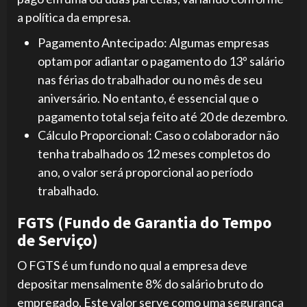
a política da empresa.
Pagamento Antecipado: Algumas empresas
optam por adiantar o pagamento do 13º salário
nas férias do trabalhador ou no mês de seu
aniversário. No entanto, é essencial que o
pagamento total seja feito até 20 de dezembro.
Cálculo Proporcional: Caso o colaborador não
tenha trabalhado os 12 meses completos do
ano, o valor será proporcional ao período
trabalhado.
FGTS (Fundo de Garantia do Tempo
de Serviço)
O FGTS é um fundo no qual a empresa deve
depositar mensalmente 8% do salário bruto do
empregado. Este valor serve como uma segurança