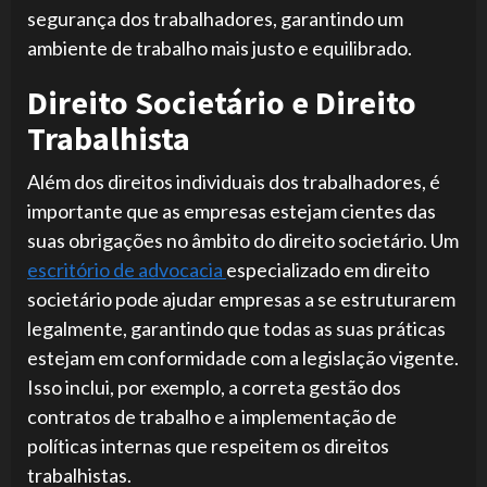
segurança dos trabalhadores, garantindo um
ambiente de trabalho mais justo e equilibrado.
Direito Societário e Direito
Trabalhista
Além dos direitos individuais dos trabalhadores, é
importante que as empresas estejam cientes das
suas obrigações no âmbito do direito societário. Um
escritório de advocacia
especializado em direito
societário pode ajudar empresas a se estruturarem
legalmente, garantindo que todas as suas práticas
estejam em conformidade com a legislação vigente.
Isso inclui, por exemplo, a correta gestão dos
contratos de trabalho e a implementação de
políticas internas que respeitem os direitos
trabalhistas.