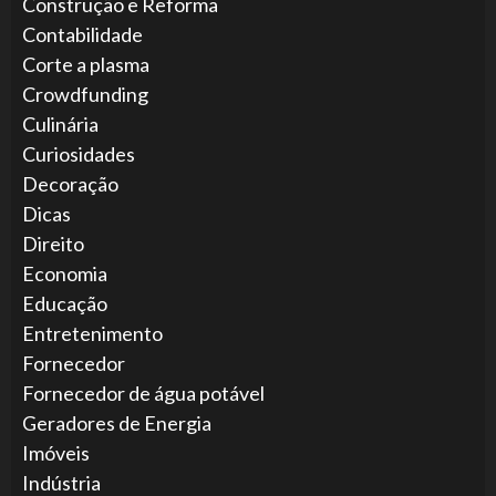
Construção e Reforma
Contabilidade
Corte a plasma
Crowdfunding
Culinária
Curiosidades
Decoração
Dicas
Direito
Economia
Educação
Entretenimento
Fornecedor
Fornecedor de água potável
Geradores de Energia
Imóveis
Indústria