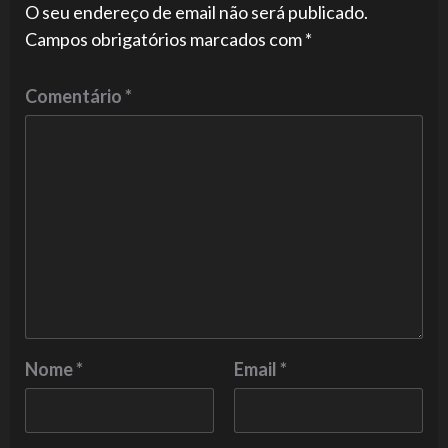
O seu endereço de email não será publicado.
Campos obrigatórios marcados com
*
Comentário
*
Nome
*
Email
*