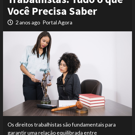
Você Precisa Saber
2 anos ago
Portal Agora
Os direitos trabalhistas são fundamentais para
garantir uma relação equilibrada entre