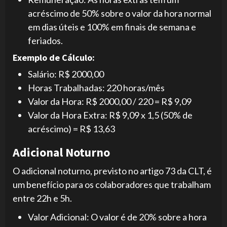
acréscimo de 50% sobre o valor da hora normal
em dias úteis e 100% em finais de semana e
feriados.
Exemplo de Cálculo:
Salário: R$ 2000,00
Horas Trabalhadas: 220 horas/mês
Valor da Hora: R$ 2000,00 / 220 = R$ 9,09
Valor da Hora Extra: R$ 9,09 x 1,5 (50% de
acréscimo) = R$ 13,63
Adicional Noturno
O adicional noturno, previsto no artigo 73 da CLT, é
um benefício para os colaboradores que trabalham
entre 22h e 5h.
Valor Adicional: O valor é de 20% sobre a hora