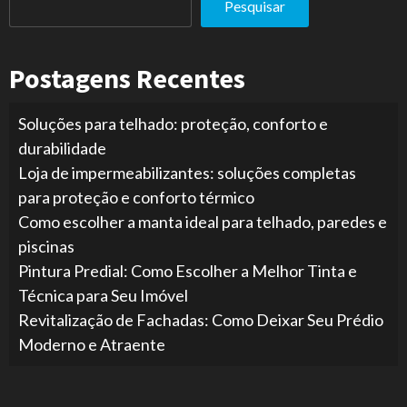
Pesquisar
Postagens Recentes
Soluções para telhado: proteção, conforto e
durabilidade
Loja de impermeabilizantes: soluções completas
para proteção e conforto térmico
Como escolher a manta ideal para telhado, paredes e
piscinas
Pintura Predial: Como Escolher a Melhor Tinta e
Técnica para Seu Imóvel
Revitalização de Fachadas: Como Deixar Seu Prédio
Moderno e Atraente