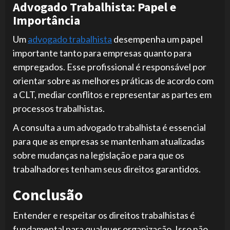
Advogado Trabalhista: Papel e
Importância
Um
advogado trabalhista
desempenha um papel
importante tanto para empresas quanto para
empregados. Esse profissional é responsável por
orientar sobre as melhores práticas de acordo com
a CLT, mediar conflitos e representar as partes em
processos trabalhistas.
A consulta a um advogado trabalhista é essencial
para que as empresas se mantenham atualizadas
sobre mudanças na legislação e para que os
trabalhadores tenham seus direitos garantidos.
Conclusão
Entender e respeitar os direitos trabalhistas é
fundamental para qualquer organização. Isso não