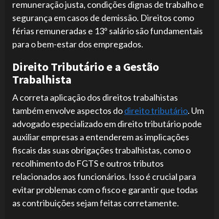
remuneração justa, condições dignas de trabalho e
segurança em casos de demissão. Direitos como
férias remuneradas e 13º salário são fundamentais
para o bem-estar dos empregados.
Direito Tributário e a Gestão
Trabalhista
A correta aplicação dos direitos trabalhistas
também envolve aspectos do
direito tributário
. Um
advogado especializado em direito tributário pode
auxiliar empresas a entenderem as implicações
fiscais das suas obrigações trabalhistas, como o
recolhimento do FGTS e outros tributos
relacionados aos funcionários. Isso é crucial para
evitar problemas com o fisco e garantir que todas
as contribuições sejam feitas corretamente.