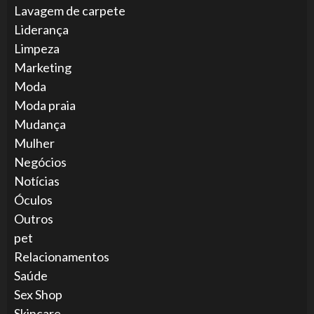
Lavagem de carpete
Liderança
Limpeza
Marketing
Moda
Moda praia
Mudança
Mulher
Negócios
Notícias
Óculos
Outros
pet
Relacionamentos
Saúde
Sex Shop
Skincare