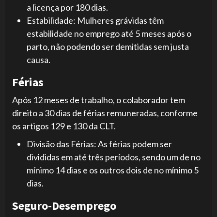
a licença por 180 dias.
Estabilidade: Mulheres grávidas têm
estabilidade no emprego até 5 meses após o
parto, não podendo ser demitidas sem justa
causa.
Férias
Após 12 meses de trabalho, o colaborador tem
direito a 30 dias de férias remuneradas, conforme
os artigos 129 e 130 da CLT.
Divisão das Férias: As férias podem ser
divididas em até três períodos, sendo um de no
mínimo 14 dias e os outros dois de no mínimo 5
dias.
Seguro-Desemprego