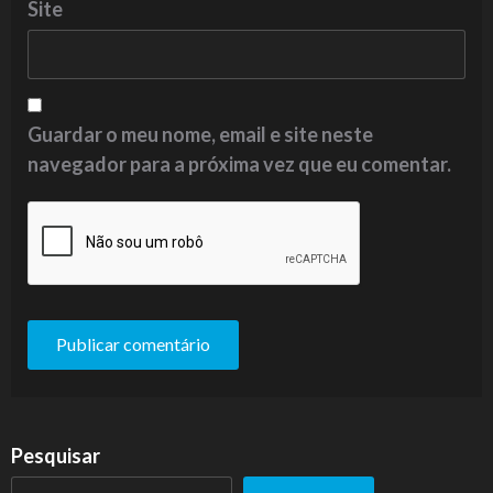
Site
Guardar o meu nome, email e site neste
navegador para a próxima vez que eu comentar.
Pesquisar