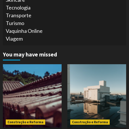
Tecnologia
Transporte
Turismo
Vaquinha Online
Viagem
You may have missed
Construção e Reforma
Construção e Reforma