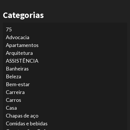
Categorias
75
Advocacia
Apartamentos
Arquitetura
ASSISTÊNCIA
Banheiras
Beleza
Bem-estar
Carreira
Carros
Casa
Chapas de aço
Comidas e bebidas