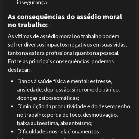
insegurança.
As consequências do assédio moral
no trabalho:
As vítimas de assédio moral no trabalho podem
sofrer diversos impactos negativos em suas vidas,
tanto na esfera profissional quanto na pessoal.
Entre as principais consequências, podemos
destacar:
Danos à saúde física e mental: estresse,
ansiedade, depressão, síndrome do pânico,
doenças psicossomáticas;
Diminuição da produtividade e do desempenho
no trabalho: perda de foco, desmotivação,
baixa autoestima, absenteísmo;
Dificuldades nos relacionamentos