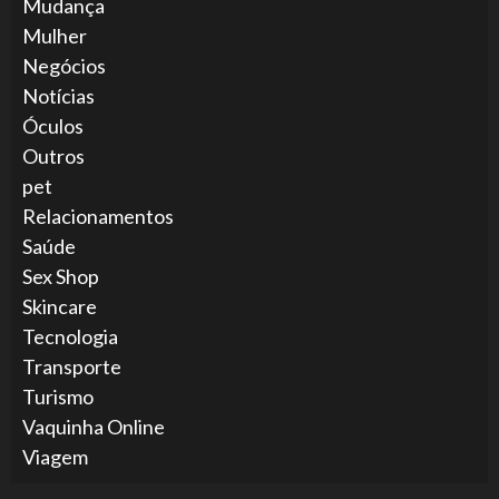
Mudança
Mulher
Negócios
Notícias
Óculos
Outros
pet
Relacionamentos
Saúde
Sex Shop
Skincare
Tecnologia
Transporte
Turismo
Vaquinha Online
Viagem