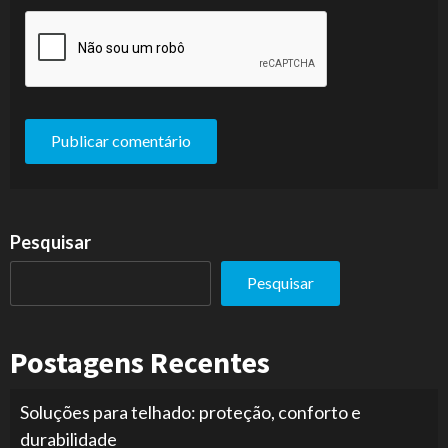
Pesquisar
Pesquisar
Postagens Recentes
Soluções para telhado: proteção, conforto e
durabilidade