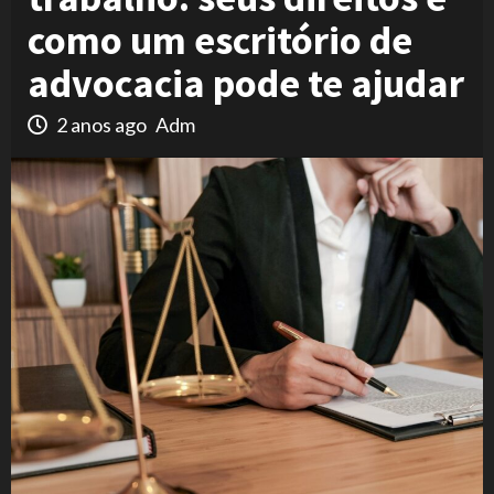
como um escritório de
advocacia pode te ajudar
2 anos ago
Adm