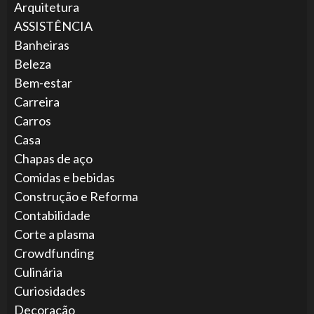
Arquitetura
ASSISTÊNCIA
Banheiras
Beleza
Bem-estar
Carreira
Carros
Casa
Chapas de aço
Comidas e bebidas
Construção e Reforma
Contabilidade
Corte a plasma
Crowdfunding
Culinária
Curiosidades
Decoração