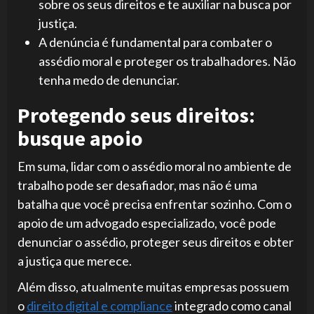
sobre os seus direitos e te auxiliar na busca por
justiça.
A denúncia é fundamental para combater o
assédio moral e proteger os trabalhadores. Não
tenha medo de denunciar.
Protegendo seus direitos:
busque apoio
Em suma, lidar com o assédio moral no ambiente de
trabalho pode ser desafiador, mas não é uma
batalha que você precisa enfrentar sozinho. Com o
apoio de um advogado especializado, você pode
denunciar o assédio, proteger seus direitos e obter
a justiça que merece.
Além disso, atualmente muitas empresas possuem
o
direito digital e compliance
integrado como canal