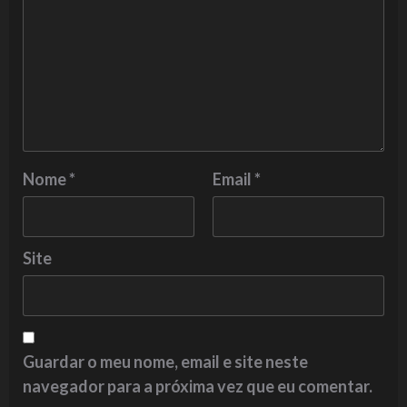
Nome
*
Email
*
Site
Guardar o meu nome, email e site neste
navegador para a próxima vez que eu comentar.