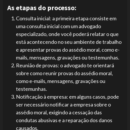
As etapas do processo:
Consulta inicial: a primeira etapa consiste em
uma consulta inicial com um advogado
especializado, onde você poderá relatar o que
está acontecendo no seu ambiente de trabalho
e apresentar provas do assédio moral, como e-
mails, mensagens, gravações ou testemunhas.
Reunião de provas: o advogado te orientará
sobre como reunir provas do assédio moral,
como e-mails, mensagens, gravações ou
testemunhas.
Notificação à empresa: em alguns casos, pode
ser necessário notificar a empresa sobre o
assédio moral, exigindo a cessação das
condutas abusivas e a reparação dos danos
causados.