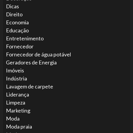
Dicas
Direito
Economia
Educação
Entretenimento
Fornecedor
Fornecedor de água potável
Geradores de Energia
Imóveis
Indústria
Lavagem de carpete
Liderança
Limpeza
Marketing
Moda
Moda praia