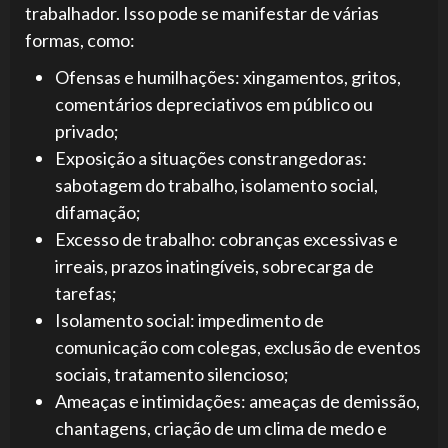
trabalhador. Isso pode se manifestar de várias
formas, como:
Ofensas e humilhações: xingamentos, gritos,
comentários depreciativos em público ou
privado;
Exposição a situações constrangedoras:
sabotagem do trabalho, isolamento social,
difamação;
Excesso de trabalho: cobranças excessivas e
irreais, prazos inatingíveis, sobrecarga de
tarefas;
Isolamento social: impedimento de
comunicação com colegas, exclusão de eventos
sociais, tratamento silencioso;
Ameaças e intimidações: ameaças de demissão,
chantagens, criação de um clima de medo e