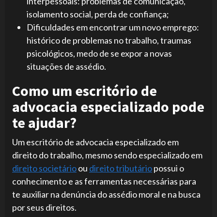
interpessoais: problemas de comunicação,
isolamento social, perda de confiança;
Dificuldades em encontrar um novo emprego:
histórico de problemas no trabalho, traumas
psicológicos, medo de se expor a novas
situações de assédio.
Como um escritório de
advocacia especializado pode
te ajudar?
Um escritório de advocacia especializado em
direito do trabalho, mesmo sendo especializado em
direito societário
ou
direito tributário
possui o
conhecimento e as ferramentas necessárias para
te auxiliar na denúncia do assédio moral e na busca
por seus direitos.