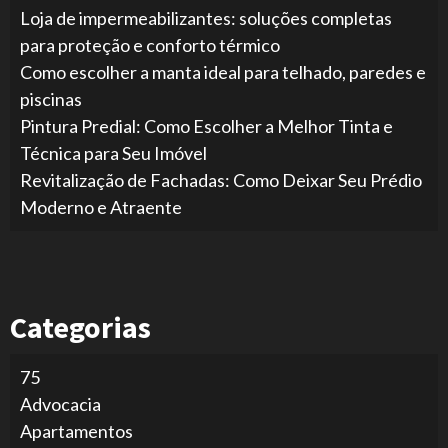
Loja de impermeabilizantes: soluções completas
para proteção e conforto térmico
Como escolher a manta ideal para telhado, paredes e
piscinas
Pintura Predial: Como Escolher a Melhor Tinta e
Técnica para Seu Imóvel
Revitalização de Fachadas: Como Deixar Seu Prédio
Moderno e Atraente
Categorias
75
Advocacia
Apartamentos