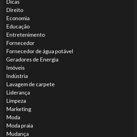
Dicas
Direito
Economia
Educação
Entretenimento
Fornecedor
Fornecedor de água potável
Geradores de Energia
Imóveis
Indústria
Lavagem de carpete
Liderança
Limpeza
Marketing
Moda
Moda praia
Mudança