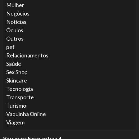
Mulher
Negócios
Notícias
Óculos
Outros
pet
Relacionamentos
Saúde
Sex Shop
Skincare
Tecnologia
Transporte
Turismo
Vaquinha Online
Viagem