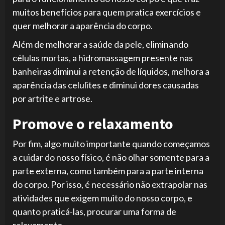
muitos benefícios para quem pratica exercícios e
quer melhorar a aparência do corpo.
Além de melhorar a saúde da pele, eliminando
células mortas, a hidromassagem presente nas
banheiras diminui a retenção de líquidos, melhora a
aparência das celulites e diminui dores causadas
por artrite e artrose.
Promove o relaxamento
Por fim, algo muito importante quando começamos
a cuidar do nosso físico, é não olhar somente para a
parte externa, como também para a parte interna
do corpo. Por isso, é necessário não extrapolar nas
atividades que exigem muito do nosso corpo, e
quanto praticá-las, procurar uma forma de