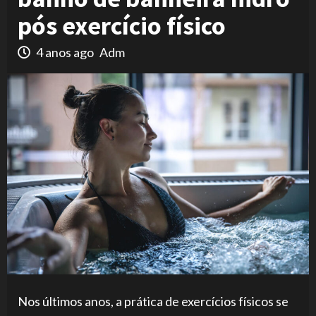
pós exercício físico
4 anos ago
Adm
Nos últimos anos, a prática de exercícios físicos se