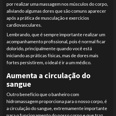
por realizar uma massagem nos músculos do corpo,
aliviando algumas dores que são comuns aparecer
após a prática de musculação e exercícios
cardiovasculares.
Lembrando, que é sempre importante realizar um
acompanhamento profissional, pois é normal ficar
dolorido, principalmente quando você está
iniciando as práticas físicas, mas de dores mais
fortes persistirem, o ideal é ir a um médico.
Aumenta a circulação do
sangue
Outro benefício que o banheiro com
hidromassagem proporciona para o nosso corpo, é
a circulação do sangue, extremamente importante
para o funcionamento do nosso corpo e que traz