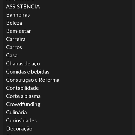
ASSISTÊNCIA
Banheiras
Beleza
Bem-estar
Carreira
Carros
Casa
Chapas de aço
Comidas e bebidas
Construção e Reforma
Contabilidade
Corte a plasma
Crowdfunding
Culinária
Curiosidades
Decoração