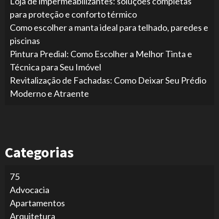
Loja de impermeabilizantes: soluções completas
para proteção e conforto térmico
Como escolher a manta ideal para telhado, paredes e
piscinas
Pintura Predial: Como Escolher a Melhor Tinta e
Técnica para Seu Imóvel
Revitalização de Fachadas: Como Deixar Seu Prédio
Moderno e Atraente
Categorias
75
Advocacia
Apartamentos
Arquitetura