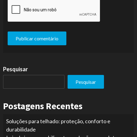
Pesquisar
Pesquisar
Postagens Recentes
Soluções para telhado: proteção, conforto e
durabilidade