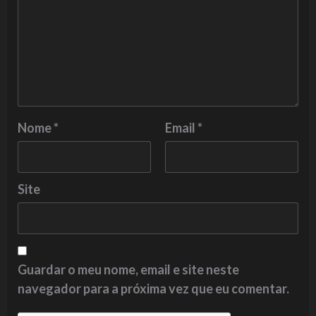
Nome
*
Email
*
Site
Guardar o meu nome, email e site neste
navegador para a próxima vez que eu comentar.