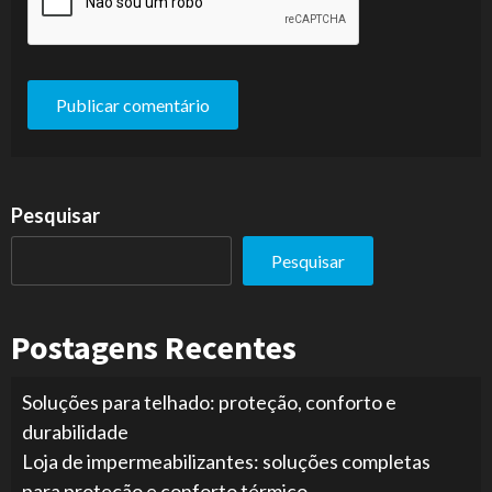
Pesquisar
Pesquisar
Postagens Recentes
Soluções para telhado: proteção, conforto e
durabilidade
Loja de impermeabilizantes: soluções completas
para proteção e conforto térmico