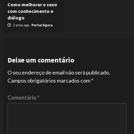
Como melhorar o sexo
com conhecimento e
diálogo
2 anos ago
Portal Agora
Deixe um comentário
O seu endereço de email não será publicado.
Campos obrigatórios marcados com
*
Comentário
*