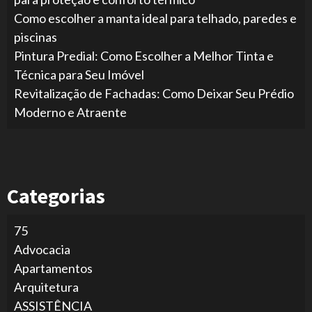
Como escolher a manta ideal para telhado, paredes e
piscinas
Pintura Predial: Como Escolher a Melhor Tinta e
Técnica para Seu Imóvel
Revitalização de Fachadas: Como Deixar Seu Prédio
Moderno e Atraente
Categorias
75
Advocacia
Apartamentos
Arquitetura
ASSISTÊNCIA