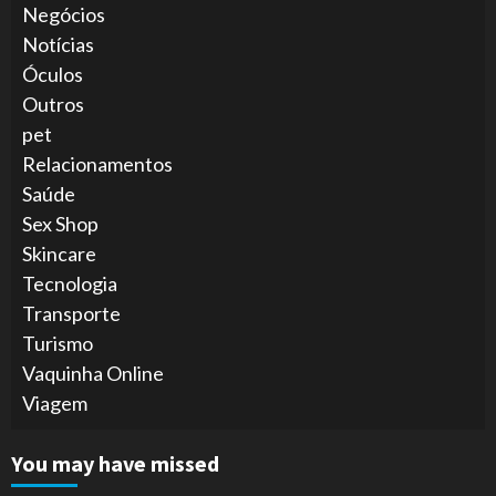
Negócios
Notícias
Óculos
Outros
pet
Relacionamentos
Saúde
Sex Shop
Skincare
Tecnologia
Transporte
Turismo
Vaquinha Online
Viagem
You may have missed