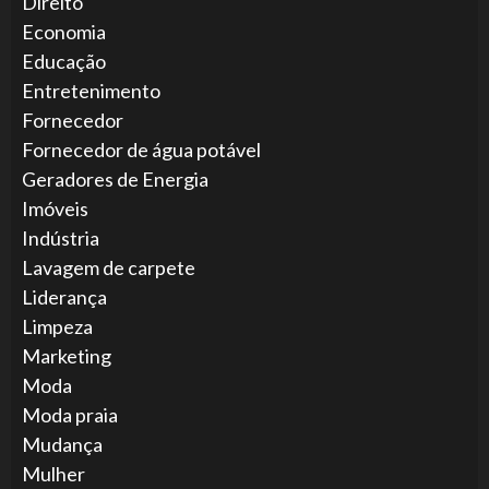
Direito
Economia
Educação
Entretenimento
Fornecedor
Fornecedor de água potável
Geradores de Energia
Imóveis
Indústria
Lavagem de carpete
Liderança
Limpeza
Marketing
Moda
Moda praia
Mudança
Mulher