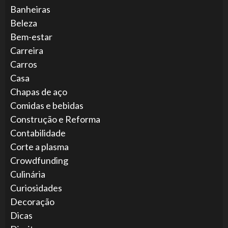
Banheiras
Beleza
Bem-estar
Carreira
Carros
Casa
Chapas de aço
Comidas e bebidas
Construção e Reforma
Contabilidade
Corte a plasma
Crowdfunding
Culinária
Curiosidades
Decoração
Dicas