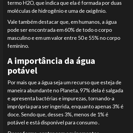
termo H2O, que indica que ela é formada por duas
moléculas de hidrogênio e uma de oxigênio.
Vale também destacar que, em humanos, a água
pode ser encontrada em 60% de todo o corpo
masculino e em um valor entre 50 e 55% no corpo
feminino.
A importância da água
potável
Por mais que a água seja um recurso que esteja de
maneira abundante no Planeta, 97% dela é salgada
e apresenta bactérias e impurezas, tornando-a
imprópria para ser ingerida, enquanto apenas 3% é
doce. Sendo que, desses 3%, menos de 1% é
potável e está disponível para consumo .