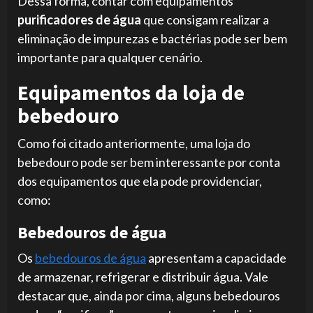
Dessa forma, contar com equipamentos
purificadores de água
que consigam realizar a
eliminação de impurezas e bactérias pode ser bem
importante para qualquer cenário.
Equipamentos da loja de
bebedouro
Como foi citado anteriormente, uma loja do
bebedouro pode ser bem interessante por conta
dos equipamentos que ela pode providenciar,
como:
Bebedouros de água
Os
bebedouros de água
apresentam a capacidade
de armazenar, refrigerar e distribuir água. Vale
destacar que, ainda por cima, alguns bebedouros