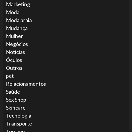
Marketing
Moda
Moda praia
Mudança
Mulher
Negócios
Notícias
Óculos
Outros
pet
Relacionamentos
Saúde
Sex Shop
Skincare
Tecnologia
Transporte
Turismo