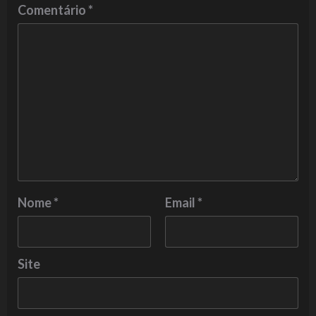
Comentário
*
Nome
*
Email
*
Site