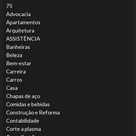
75
Advocacia
Apartamentos
Arquitetura
ASSISTÊNCIA
Banheiras
Beleza
Bem-estar
Carreira
Carros
Casa
Chapas de aço
Comidas e bebidas
Construção e Reforma
Contabilidade
Corte a plasma