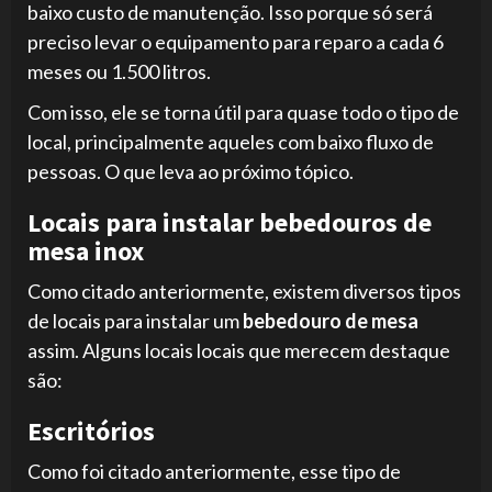
baixo custo de manutenção. Isso porque só será
preciso levar o equipamento para reparo a cada 6
meses ou 1.500 litros.
Com isso, ele se torna útil para quase todo o tipo de
local, principalmente aqueles com baixo fluxo de
pessoas. O que leva ao próximo tópico.
Locais para instalar bebedouros de
mesa inox
Como citado anteriormente, existem diversos tipos
de locais para instalar um
bebedouro de mesa
assim. Alguns locais locais que merecem destaque
são:
Escritórios
Como foi citado anteriormente, esse tipo de