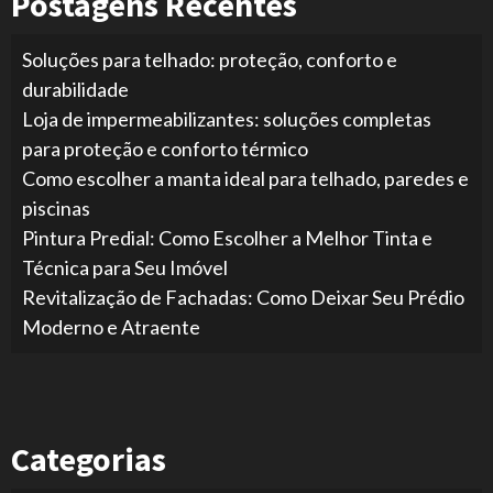
Postagens Recentes
Soluções para telhado: proteção, conforto e
durabilidade
Loja de impermeabilizantes: soluções completas
para proteção e conforto térmico
Como escolher a manta ideal para telhado, paredes e
piscinas
Pintura Predial: Como Escolher a Melhor Tinta e
Técnica para Seu Imóvel
Revitalização de Fachadas: Como Deixar Seu Prédio
Moderno e Atraente
Categorias