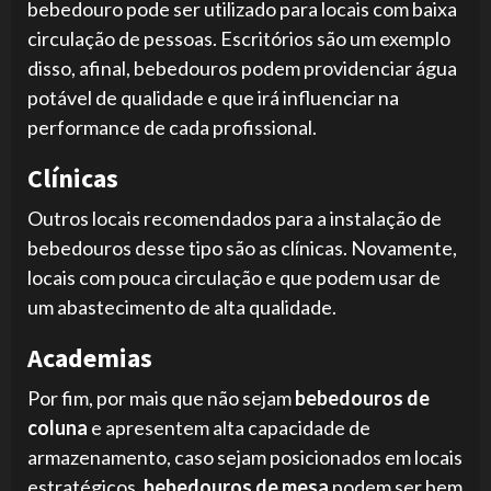
bebedouro pode ser utilizado para locais com baixa
circulação de pessoas. Escritórios são um exemplo
disso, afinal, bebedouros podem providenciar água
potável de qualidade e que irá influenciar na
performance de cada profissional.
Clínicas
Outros locais recomendados para a instalação de
bebedouros desse tipo são as clínicas. Novamente,
locais com pouca circulação e que podem usar de
um abastecimento de alta qualidade.
Academias
Por fim, por mais que não sejam
bebedouros de
coluna
e apresentem alta capacidade de
armazenamento, caso sejam posicionados em locais
estratégicos,
bebedouros de mesa
podem ser bem