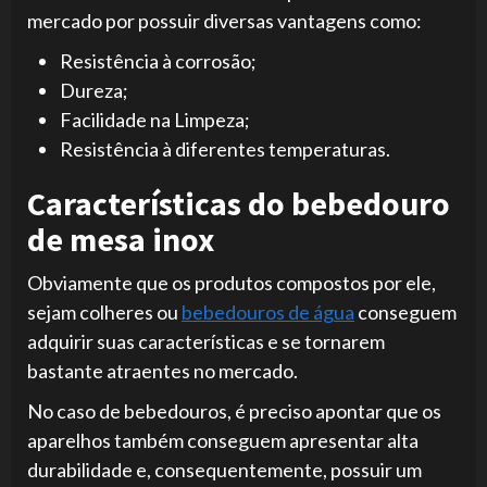
mercado por possuir diversas vantagens como:
Resistência à corrosão;
Dureza;
Facilidade na Limpeza;
Resistência à diferentes temperaturas.
Características do bebedouro
de mesa inox
Obviamente que os produtos compostos por ele,
sejam colheres ou
bebedouros de água
conseguem
adquirir suas características e se tornarem
bastante atraentes no mercado.
No caso de bebedouros, é preciso apontar que os
aparelhos também conseguem apresentar alta
durabilidade e, consequentemente, possuir um