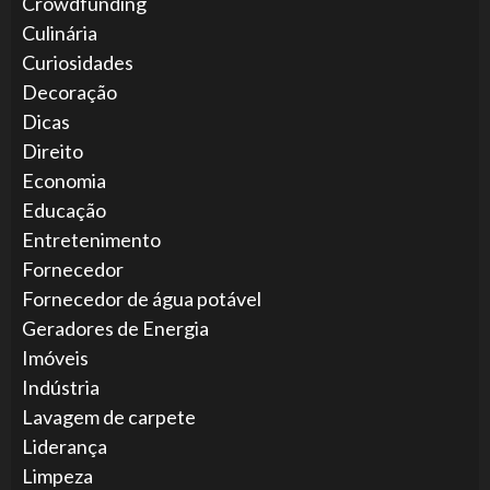
Crowdfunding
Culinária
Curiosidades
Decoração
Dicas
Direito
Economia
Educação
Entretenimento
Fornecedor
Fornecedor de água potável
Geradores de Energia
Imóveis
Indústria
Lavagem de carpete
Liderança
Limpeza