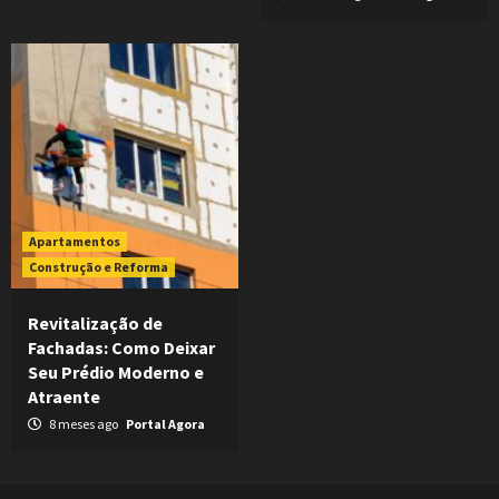
Apartamentos
Construção e Reforma
Revitalização de
Fachadas: Como Deixar
Seu Prédio Moderno e
Atraente
8 meses ago
Portal Agora