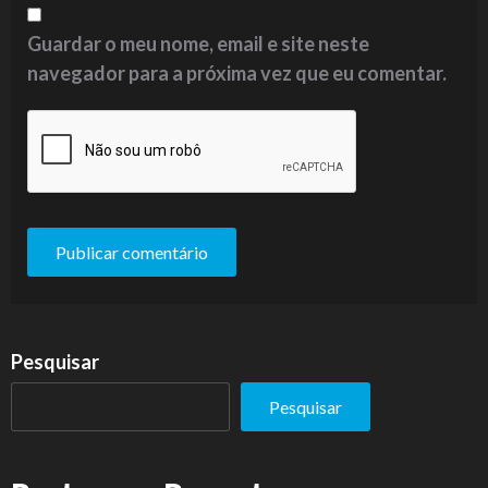
Guardar o meu nome, email e site neste
navegador para a próxima vez que eu comentar.
Pesquisar
Pesquisar