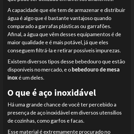
A capacidade que ele tem de armazenar e distribuir
água é algo que é bastante vantajoso quando
comparado a garrafas plásticas ou garrafões.
Afinal, a água que vêm desses equipamentos é de
maior qualidade e é mais potável, já que eles
conseguem filtrá-la e retirar possíveis impurezas.
Existem diversos tipos desse bebedouro que estão
disponíveis no mercado, e o
bebedouro de mesa
inox
é um deles.
O que é aço inoxidável
Há uma grande chance de você ter percebido a
presença de aço inoxidável em diversos utensílios
de cozinhas, como garfos e facas.
Esse material é extremamente procurado no