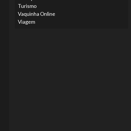
Turismo
Vaquinha Online
Viagem