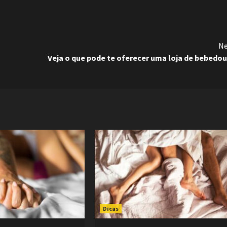
Ne
Veja o que pode te oferecer uma loja de bebedo
Dicas