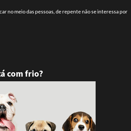
icar no meio das pessoas, de repente não se interessa por
á com frio?