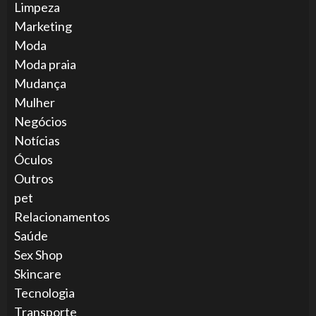
Limpeza
Marketing
Moda
Moda praia
Mudança
Mulher
Negócios
Notícias
Óculos
Outros
pet
Relacionamentos
Saúde
Sex Shop
Skincare
Tecnologia
Transporte