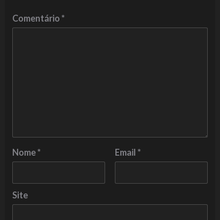
Comentário
*
Nome
*
Email
*
Site