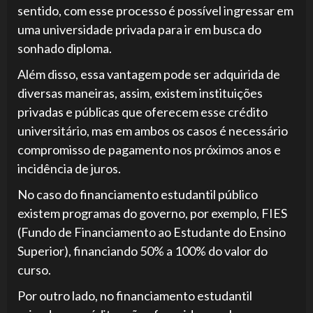
sentido, com esse processo é possível ingressar em
uma universidade privada para ir em busca do
sonhado diploma.
Além disso, essa vantagem pode ser adquirida de
diversas maneiras, assim, existem instituições
privadas e públicas que oferecem esse crédito
universitário, mas em ambos os casos é necessário
compromisso de pagamento nos próximos anos e
incidência de juros.
No caso do financiamento estudantil público
existem programas do governo, por exemplo, FIES
(Fundo de Financiamento ao Estudante do Ensino
Superior), financiando 50% a 100% do valor do
curso.
Por outro lado, no financiamento estudantil