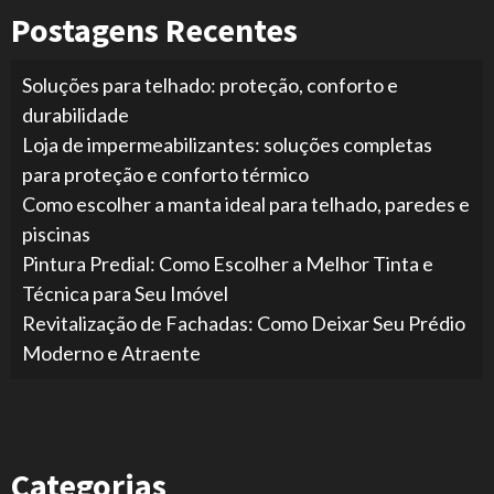
Postagens Recentes
Soluções para telhado: proteção, conforto e
durabilidade
Loja de impermeabilizantes: soluções completas
para proteção e conforto térmico
Como escolher a manta ideal para telhado, paredes e
piscinas
Pintura Predial: Como Escolher a Melhor Tinta e
Técnica para Seu Imóvel
Revitalização de Fachadas: Como Deixar Seu Prédio
Moderno e Atraente
Categorias