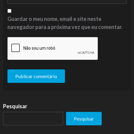
Guardar o meu nome, email e site neste
navegador para a próxima vez que eu comentar.
Pesquisar
Pesquisar