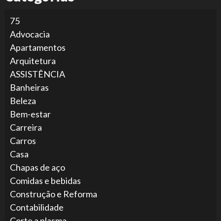
75
Advocacia
Apartamentos
Arquitetura
ASSISTÊNCIA
Banheiras
Beleza
Bem-estar
Carreira
Carros
Casa
Chapas de aço
Comidas e bebidas
Construção e Reforma
Contabilidade
Corte a plasma