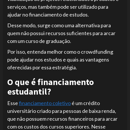
serviços, mas também pode ser utilizado para
ajudar no financiamento de estudos.
Desse modo, surge como uma alternativa para
quem não possui recursos suficientes para arcar
com um curso de graduação.
Por isso, entenda melhor como o crowdfunding
pode ajudar nos estudos e quais as vantagens
oferecidas por essa estratégia.
O que é financiamento
estudantil?
Esse
financiamento coletivo
é um crédito
universitário criado para pessoas de baixa renda,
que não possuem recursos financeiros para arcar
com os custos dos cursos superiores. Nesse