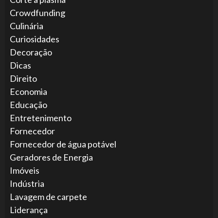
Crowdfunding
Culinária
Curiosidades
Decoração
Dicas
Direito
Economia
Educação
Entretenimento
Fornecedor
Fornecedor de água potável
Geradores de Energia
Imóveis
Indústria
Lavagem de carpete
Liderança