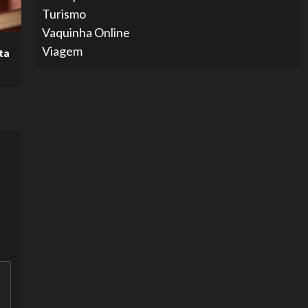
Turismo
Vaquinha Online
Viagem
ta