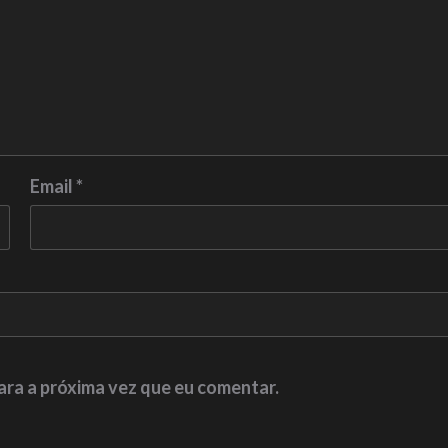
Email
*
ara a próxima vez que eu comentar.