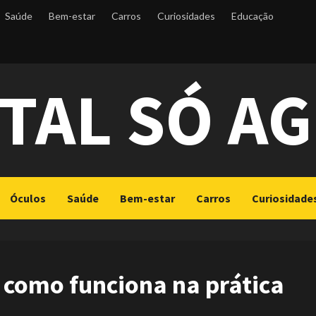
Saúde
Bem-estar
Carros
Curiosidades
Educação
TAL SÓ A
Óculos
Saúde
Bem-estar
Carros
Curiosidade
como funciona na prática