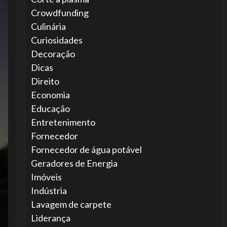
Crowdfunding
Culinária
Curiosidades
Decoração
Dicas
Direito
Economia
Educação
Entretenimento
Fornecedor
Fornecedor de água potável
Geradores de Energia
Imóveis
Indústria
Lavagem de carpete
Liderança