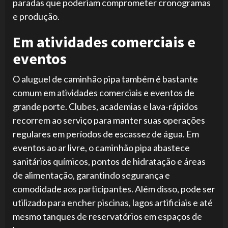
paradas que poderiam comprometer cronogramas
e produção.
Em atividades comerciais e
eventos
O aluguel de caminhão pipa também é bastante
comum em atividades comerciais e eventos de
grande porte. Clubes, academias e lava-rápidos
recorrem ao serviço para manter suas operações
regulares em períodos de escassez de água. Em
eventos ao ar livre, o caminhão pipa abastece
sanitários químicos, pontos de hidratação e áreas
de alimentação, garantindo segurança e
comodidade aos participantes. Além disso, pode ser
utilizado para encher piscinas, lagos artificiais e até
mesmo tanques de reservatórios em espaços de