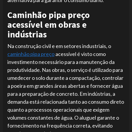
Caminhão pipa preço
acessível em obras e
indústrias
Na construção civil e em setores industriais, o
caminhão pipa preço
acessível é visto como
investimento necessário para a manutenção da
produtividade. Nas obras, o serviço é utilizado para
umedecer o solo durante a compactação, controlar
a poeira em grandes áreas abertas e fornecer água
para a preparação de concreto. Em indústrias, a
demanda está relacionada tanto ao consumo direto
quanto a processos operacionais que exigem
volumes constantes de água. O aluguel garante o
fornecimento na frequência correta, evitando