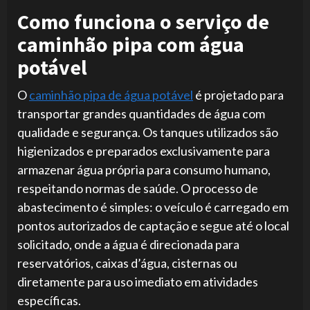
Como funciona o serviço de
caminhão pipa com água
potável
O
caminhão pipa de água potável
é projetado para
transportar grandes quantidades de água com
qualidade e segurança. Os tanques utilizados são
higienizados e preparados exclusivamente para
armazenar água própria para consumo humano,
respeitando normas de saúde. O processo de
abastecimento é simples: o veículo é carregado em
pontos autorizados de captação e segue até o local
solicitado, onde a água é direcionada para
reservatórios, caixas d’água, cisternas ou
diretamente para uso imediato em atividades
específicas.