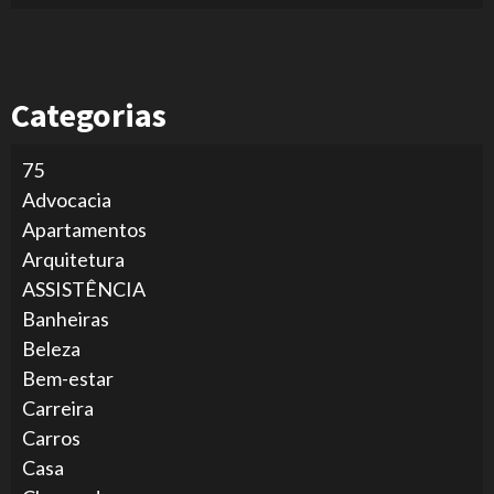
Categorias
75
Advocacia
Apartamentos
Arquitetura
ASSISTÊNCIA
Banheiras
Beleza
Bem-estar
Carreira
Carros
Casa