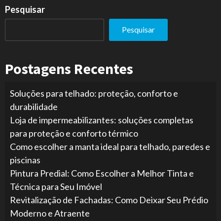
Pesquisar
Pesquisar
Postagens Recentes
Soluções para telhado: proteção, conforto e
durabilidade
Loja de impermeabilizantes: soluções completas
para proteção e conforto térmico
Como escolher a manta ideal para telhado, paredes e
piscinas
Pintura Predial: Como Escolher a Melhor Tinta e
Técnica para Seu Imóvel
Revitalização de Fachadas: Como Deixar Seu Prédio
Moderno e Atraente