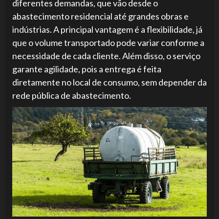
diferentes demandas, que vão desde o
abastecimento residencial até grandes obras e
indústrias. A principal vantagem é a flexibilidade, já
que o volume transportado pode variar conforme a
necessidade de cada cliente. Além disso, o serviço
garante agilidade, pois a entrega é feita
diretamente no local de consumo, sem depender da
rede pública de abastecimento.