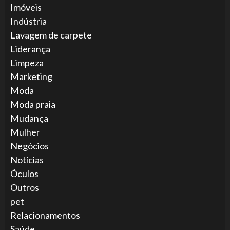
Imóveis
Indústria
Lavagem de carpete
Liderança
Limpeza
Marketing
Moda
Moda praia
Mudança
Mulher
Negócios
Notícias
Óculos
Outros
pet
Relacionamentos
Saúde