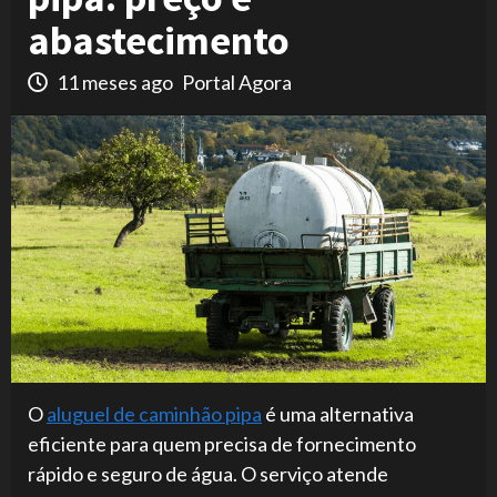
abastecimento
11 meses ago
Portal Agora
O
aluguel de caminhão pipa
é uma alternativa
eficiente para quem precisa de fornecimento
rápido e seguro de água. O serviço atende