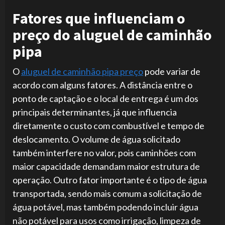
Fatores que influenciam o
preço do aluguel de caminhão
pipa
O
aluguel de caminhão pipa preço
pode variar de
acordo com alguns fatores. A distância entre o
ponto de captação e o local de entrega é um dos
principais determinantes, já que influencia
diretamente o custo com combustível e tempo de
deslocamento. O volume de água solicitado
também interfere no valor, pois caminhões com
maior capacidade demandam maior estrutura de
operação. Outro fator importante é o tipo de água
transportada, sendo mais comum a solicitação de
água potável, mas também podendo incluir água
não potável para usos como irrigação, limpeza de