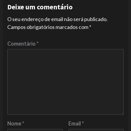
Deixe um comentário
O seu endereço de email não será publicado.
Campos obrigatórios marcados com
*
Comentário
*
Nome
*
Email
*