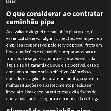
lazer.
O que considerar ao contratar
caminhão pipa
Ao avaliar o aluguel de caminhão pipa preço, é
essencial observar alguns aspectos. Verifique se a
empresa responsável pelo serviço possui frota em
boas condições e caminhões preparados para o
transporte seguro. Confirme a procedência da
água e se há garantia de que ela é potável, caso o
consumo humano seja o objetivo. Além disso,
considere a agilidade no atendimento, já que em
muitas situações o abastecimento precisa ser
imediato. Uma escolha criteriosa evita riscos de
contaminação e assegura a eficiência da entrega.
Aluguel de caminhão pipa