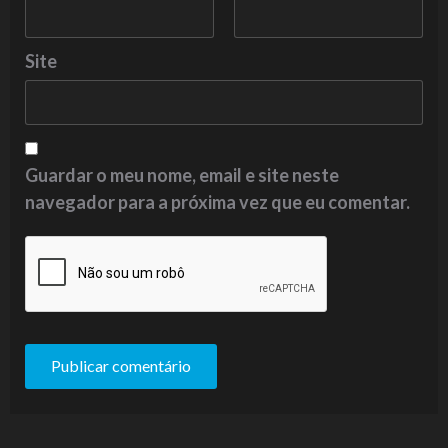
Site
Guardar o meu nome, email e site neste
navegador para a próxima vez que eu comentar.