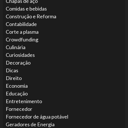
Chapas de aço
Comidas e bebidas
Construção e Reforma
Contabilidade
Corte a plasma
Crowdfunding
Culinária
Curiosidades
Decoração
Dicas
Direito
Economia
Educação
Entretenimento
Fornecedor
Fornecedor de água potável
Geradores de Energia