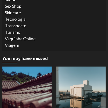
Sex Shop
Skincare
Tecnologia
Transporte
Turismo
Vaquinha Online
Viagem
You may have missed