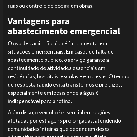
ruas ou controle de poeira em obras.
Vantagens para
abastecimento emergencial
O uso de caminhão pipa é fundamental em
situações emergenciais. Em casos de falta de
abastecimento público, o serviço garante a
continuidade de atividades essenciais em
residências, hospitais, escolas e empresas. O tempo
de resposta rápido evita transtornos e prejuízos,
especialmente em locais onde a água é
indispensável para a rotina.
Além disso, o veículo é essencial em regiões
afetadas por estiagens prolongadas, atendendo
comunidades inteiras que dependem dessa
alternativa para garantir o consumo diário.