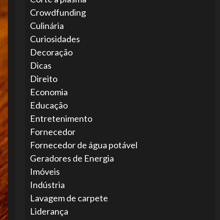
Crowdfunding
Culinária
Curiosidades
Decoração
Dicas
Direito
Economia
Educação
Entretenimento
Fornecedor
Fornecedor de água potável
Geradores de Energia
Imóveis
Indústria
Lavagem de carpete
Liderança