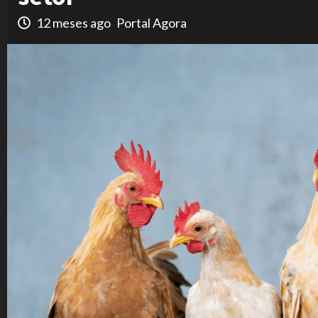
12 meses ago
Portal Agora