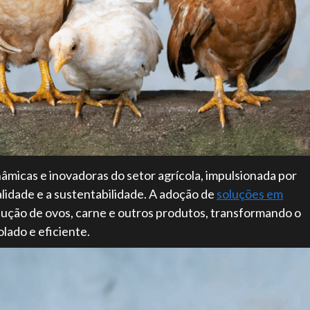
nâmicas e inovadoras do setor agrícola, impulsionada por
lidade e a sustentabilidade. A adoção de
soluções em
odução de ovos, carne e outros produtos, transformando o
lado e eficiente.