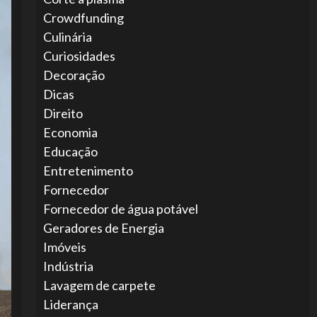
Crowdfunding
Culinária
Curiosidades
Decoração
Dicas
Direito
Economia
Educação
Entretenimento
Fornecedor
Fornecedor de água potável
Geradores de Energia
Imóveis
Indústria
Lavagem de carpete
Liderança