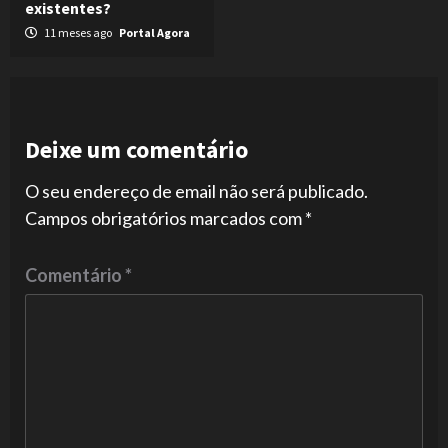
existentes?
11 meses ago
Portal Agora
Deixe um comentário
O seu endereço de email não será publicado.
Campos obrigatórios marcados com
*
Comentário
*