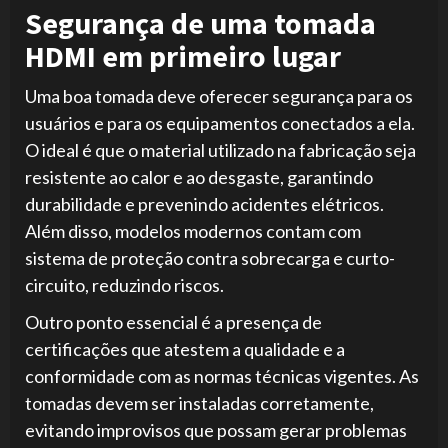
Segurança de uma tomada
HDMI em primeiro lugar
Uma boa tomada deve oferecer segurança para os
usuários e para os equipamentos conectados a ela.
O ideal é que o material utilizado na fabricação seja
resistente ao calor e ao desgaste, garantindo
durabilidade e prevenindo acidentes elétricos.
Além disso, modelos modernos contam com
sistema de proteção contra sobrecarga e curto-
circuito, reduzindo riscos.
Outro ponto essencial é a presença de
certificações que atestem a qualidade e a
conformidade com as normas técnicas vigentes. As
tomadas devem ser instaladas corretamente,
evitando improvisos que possam gerar problemas