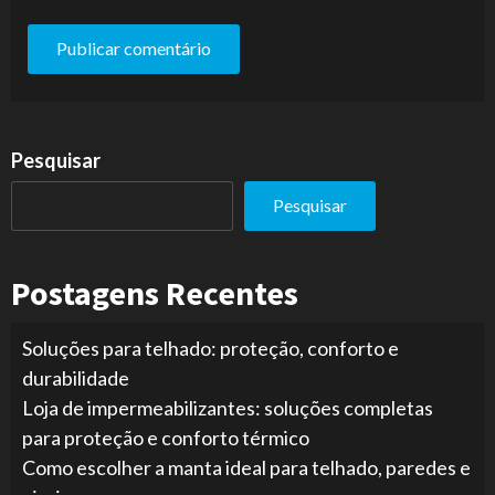
Pesquisar
Pesquisar
Postagens Recentes
Soluções para telhado: proteção, conforto e
durabilidade
Loja de impermeabilizantes: soluções completas
para proteção e conforto térmico
Como escolher a manta ideal para telhado, paredes e