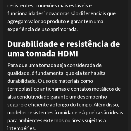
resistentes, conexões mais estáveis e
funcionalidades inovadoras são diferenciais que
agregam valor ao produto e garantem uma
experiência de uso aprimorada.
Durabilidade e resistência de
uma tomada HDMI
Para que uma tomada seja considerada de
qualidade, é fundamental que ela tenha alta
durabilidade. O uso de materiais como
termoplástico antichamas e contatos metálicos de
alta condutividade garante um desempenho
seguro e eficiente ao longo do tempo. Além disso,
modelos resistentes à umidade e à poeira são ideais
para ambientes externos ou áreas sujeitas a
intempéries.