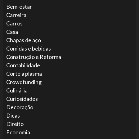
Bem-estar
Carreira
Carros
Casa
Chapas de aço
Comidas e bebidas
Construção e Reforma
Contabilidade
Corte a plasma
Crowdfunding
Culinária
Curiosidades
Decoração
Dicas
Direito
Economia