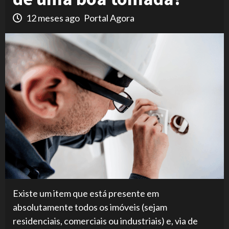
12 meses ago
Portal Agora
Existe um item que está presente em
absolutamente todos os imóveis (sejam
residenciais, comerciais ou industriais) e, via de