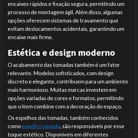
encaixes rápidos e fixação segura, permitindo um
processo de montagem ágil. Além disso, algumas
opções oferecem sistemas de travamento que
evitam deslocamentos acidentais, garantindo um
encaixe mais firme.
Estética e design moderno
O acabamento das tomadas também é um fator
relevante. Modelos sofisticados, com design
discreto e elegante, contribuem para um ambiente
mais harmonioso. Muitas marcas investem em
opções variadas de cores e formatos, permitindo
que o item combine com a decoração do espaço.
Os espelhos das tomadas, também conhecidos
como
espelho tomada
, são responsáveis por esse
toque estético. Disponíveis em diferentes