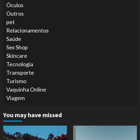
Óculos
Outros
pet
Relacionamentos
Saúde
Sex Shop
Skincare
Tecnologia
Transporte
Turismo
Vaquinha Online
Viagem
You may have missed