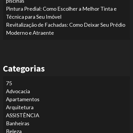
piscinas
Pintura Predial: Como Escolher a Melhor Tinta e
Técnica para Seu Imóvel
Revitalização de Fachadas: Como Deixar Seu Prédio
Moderno e Atraente
Categorias
75
Advocacia
Apartamentos
Arquitetura
ASSISTÊNCIA
Banheiras
Beleza