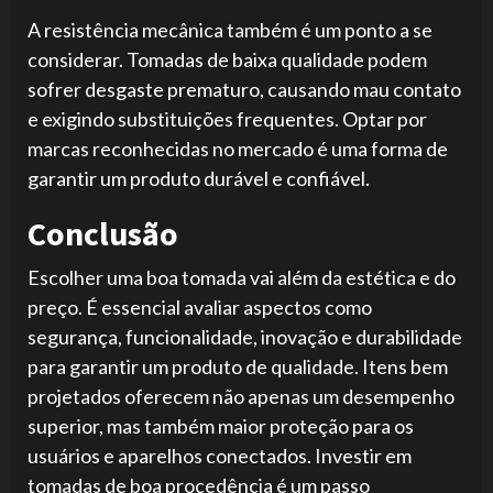
A resistência mecânica também é um ponto a se
considerar. Tomadas de baixa qualidade podem
sofrer desgaste prematuro, causando mau contato
e exigindo substituições frequentes. Optar por
marcas reconhecidas no mercado é uma forma de
garantir um produto durável e confiável.
Conclusão
Escolher uma boa tomada vai além da estética e do
preço. É essencial avaliar aspectos como
segurança, funcionalidade, inovação e durabilidade
para garantir um produto de qualidade. Itens bem
projetados oferecem não apenas um desempenho
superior, mas também maior proteção para os
usuários e aparelhos conectados. Investir em
tomadas de boa procedência é um passo