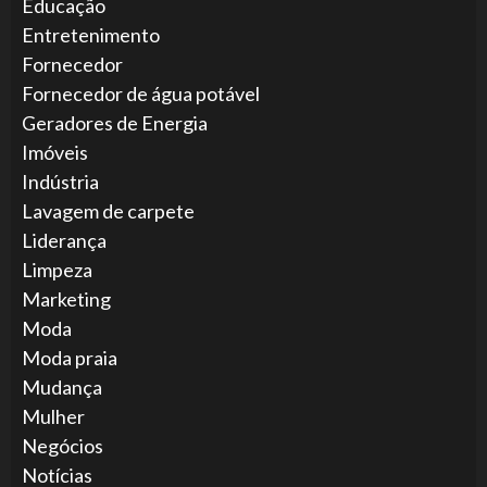
Educação
Entretenimento
Fornecedor
Fornecedor de água potável
Geradores de Energia
Imóveis
Indústria
Lavagem de carpete
Liderança
Limpeza
Marketing
Moda
Moda praia
Mudança
Mulher
Negócios
Notícias