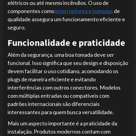
elétricos ou até mesmo incêndios. O uso de
componentes como
interruptores e tomadas
de
qualidade assegura um funcionamento eficiente e
seguro.
Funcionalidade e praticidade
Além da segurança, uma boa tomada deve ser
funcional. Isso significa que seu design e disposição
devem facilitar o uso cotidiano, acomodando os
plugs de maneira eficiente e evitando
interferências com outros conectores. Modelos
com múltiplas entradas ou compatíveis com
padrões internacionais são diferenciais
interessantes para quem busca versatilidade.
Mais um aspecto importante é a praticidade da
instalação. Produtos modernos contam com