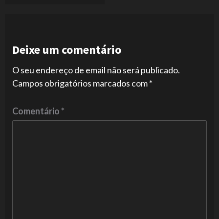
Deixe um comentário
O seu endereço de email não será publicado.
Campos obrigatórios marcados com
*
Comentário
*