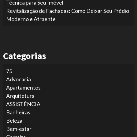
Técnica para Seu Imóvel
Revitalização de Fachadas: Como Deixar Seu Prédio
Moderno e Atraente
Categorias
75
Advocacia
Apartamentos
Arquitetura
ASSISTÊNCIA
Banheiras
Beleza
Bem-estar
Carreira