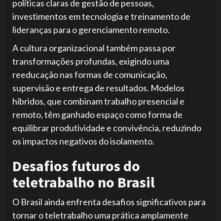
políticas claras de gestão de pessoas,
investimentos em tecnologia e treinamento de
lideranças para o gerenciamento remoto.
A cultura organizacional também passa por
transformações profundas, exigindo uma
reeducação nas formas de comunicação,
supervisão e entrega de resultados. Modelos
híbridos, que combinam trabalho presencial e
remoto, têm ganhado espaço como forma de
equilibrar produtividade e convivência, reduzindo
os impactos negativos do isolamento.
Desafios futuros do
teletrabalho no Brasil
O Brasil ainda enfrenta desafios significativos para
tornar o teletrabalho uma prática amplamente