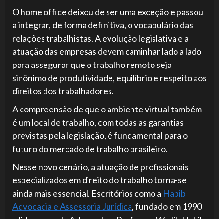
O home office deixou de ser uma exceção e passou
a integrar, de forma definitiva, o vocabulário das
relações trabalhistas. A evolução legislativa e a
atuação das empresas devem caminhar lado a lado
para assegurar que o trabalho remoto seja
sinônimo de produtividade, equilíbrio e respeito aos
direitos dos trabalhadores.
A compreensão de que o ambiente virtual também
é um local de trabalho, com todas as garantias
previstas pela legislação, é fundamental para o
futuro do mercado de trabalho brasileiro.
Nesse novo cenário, a atuação de profissionais
especializados em direito do trabalho torna-se
ainda mais essencial. Escritórios como a
Habib
Advocacia e Assessoria Jurídica
, fundado em 1990