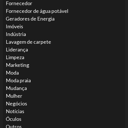
Fornecedor
Fornecedor de água potável
Geradores de Energia
Imóveis
Indústria
Lavagem de carpete
Liderança
Limpeza
Marketing
Moda
Moda praia
Mudança
Mulher
Negócios
Notícias
Óculos
Outros