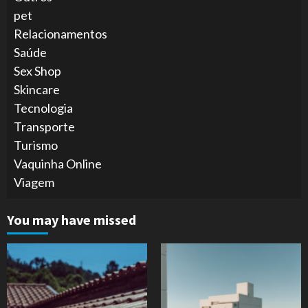
pet
Relacionamentos
Saúde
Sex Shop
Skincare
Tecnologia
Transporte
Turismo
Vaquinha Online
Viagem
You may have missed