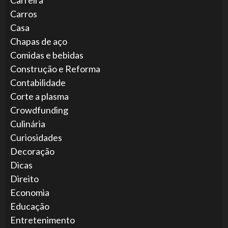
Carros
Casa
Chapas de aço
Comidas e bebidas
Construção e Reforma
Contabilidade
Corte a plasma
Crowdfunding
Culinária
Curiosidades
Decoração
Dicas
Direito
Economia
Educação
Entretenimento