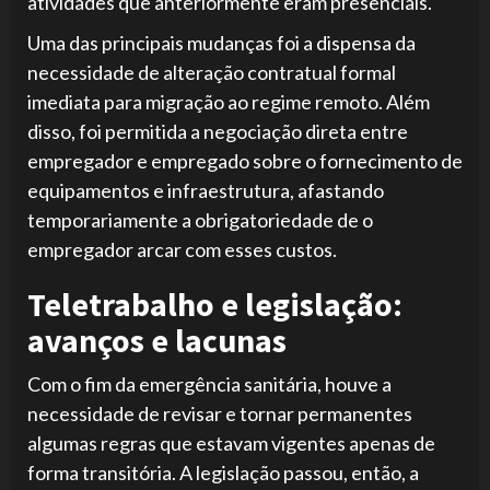
atividades que anteriormente eram presenciais.
Uma das principais mudanças foi a dispensa da
necessidade de alteração contratual formal
imediata para migração ao regime remoto. Além
disso, foi permitida a negociação direta entre
empregador e empregado sobre o fornecimento de
equipamentos e infraestrutura, afastando
temporariamente a obrigatoriedade de o
empregador arcar com esses custos.
Teletrabalho e legislação:
avanços e lacunas
Com o fim da emergência sanitária, houve a
necessidade de revisar e tornar permanentes
algumas regras que estavam vigentes apenas de
forma transitória. A legislação passou, então, a