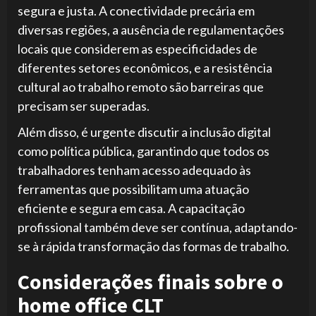
segura e justa. A conectividade precária em
diversas regiões, a ausência de regulamentações
locais que considerem as especificidades de
diferentes setores econômicos, e a resistência
cultural ao trabalho remoto são barreiras que
precisam ser superadas.
Além disso, é urgente discutir a inclusão digital
como política pública, garantindo que todos os
trabalhadores tenham acesso adequado às
ferramentas que possibilitam uma atuação
eficiente e segura em casa. A capacitação
profissional também deve ser contínua, adaptando-
se à rápida transformação das formas de trabalho.
Considerações finais sobre o
home office CLT