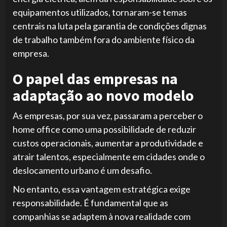
equipamentos utilizados, tornaram-se temas
centrais na luta pela garantia de condições dignas
de trabalho também fora do ambiente físico da
empresa.
O papel das empresas na
adaptação ao novo modelo
As empresas, por sua vez, passaram a perceber o
home office como uma possibilidade de reduzir
custos operacionais, aumentar a produtividade e
atrair talentos, especialmente em cidades onde o
deslocamento urbano é um desafio.
No entanto, essa vantagem estratégica exige
responsabilidade. É fundamental que as
companhias se adaptem à nova realidade com