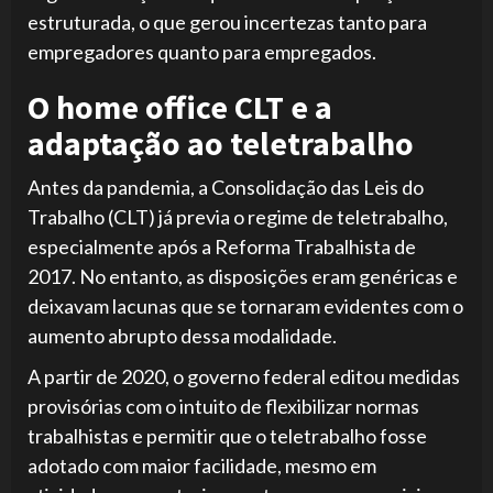
estruturada, o que gerou incertezas tanto para
empregadores quanto para empregados.
O home office CLT e a
adaptação ao teletrabalho
Antes da pandemia, a Consolidação das Leis do
Trabalho (CLT) já previa o regime de teletrabalho,
especialmente após a Reforma Trabalhista de
2017. No entanto, as disposições eram genéricas e
deixavam lacunas que se tornaram evidentes com o
aumento abrupto dessa modalidade.
A partir de 2020, o governo federal editou medidas
provisórias com o intuito de flexibilizar normas
trabalhistas e permitir que o teletrabalho fosse
adotado com maior facilidade, mesmo em