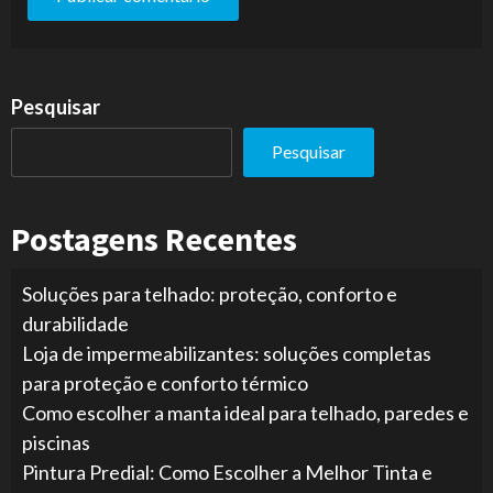
Pesquisar
Pesquisar
Postagens Recentes
Soluções para telhado: proteção, conforto e
durabilidade
Loja de impermeabilizantes: soluções completas
para proteção e conforto térmico
Como escolher a manta ideal para telhado, paredes e
piscinas
Pintura Predial: Como Escolher a Melhor Tinta e