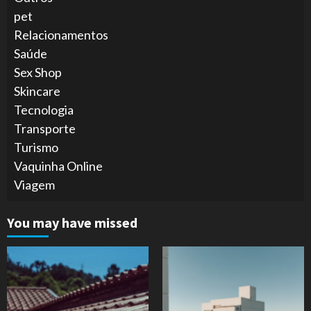
pet
Relacionamentos
Saúde
Sex Shop
Skincare
Tecnologia
Transporte
Turismo
Vaquinha Online
Viagem
You may have missed