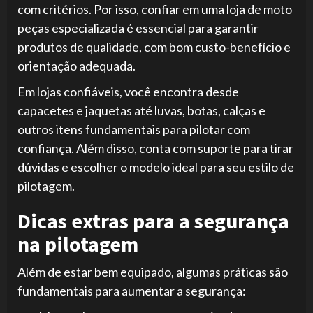
com critérios. Por isso, confiar em uma loja de moto
peças especializada é essencial para garantir
produtos de qualidade, com bom custo-benefício e
orientação adequada.
Em lojas confiáveis, você encontra desde
capacetes e jaquetas até luvas, botas, calças e
outros itens fundamentais para pilotar com
confiança. Além disso, conta com suporte para tirar
dúvidas e escolher o modelo ideal para seu estilo de
pilotagem.
Dicas extras para a segurança
na pilotagem
Além de estar bem equipado, algumas práticas são
fundamentais para aumentar a segurança: