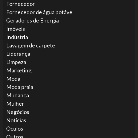
Fornecedor
Fornecedor de água potável
Geradores de Energia
Imóveis
Indústria
Lavagem de carpete
Liderança
Limpeza
Marketing
Moda
Moda praia
Mudança
Mulher
Negócios
Notícias
Óculos
Outros