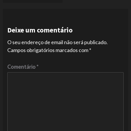
Deixe um comentário
O seu endereço de email não será publicado.
Campos obrigatórios marcados com
*
Comentário
*