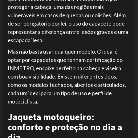
proteger a cabeça, uma das regiões mais
vulneráveis em casos de quedas ou colisões. Além
de ser obrigatório por lei, o uso do capacete pode
representar a diferença entre lesões graves e uma
escapada ilesa.
Mas não basta usar qualquer modelo. O ideal é
optar por capacetes que tenham certificação do
INMETRO, encaixe perfeito na cabeça e viseira
com boa visibilidade. Existem diferentes tipos,
como os modelos fechados, abertos e articulados,
cada um ideal para um tipo de uso e perfil de
motociclista.
Jaqueta motoqueiro:
conforto e proteção no dia a
dia