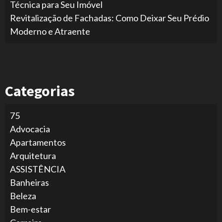
Técnica para Seu Imóvel
Revitalização de Fachadas: Como Deixar Seu Prédio
Moderno e Atraente
Categorias
75
Advocacia
Apartamentos
Arquitetura
ASSISTÊNCIA
Banheiras
Beleza
Bem-estar