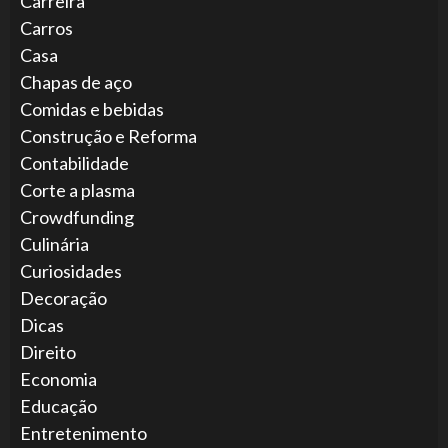
Carreira
Carros
Casa
Chapas de aço
Comidas e bebidas
Construção e Reforma
Contabilidade
Corte a plasma
Crowdfunding
Culinária
Curiosidades
Decoração
Dicas
Direito
Economia
Educação
Entretenimento