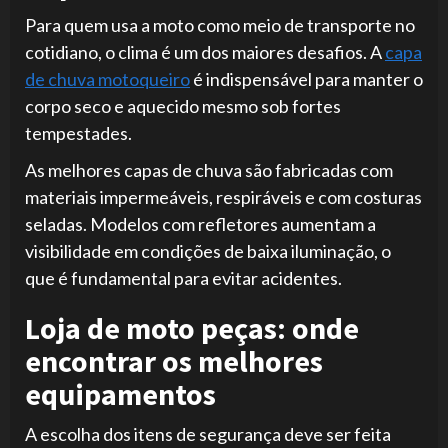
Para quem usa a moto como meio de transporte no
cotidiano, o clima é um dos maiores desafios. A
capa
de chuva motoqueiro
é indispensável para manter o
corpo seco e aquecido mesmo sob fortes
tempestades.
As melhores capas de chuva são fabricadas com
materiais impermeáveis, respiráveis e com costuras
seladas. Modelos com refletores aumentam a
visibilidade em condições de baixa iluminação, o
que é fundamental para evitar acidentes.
Loja de moto peças: onde
encontrar os melhores
equipamentos
A escolha dos itens de segurança deve ser feita