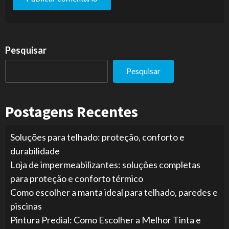
Pesquisar
Pesquisar
Postagens Recentes
Soluções para telhado: proteção, conforto e
durabilidade
Loja de impermeabilizantes: soluções completas
para proteção e conforto térmico
Como escolher a manta ideal para telhado, paredes e
piscinas
Pintura Predial: Como Escolher a Melhor Tinta e