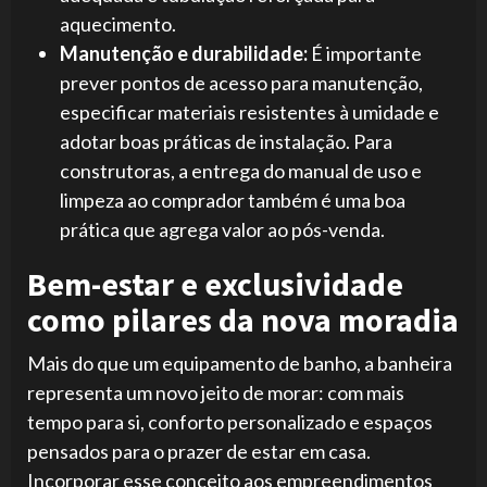
aquecimento.
Manutenção e durabilidade:
É importante
prever pontos de acesso para manutenção,
especificar materiais resistentes à umidade e
adotar boas práticas de instalação. Para
construtoras, a entrega do manual de uso e
limpeza ao comprador também é uma boa
prática que agrega valor ao pós-venda.
Bem-estar e exclusividade
como pilares da nova moradia
Mais do que um equipamento de banho, a banheira
representa um novo jeito de morar: com mais
tempo para si, conforto personalizado e espaços
pensados para o prazer de estar em casa.
Incorporar esse conceito aos empreendimentos