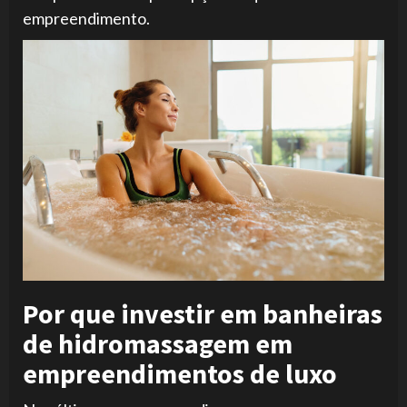
empreendimento.
Por que investir em banheiras
de hidromassagem em
empreendimentos de luxo