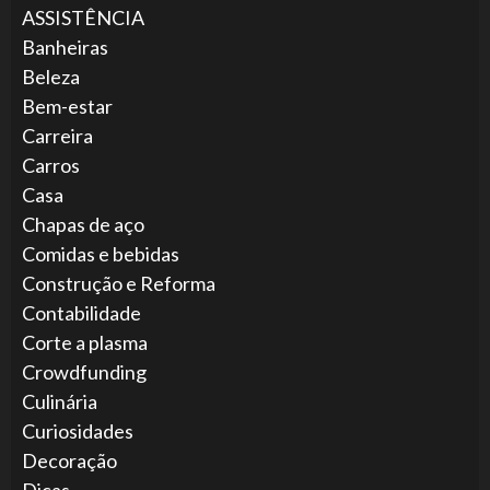
ASSISTÊNCIA
Banheiras
Beleza
Bem-estar
Carreira
Carros
Casa
Chapas de aço
Comidas e bebidas
Construção e Reforma
Contabilidade
Corte a plasma
Crowdfunding
Culinária
Curiosidades
Decoração
Dicas