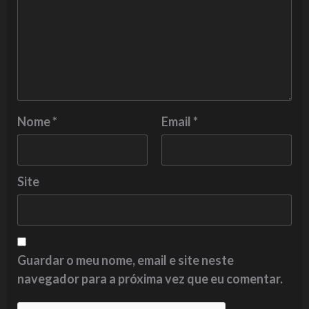
Nome
*
Email
*
Site
Guardar o meu nome, email e site neste
navegador para a próxima vez que eu comentar.