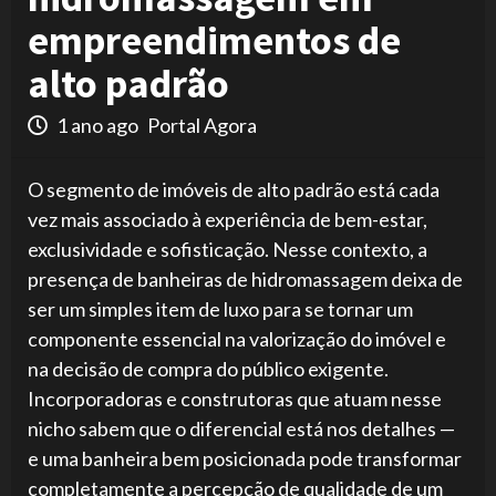
empreendimentos de
alto padrão
1 ano ago
Portal Agora
O segmento de imóveis de alto padrão está cada
vez mais associado à experiência de bem-estar,
exclusividade e sofisticação. Nesse contexto, a
presença de banheiras de hidromassagem deixa de
ser um simples item de luxo para se tornar um
componente essencial na valorização do imóvel e
na decisão de compra do público exigente.
Incorporadoras e construtoras que atuam nesse
nicho sabem que o diferencial está nos detalhes —
e uma banheira bem posicionada pode transformar
completamente a percepção de qualidade de um