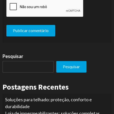
Pesquisar
Pesquisar
Postagens Recentes
Soluções para telhado: proteção, conforto e
durabilidade
Loja de impermeabilizantes: soluções completas