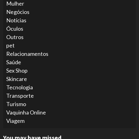
Mulher
Negócios
Notícias
Óculos
Outros
pet
Relacionamentos
Saúde
Sex Shop
Skincare
Tecnologia
Transporte
Turismo
Vaquinha Online
Viagem
You may have missed