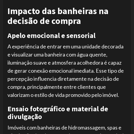
Impacto das banheiras na
decisão de compra
Apelo emocional e sensorial
A experiência de entrar em uma unidade decorada
e visualizar uma banheira com água quente,
iluminação suave e atmosfera acolhedora é capaz
de gerar conexão emocional imediata. Esse tipo de
percepção influencia diretamente na decisão de
compra, principalmente entre clientes que
valorizam o estilo de vida promovido pelo imóvel.
Ensaio fotográfico e material de
divulgação
Imóveis com banheiras de hidromassagem, spas e