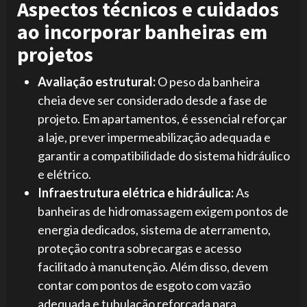
Aspectos técnicos e cuidados
ao incorporar banheiras em
projetos
Avaliação estrutural:
O peso da banheira
cheia deve ser considerado desde a fase de
projeto. Em apartamentos, é essencial reforçar
a laje, prever impermeabilização adequada e
garantir a compatibilidade do sistema hidráulico
e elétrico.
Infraestrutura elétrica e hidráulica:
As
banheiras de hidromassagem exigem pontos de
energia dedicados, sistema de aterramento,
proteção contra sobrecargas e acesso
facilitado à manutenção. Além disso, devem
contar com pontos de esgoto com vazão
adequada e tubulação reforçada para