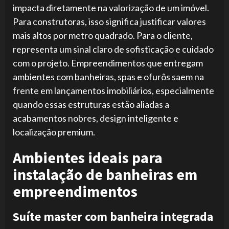
impacta diretamente na valorização de um imóvel.
Para construtoras, isso significa justificar valores
mais altos por metro quadrado. Para o cliente,
representa um sinal claro de sofisticação e cuidado
com o projeto. Empreendimentos que entregam
ambientes com banheiras, spas e ofurôs saem na
frente em lançamentos imobiliários, especialmente
quando essas estruturas estão aliadas a
acabamentos nobres, design inteligente e
localização premium.
Ambientes ideais para
instalação de banheiras em
empreendimentos
Suíte master com banheira integrada