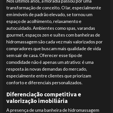
Nos últimos anos, a moradia passou por uma
transformação de conceito. O lar, especialmente
em imóveis de padrão elevado, se tornou um
espaço de acolhimento, relaxamento e
autocuidado. Ambientes como spas, varandas
gourmet, espaços zen e suítes com banheiras de
hidromassagem são cada vez mais valorizados por
compradores que buscam mais qualidade de vida
sem sair de casa. Oferecer esse tipo de
comodidade não é apenas um atrativo: é uma
resposta às novas demandas do mercado,
especialmente entre clientes que priorizam
conforto e diferenciais personalizados.
Diferenciação competitiva e
valorização imobiliária
A presença de uma banheira de hidromassagem