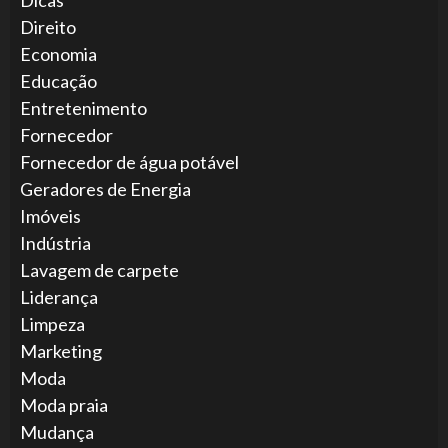
Direito
Economia
Educação
Entretenimento
Fornecedor
Fornecedor de água potável
Geradores de Energia
Imóveis
Indústria
Lavagem de carpete
Liderança
Limpeza
Marketing
Moda
Moda praia
Mudança