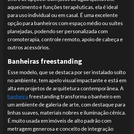
aquecimento e funções terapêuticas, ela é ideal
para uso individual ou em casal. É uma excelente
opção para banheiros com espaço médio ou suítes
planejadas, podendo ser personalizada com
cromoterapia, controle remoto, apoio de cabeça e
outros acessórios.
Banheiras freestanding
Esse modelo, que se destaca por ser instalado solto
no ambiente, tem apelo visual impactante e está em
alta em projetos de arquitetura contemporânea. A
banheira
freestanding transforma o banheiro em
um ambiente de galeria de arte, com destaque para
linhas suaves, materiais nobres e iluminação cênica.
É muito usada em imóveis de alto padrão com
metragem generosa e conceito de integração