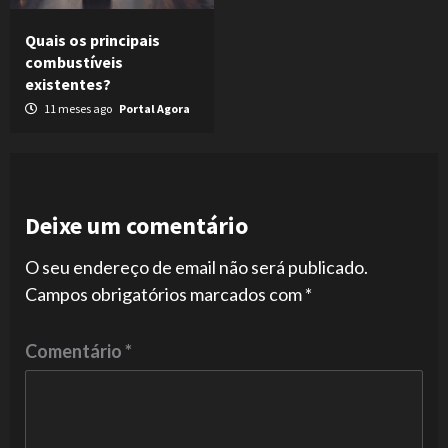
Quais os principais
combustíveis
existentes?
11 meses ago
Portal Agora
Deixe um comentário
O seu endereço de email não será publicado.
Campos obrigatórios marcados com
*
Comentário
*