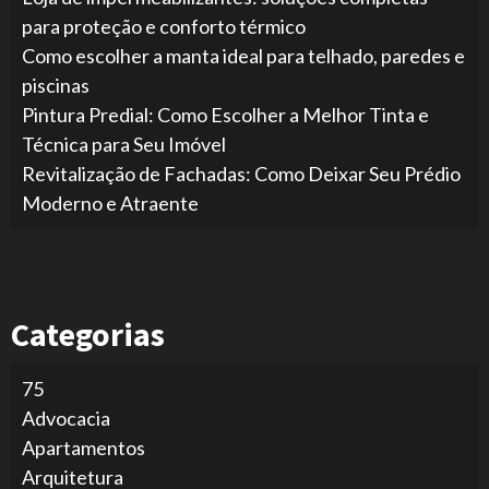
para proteção e conforto térmico
Como escolher a manta ideal para telhado, paredes e
piscinas
Pintura Predial: Como Escolher a Melhor Tinta e
Técnica para Seu Imóvel
Revitalização de Fachadas: Como Deixar Seu Prédio
Moderno e Atraente
Categorias
75
Advocacia
Apartamentos
Arquitetura