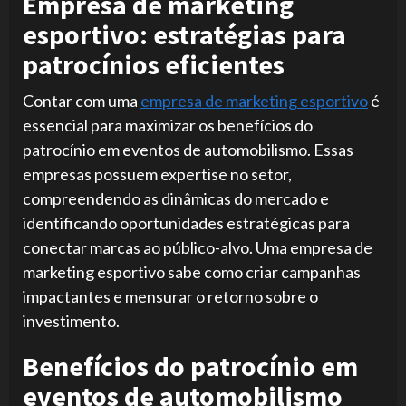
Empresa de marketing
esportivo: estratégias para
patrocínios eficientes
Contar com uma
empresa de marketing esportivo
é
essencial para maximizar os benefícios do
patrocínio em eventos de automobilismo. Essas
empresas possuem expertise no setor,
compreendendo as dinâmicas do mercado e
identificando oportunidades estratégicas para
conectar marcas ao público-alvo. Uma empresa de
marketing esportivo sabe como criar campanhas
impactantes e mensurar o retorno sobre o
investimento.
Benefícios do patrocínio em
eventos de automobilismo