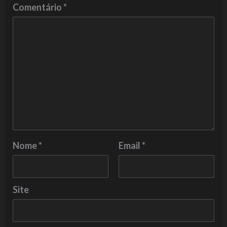
Comentário
*
Nome
*
Email
*
Site