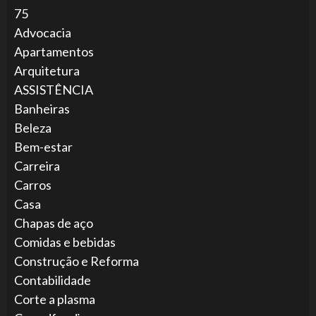
75
Advocacia
Apartamentos
Arquitetura
ASSISTÊNCIA
Banheiras
Beleza
Bem-estar
Carreira
Carros
Casa
Chapas de aço
Comidas e bebidas
Construção e Reforma
Contabilidade
Corte a plasma