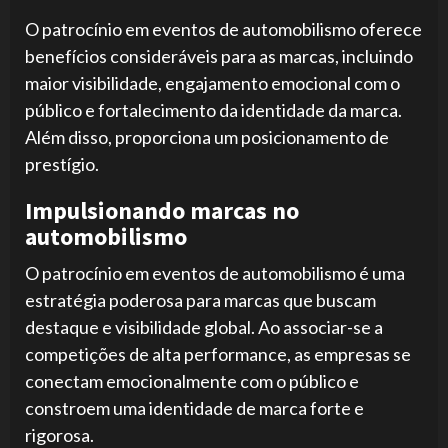
O patrocínio em eventos de automobilismo oferece
benefícios consideráveis ​​para as marcas, incluindo
maior visibilidade, engajamento emocional com o
público e fortalecimento da identidade da marca.
Além disso, proporciona um posicionamento de
prestígio.
Impulsionando marcas no
automobilismo
O patrocínio em eventos de automobilismo é uma
estratégia poderosa para marcas que buscam
destaque e visibilidade global. Ao associar-se a
competições de alta performance, as empresas se
conectam emocionalmente com o público e
constroem uma identidade de marca forte e
rigorosa.