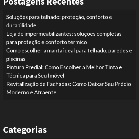
Postagens Recentes
Soluções para telhado: proteção, conforto e
durabilidade
Loja de impermeabilizantes: soluções completas
para proteção e conforto térmico
Como escolher a manta ideal para telhado, paredes e
piscinas
Pintura Predial: Como Escolher a Melhor Tinta e
Técnica para Seu Imóvel
Revitalização de Fachadas: Como Deixar Seu Prédio
Moderno e Atraente
Categorias