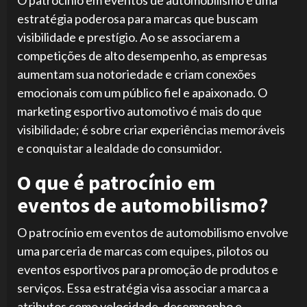
O patrocínio em eventos de automobilismo é uma
estratégia poderosa para marcas que buscam
visibilidade e prestígio. Ao se associarem a
competições de alto desempenho, as empresas
aumentam sua notoriedade e criam conexões
emocionais com um público fiel e apaixonado. O
marketing esportivo automotivo é mais do que
visibilidade; é sobre criar experiências memoráveis ​​
e conquistar a lealdade do consumidor.
O que é patrocínio em
eventos de automobilismo?
O patrocínio em eventos de automobilismo envolve
uma parceria de marcas com equipes, pilotos ou
eventos esportivos para promoção de produtos e
serviços. Essa estratégia visa associar a marca a
atributos como velocidade, desempenho e