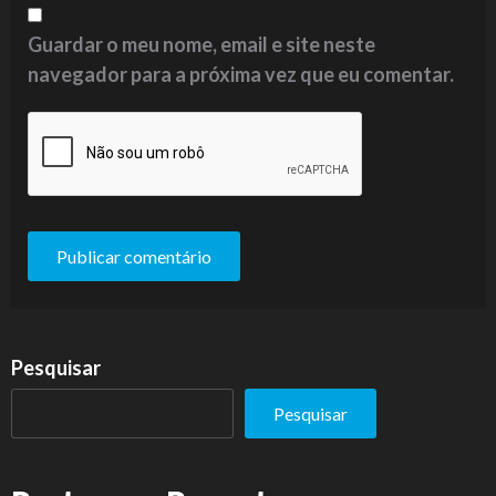
Guardar o meu nome, email e site neste
navegador para a próxima vez que eu comentar.
Pesquisar
Pesquisar