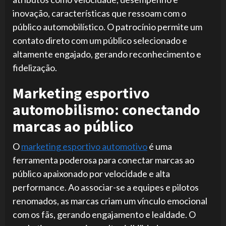
inovação, características que ressoam com o
público automobilístico. O patrocínio permite um
contato direto com um público selecionado e
altamente engajado, gerando reconhecimento e
fidelização.
Marketing esportivo
automobilismo: conectando
marcas ao público
O
marketing esportivo automotivo
é uma
ferramenta poderosa para conectar marcas ao
público apaixonado por velocidade e alta
performance. Ao associar-se a equipes e pilotos
renomados, as marcas criam um vínculo emocional
com os fãs, gerando engajamento e lealdade. O