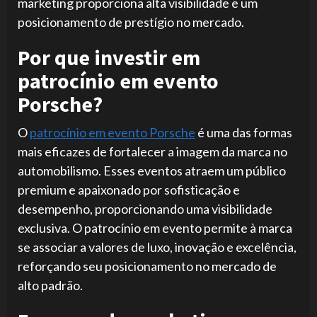
marketing proporciona alta visibilidade e um
posicionamento de prestígio no mercado.
Por que investir em
patrocínio em evento
Porsche?
O
patrocínio em evento Porsche
é uma das formas
mais eficazes de fortalecer a imagem da marca no
automobilismo. Esses eventos atraem um público
premium e apaixonado por sofisticação e
desempenho, proporcionando uma visibilidade
exclusiva. O patrocínio em evento permite à marca
se associar a valores de luxo, inovação e excelência,
reforçando seu posicionamento no mercado de
alto padrão.