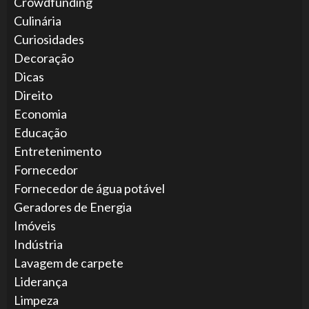
Crowdfunding
Culinária
Curiosidades
Decoração
Dicas
Direito
Economia
Educação
Entretenimento
Fornecedor
Fornecedor de água potável
Geradores de Energia
Imóveis
Indústria
Lavagem de carpete
Liderança
Limpeza