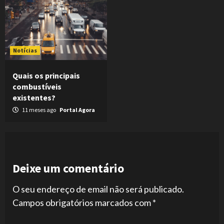
Notícias
Quais os principais
combustíveis
existentes?
11 meses ago
Portal Agora
Deixe um comentário
O seu endereço de email não será publicado.
Campos obrigatórios marcados com
*