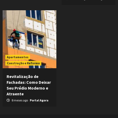
Apartamentos
Construção e Reforma
Revitalização de
Fachadas: Como Deixar
Seu Prédio Moderno e
Atraente
8 meses ago
Portal Agora