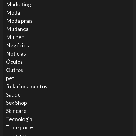
Marketing
Moda
Moda praia
Mudança
Mulher
Negócios
Notícias
Óculos
Outros
pet
Relacionamentos
Saúde
Sex Shop
Skincare
Tecnologia
Transporte
Turismo