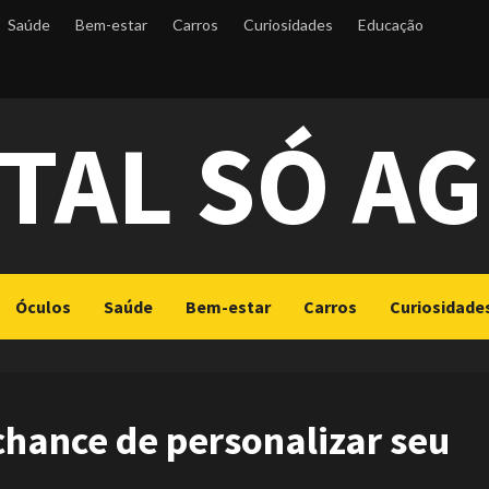
Saúde
Bem-estar
Carros
Curiosidades
Educação
TAL SÓ A
Óculos
Saúde
Bem-estar
Carros
Curiosidade
chance de personalizar seu