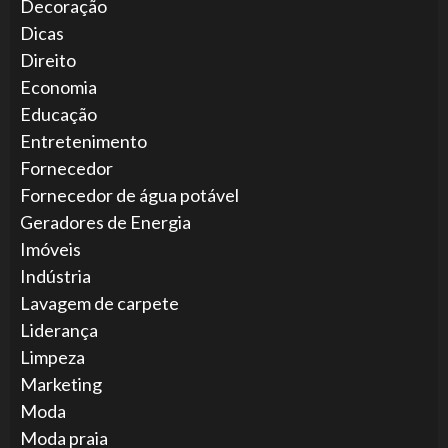
Decoração
Dicas
Direito
Economia
Educação
Entretenimento
Fornecedor
Fornecedor de água potável
Geradores de Energia
Imóveis
Indústria
Lavagem de carpete
Liderança
Limpeza
Marketing
Moda
Moda praia