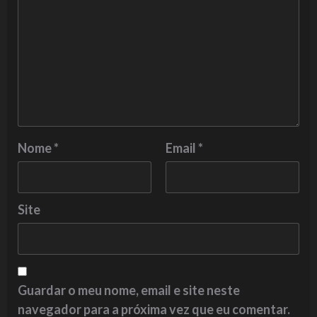
Nome
*
Email
*
Site
Guardar o meu nome, email e site neste
navegador para a próxima vez que eu comentar.