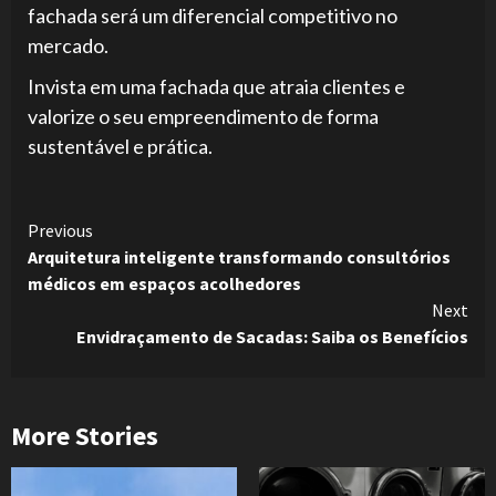
fachada será um diferencial competitivo no
mercado.
Invista em uma fachada que atraia clientes e
valorize o seu empreendimento de forma
sustentável e prática.
Continue
Previous
Arquitetura inteligente transformando consultórios
Reading
médicos em espaços acolhedores
Next
Envidraçamento de Sacadas: Saiba os Benefícios
More Stories