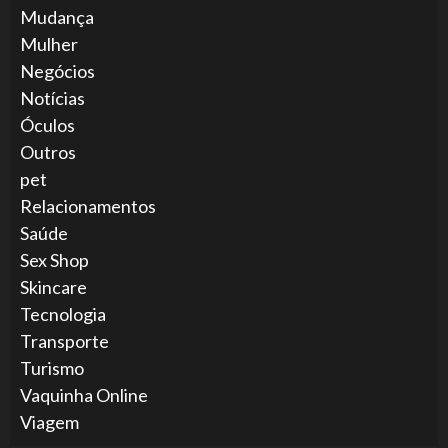
Mudança
Mulher
Negócios
Notícias
Óculos
Outros
pet
Relacionamentos
Saúde
Sex Shop
Skincare
Tecnologia
Transporte
Turismo
Vaquinha Online
Viagem