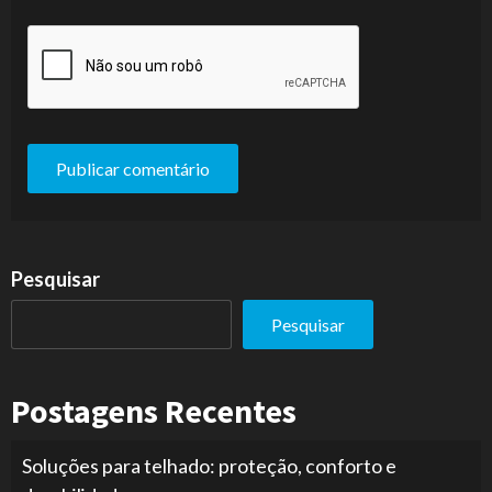
Pesquisar
Pesquisar
Postagens Recentes
Soluções para telhado: proteção, conforto e