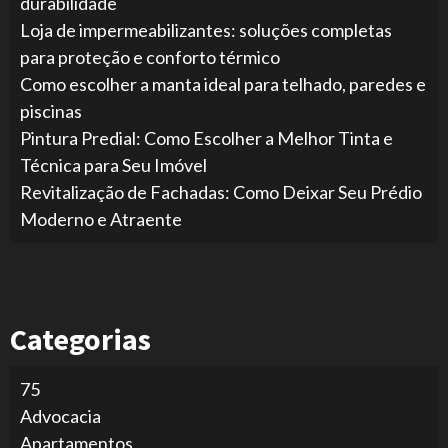
durabilidade
Loja de impermeabilizantes: soluções completas
para proteção e conforto térmico
Como escolher a manta ideal para telhado, paredes e
piscinas
Pintura Predial: Como Escolher a Melhor Tinta e
Técnica para Seu Imóvel
Revitalização de Fachadas: Como Deixar Seu Prédio
Moderno e Atraente
Categorias
75
Advocacia
Apartamentos