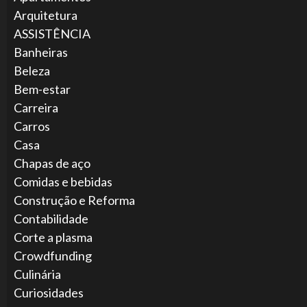
Arquitetura
ASSISTÊNCIA
Banheiras
Beleza
Bem-estar
Carreira
Carros
Casa
Chapas de aço
Comidas e bebidas
Construção e Reforma
Contabilidade
Corte a plasma
Crowdfunding
Culinária
Curiosidades