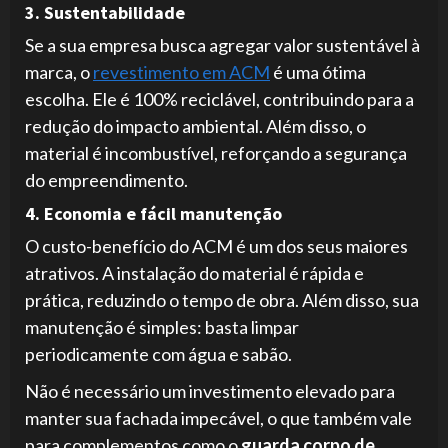
3. Sustentabilidade
Se a sua empresa busca agregar valor sustentável à
marca, o
revestimento em ACM
é uma ótima
escolha. Ele é 100% reciclável, contribuindo para a
redução do impacto ambiental. Além disso, o
material é incombustível, reforçando a segurança
do empreendimento.
4. Economia e fácil manutenção
O custo-benefício do ACM é um dos seus maiores
atrativos. A instalação do material é rápida e
prática, reduzindo o tempo de obra. Além disso, sua
manutenção é simples: basta limpar
periodicamente com água e sabão.
Não é necessário um investimento elevado para
manter sua fachada impecável, o que também vale
para complementos como o
guarda corpo de