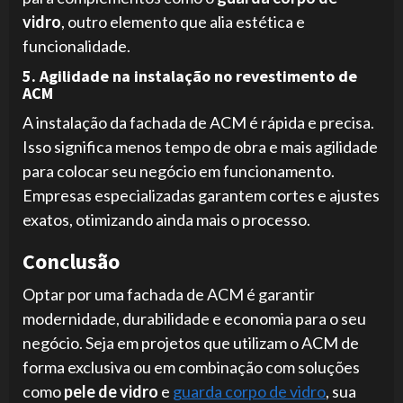
vidro
, outro elemento que alia estética e
funcionalidade.
5. Agilidade na instalação no revestimento de
ACM
A instalação da fachada de ACM é rápida e precisa.
Isso significa menos tempo de obra e mais agilidade
para colocar seu negócio em funcionamento.
Empresas especializadas garantem cortes e ajustes
exatos, otimizando ainda mais o processo.
Conclusão
Optar por uma fachada de ACM é garantir
modernidade, durabilidade e economia para o seu
negócio. Seja em projetos que utilizam o ACM de
forma exclusiva ou em combinação com soluções
como
pele de vidro
e
guarda corpo de vidro
, sua