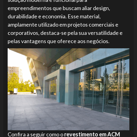
empreendimentos que buscam aliar design,
durabilidade e economia. Esse material,
amplamente utilizado em projetos comerciais e
corporativos, destaca-se pela sua versatilidade e
pelas vantagens que oferece aos negócios.
Confira a seguir como o
revestimento em ACM