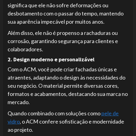
significa que ele não sofre deformações ou
desbotamento com o passar do tempo, mantendo
sua aparência impecável por muitos anos.
Além disso, ele não é propenso a rachaduras ou
corrosão, garantindo segurança para clientes e
colaboradores.
2. Design moderno e personalizável
Com o ACM, você pode criar fachadas únicas e
atraentes, adaptando o design às necessidades do
seu negócio. O material permite diversas cores,
formatos e acabamentos, destacando sua marca no
mercado.
Quando combinado com soluções como
pele de
vidro
, o ACM confere sofisticação e modernidade
ao projeto.