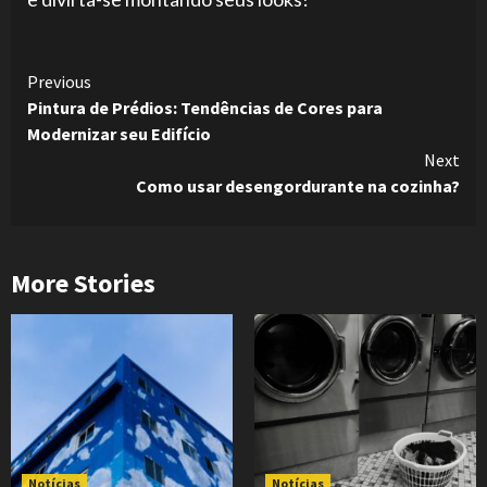
Continue
Previous
Pintura de Prédios: Tendências de Cores para
Reading
Modernizar seu Edifício
Next
Como usar desengordurante na cozinha?
More Stories
Notícias
Notícias