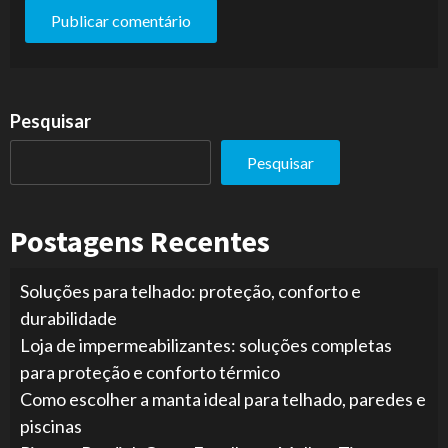
Pesquisar
Pesquisar
Postagens Recentes
Soluções para telhado: proteção, conforto e
durabilidade
Loja de impermeabilizantes: soluções completas
para proteção e conforto térmico
Como escolher a manta ideal para telhado, paredes e
piscinas