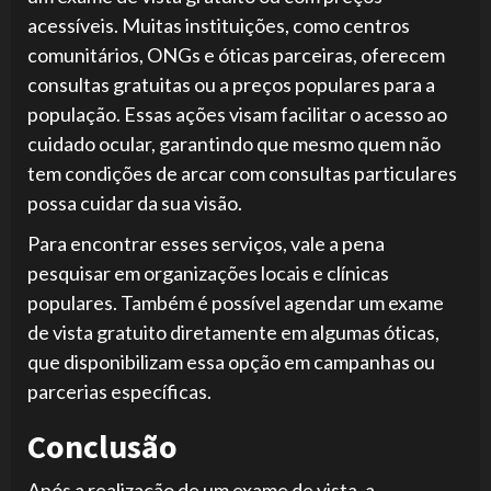
acessíveis. Muitas instituições, como centros
comunitários, ONGs e óticas parceiras, oferecem
consultas gratuitas ou a preços populares para a
população. Essas ações visam facilitar o acesso ao
cuidado ocular, garantindo que mesmo quem não
tem condições de arcar com consultas particulares
possa cuidar da sua visão.
Para encontrar esses serviços, vale a pena
pesquisar em organizações locais e clínicas
populares. Também é possível agendar um exame
de vista gratuito diretamente em algumas óticas,
que disponibilizam essa opção em campanhas ou
parcerias específicas.
Conclusão
Após a realização de um exame de vista, a