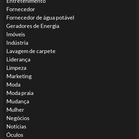
Entretenimento
Fornecedor
Fornecedor de água potável
Geradores de Energia
Imóveis
Indústria
Lavagem de carpete
Liderança
Limpeza
Marketing
Moda
Moda praia
Mudança
Mulher
Negócios
Notícias
Óculos