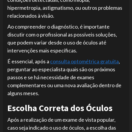
hipermetropia, astigmatismo, ou outros problemas
relacionados à visão.
Ao compreender o diagnóstico, é importante
discutir com o profissional as possíveis soluções,
que podem variar desde o uso de óculos até
intervenções mais específicas.
É essencial, após a
consulta optométrica gratuita
,
perguntar ao especialista quais são os próximos
passos e se há necessidade de exames
complementares ou uma nova avaliação dentro de
alguns meses.
Escolha Correta dos Óculos
Após a realização de um exame de vista popular,
caso seja indicado o uso de óculos, a escolha das