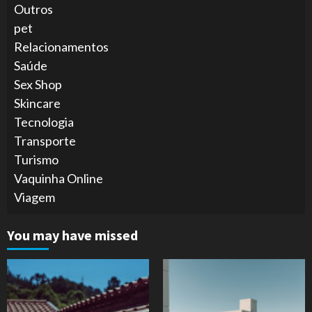
Outros
pet
Relacionamentos
Saúde
Sex Shop
Skincare
Tecnologia
Transporte
Turismo
Vaquinha Online
Viagem
You may have missed