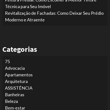
Técnica para Seu Imóvel
Revitalização de Fachadas: Como Deixar Seu Prédio
Moderno e Atraente
Categorias
75
Advocacia
Apartamentos
Arquitetura
ASSISTÊNCIA
Banheiras
Beleza
Bem-estar