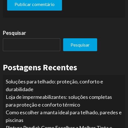
Pesquisar
Pesquisar
Postagens Recentes
Soluções para telhado: proteção, conforto e
durabilidade
Loja de impermeabilizantes: soluções completas
para proteção e conforto térmico
Como escolher a manta ideal para telhado, paredes e
piscinas
Pintura Predial: Como Escolher a Melhor Tinta e