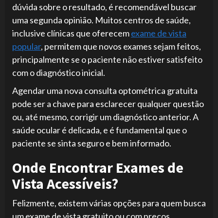
dúvida sobre o resultado, é recomendável buscar
uma segunda opinião. Muitos centros de saúde,
inclusive clínicas que oferecem
exame de vista
popular
, permitem que novos exames sejam feitos,
principalmente se o paciente não estiver satisfeito
com o diagnóstico inicial.
Agendar uma nova consulta optométrica gratuita
pode ser a chave para esclarecer qualquer questão
ou, até mesmo, corrigir um diagnóstico anterior. A
saúde ocular é delicada, e é fundamental que o
paciente se sinta seguro e bem informado.
Onde Encontrar Exames de
Vista Acessíveis?
Felizmente, existem várias opções para quem busca
um exame de vista gratuito ou com preços