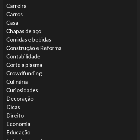
Carreira
Carros
Casa
Chapas de aço
Comidas e bebidas
Construção e Reforma
Contabilidade
Corte a plasma
Crowdfunding
Culinária
Curiosidades
Decoração
Dicas
Direito
Economia
Educação