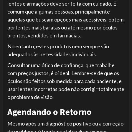
lentes e armações deve ser feita com cuidado. É
comum que algumas pessoas, principalmente
aquelas que buscam opções mais acessíveis, optem
por lentes mais baratas ou até mesmo por óculos
prontos, vendidos em farmácias.
No entanto, esses produtos nem sempre são
adequados às necessidades individuais.
Consultar uma ótica de confiança, que trabalhe
com preços justos, é o ideal. Lembre-se de que os
óculos são feitos sob medida para cada paciente, e
usar lentes incorretas pode não corrigir totalmente
o problema de visão.
Agendando o Retorno
Mesmo após um diagnóstico positivo ou a correção
do problema, é fundamental realizar exames