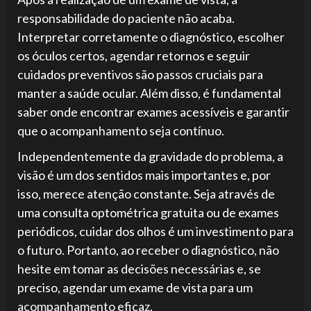
responsabilidade do paciente não acaba.
Interpretar corretamente o diagnóstico, escolher
os óculos certos, agendar retornos e seguir
cuidados preventivos são passos cruciais para
manter a saúde ocular. Além disso, é fundamental
saber onde encontrar exames acessíveis e garantir
que o acompanhamento seja contínuo.
Independentemente da gravidade do problema, a
visão é um dos sentidos mais importantes e, por
isso, merece atenção constante. Seja através de
uma consulta optométrica gratuita ou de exames
periódicos, cuidar dos olhos é um investimento para
o futuro. Portanto, ao receber o diagnóstico, não
hesite em tomar as decisões necessárias e, se
preciso, agendar um exame de vista para um
acompanhamento eficaz.