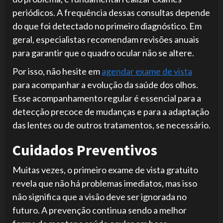
periódicos. A frequência dessas consultas depende
do que foi detectado no primeiro diagnóstico. Em
geral, especialistas recomendam revisões anuais
para garantir que o quadro ocular não se altere.
Por isso, não hesite em
agendar exame de vista
para acompanhar a evolução da saúde dos olhos.
Esse acompanhamento regular é essencial para a
detecção precoce de mudanças e para a adaptação
das lentes ou de outros tratamentos, se necessário.
Cuidados Preventivos
Muitas vezes, o primeiro exame de vista gratuito
revela que não há problemas imediatos, mas isso
não significa que a visão deve ser ignorada no
futuro. A prevenção continua sendo a melhor