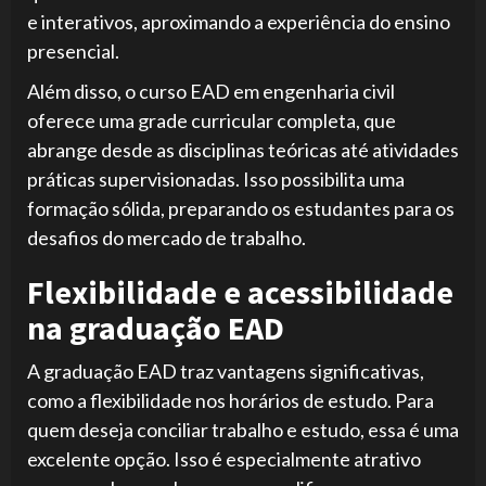
e interativos, aproximando a experiência do ensino
presencial.
Além disso, o curso EAD em engenharia civil
oferece uma grade curricular completa, que
abrange desde as disciplinas teóricas até atividades
práticas supervisionadas. Isso possibilita uma
formação sólida, preparando os estudantes para os
desafios do mercado de trabalho.
Flexibilidade e acessibilidade
na graduação EAD
A graduação EAD traz vantagens significativas,
como a flexibilidade nos horários de estudo. Para
quem deseja conciliar trabalho e estudo, essa é uma
excelente opção. Isso é especialmente atrativo