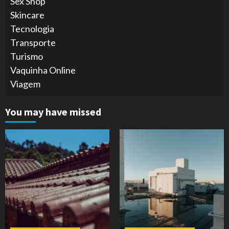
Sex Shop
Skincare
Tecnologia
Transporte
Turismo
Vaquinha Online
Viagem
You may have missed