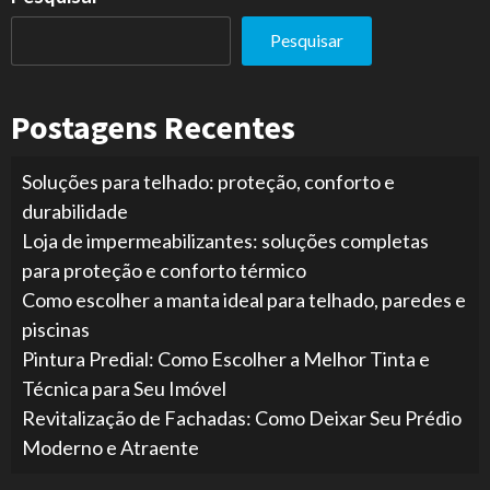
Pesquisar
Postagens Recentes
Soluções para telhado: proteção, conforto e
durabilidade
Loja de impermeabilizantes: soluções completas
para proteção e conforto térmico
Como escolher a manta ideal para telhado, paredes e
piscinas
Pintura Predial: Como Escolher a Melhor Tinta e
Técnica para Seu Imóvel
Revitalização de Fachadas: Como Deixar Seu Prédio
Moderno e Atraente