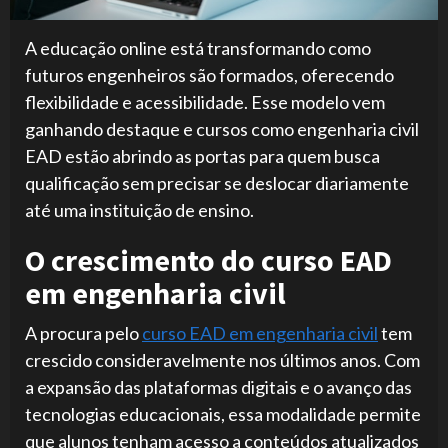
A educação online está transformando como
futuros engenheiros são formados, oferecendo
flexibilidade e acessibilidade. Esse modelo vem
ganhando destaque e cursos como engenharia civil
EAD estão abrindo as portas para quem busca
qualificação sem precisar se deslocar diariamente
até uma instituição de ensino.
O crescimento do curso EAD
em engenharia civil
A procura pelo
curso EAD em engenharia civil
tem
crescido consideravelmente nos últimos anos. Com
a expansão das plataformas digitais e o avanço das
tecnologias educacionais, essa modalidade permite
que alunos tenham acesso a conteúdos atualizados