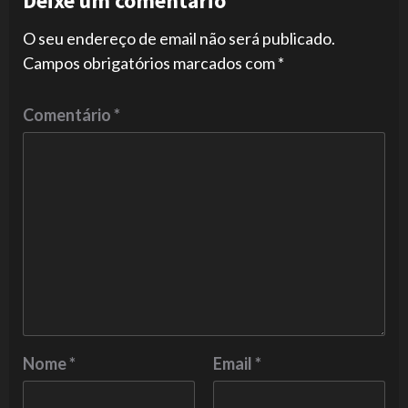
Deixe um comentário
O seu endereço de email não será publicado.
Campos obrigatórios marcados com
*
Comentário
*
Nome
*
Email
*