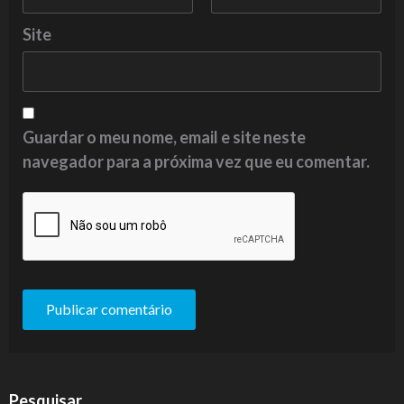
Site
Guardar o meu nome, email e site neste
navegador para a próxima vez que eu comentar.
Pesquisar