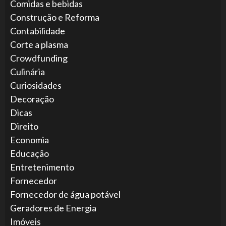
Comidas e bebidas
Construção e Reforma
Contabilidade
Corte a plasma
Crowdfunding
Culinária
Curiosidades
Decoração
Dicas
Direito
Economia
Educação
Entretenimento
Fornecedor
Fornecedor de água potável
Geradores de Energia
Imóveis