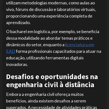
utilizam metodologias modernas, como aulas ao
vivo, fóruns de discussão e laboratórios virtuais,
proporcionando uma experiência completa de
aprendizado.
O bacharel em logística, por exemplo, se beneficia
dessa modalidade ao abordar temas práticos e
dinâmicos do setor, enquanto a
licenciatura em
EAD
forma profissionais capacitados para atuar na
educação, utilizando ferramentas digitais
inovadoras.
Desafios e oportunidades na
engenharia civil à distância
Embora a engenharia civil ofereça muitos
benefícios, ainda existem desafios a serem
superados. A necessidade de atividades práticas