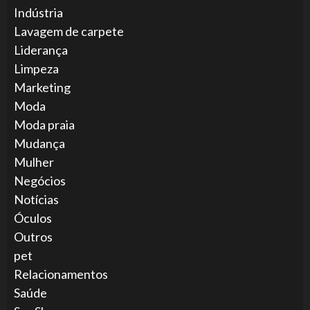
Indústria
Lavagem de carpete
Liderança
Limpeza
Marketing
Moda
Moda praia
Mudança
Mulher
Negócios
Notícias
Óculos
Outros
pet
Relacionamentos
Saúde