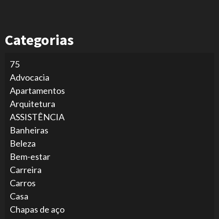
Categorias
75
Advocacia
Apartamentos
Arquitetura
ASSISTÊNCIA
Banheiras
Beleza
Bem-estar
Carreira
Carros
Casa
Chapas de aço