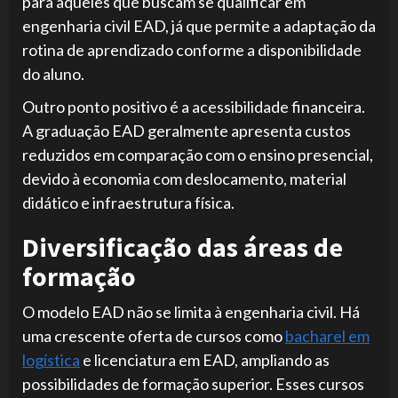
para aqueles que buscam se qualificar em
engenharia civil EAD, já que permite a adaptação da
rotina de aprendizado conforme a disponibilidade
do aluno.
Outro ponto positivo é a acessibilidade financeira.
A graduação EAD geralmente apresenta custos
reduzidos em comparação com o ensino presencial,
devido à economia com deslocamento, material
didático e infraestrutura física.
Diversificação das áreas de
formação
O modelo EAD não se limita à engenharia civil. Há
uma crescente oferta de cursos como
bacharel em
logística
e licenciatura em EAD, ampliando as
possibilidades de formação superior. Esses cursos