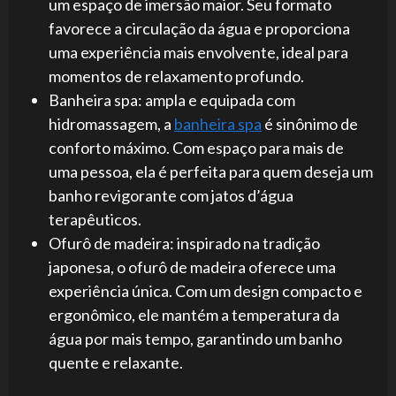
um espaço de imersão maior. Seu formato
favorece a circulação da água e proporciona
uma experiência mais envolvente, ideal para
momentos de relaxamento profundo.
Banheira spa: ampla e equipada com
hidromassagem, a
banheira spa
é sinônimo de
conforto máximo. Com espaço para mais de
uma pessoa, ela é perfeita para quem deseja um
banho revigorante com jatos d’água
terapêuticos.
Ofurô de madeira: inspirado na tradição
japonesa, o ofurô de madeira oferece uma
experiência única. Com um design compacto e
ergonômico, ele mantém a temperatura da
água por mais tempo, garantindo um banho
quente e relaxante.