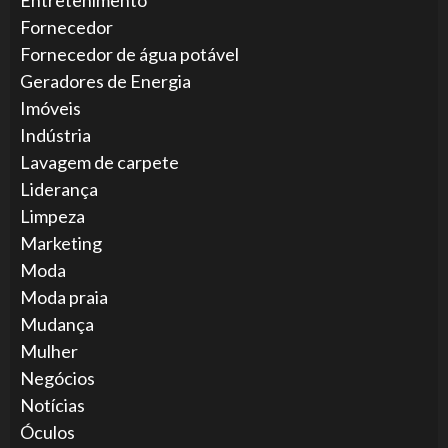
Entretenimento
Fornecedor
Fornecedor de água potável
Geradores de Energia
Imóveis
Indústria
Lavagem de carpete
Liderança
Limpeza
Marketing
Moda
Moda praia
Mudança
Mulher
Negócios
Notícias
Óculos