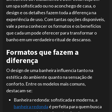
um spa sofisticado ou no aconchego de casa, o
design e os detalhes fazem toda a diferença na
experiência de uso. Com tantas opções disponíveis,
vale a pena conhecer os formatos e os benefícios
que cada um pode oferecer para transformar o
banho em um verdadeiro ritual de descanso.
Formatos que fazem a
diferença
O design de uma banheira influencia tanto na
estética do ambiente quanto na sensação de
conforto. Entre os modelos mais comuns,
destacam-se:
Banheira redonda: sofisticada e moderna, a
banheira redonda
é perfeita para quem busca