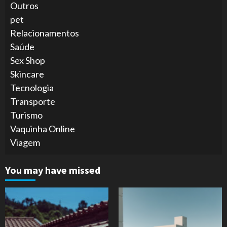
Outros
pet
Relacionamentos
Saúde
Sex Shop
Skincare
Tecnologia
Transporte
Turismo
Vaquinha Online
Viagem
You may have missed