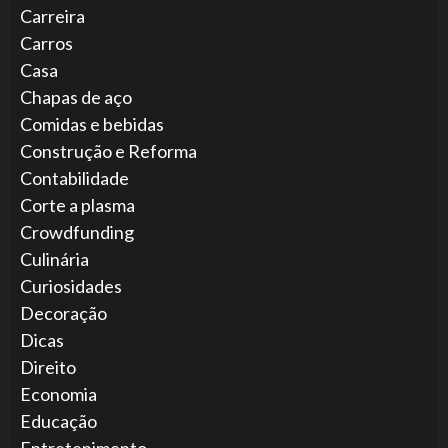
Carreira
Carros
Casa
Chapas de aço
Comidas e bebidas
Construção e Reforma
Contabilidade
Corte a plasma
Crowdfunding
Culinária
Curiosidades
Decoração
Dicas
Direito
Economia
Educação