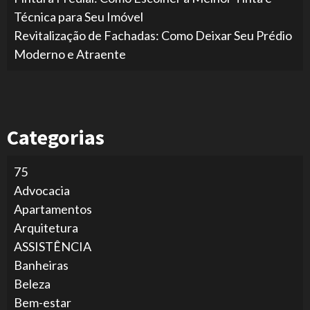
Técnica para Seu Imóvel
Revitalização de Fachadas: Como Deixar Seu Prédio
Moderno e Atraente
Categorias
75
Advocacia
Apartamentos
Arquitetura
ASSISTÊNCIA
Banheiras
Beleza
Bem-estar