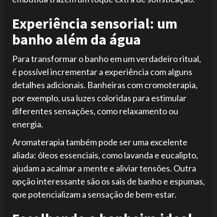
Experiência sensorial: um
banho além da água
Para transformar o banho em um verdadeiro ritual,
é possível incrementar a experiência com alguns
detalhes adicionais. Banheiras com cromoterapia,
por exemplo, usa luzes coloridas para estimular
diferentes sensações, como relaxamento ou
energia.
Aromaterapia também pode ser uma excelente
aliada: óleos essenciais, como lavanda e eucalipto,
ajudam a acalmar a mente e aliviar tensões. Outra
opção interessante são os sais de banho e espumas,
que potencializam a sensação de bem-estar.