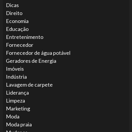
Dicas
Direito
Economia
Educação
Entretenimento
Fornecedor
Fornecedor de água potável
Geradores de Energia
Imóveis
Indústria
Lavagem de carpete
Liderança
Limpeza
Marketing
Moda
Moda praia