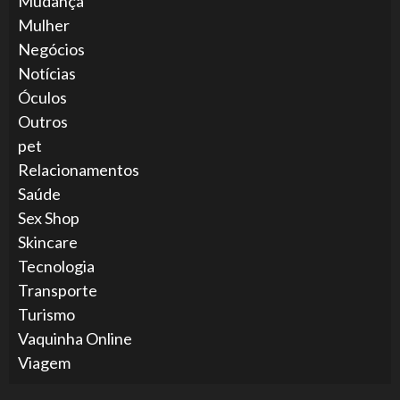
Mudança
Mulher
Negócios
Notícias
Óculos
Outros
pet
Relacionamentos
Saúde
Sex Shop
Skincare
Tecnologia
Transporte
Turismo
Vaquinha Online
Viagem