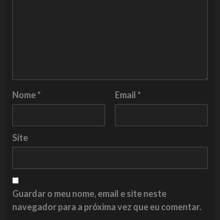
Nome
*
Email
*
Site
Guardar o meu nome, email e site neste
navegador para a próxima vez que eu comentar.