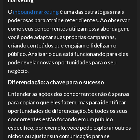
marketing
O
inbound marketing
é uma das estratégias mais
poderosas para atrair e reter clientes. Ao observar
como seus concorrentes utilizam essa abordagem,
você pode adaptar suas próprias campanhas,
criando conteúdos que engajam e fidelizam o
público. Analisar o que está funcionando para eles
pode revelar novas oportunidades para o seu
negócio.
Diferenciação: a chave para o sucesso
Entender as ações dos concorrentes não é apenas
para copiar o que eles fazem, mas para identificar
oportunidades de diferenciação. Se todos os seus
concorrentes estão focando em um público
específico, por exemplo, você pode explorar outros
nichos ou ajustar sua comunicação para se