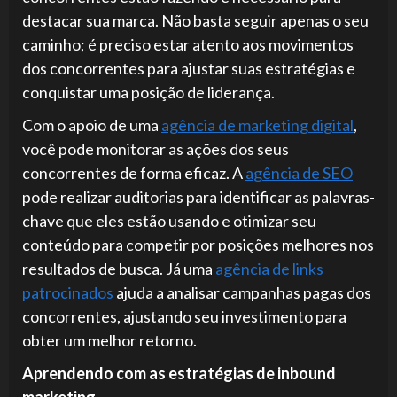
destacar sua marca. Não basta seguir apenas o seu
caminho; é preciso estar atento aos movimentos
dos concorrentes para ajustar suas estratégias e
conquistar uma posição de liderança.
Com o apoio de uma
agência de marketing digital
,
você pode monitorar as ações dos seus
concorrentes de forma eficaz. A
agência de SEO
pode realizar auditorias para identificar as palavras-
chave que eles estão usando e otimizar seu
conteúdo para competir por posições melhores nos
resultados de busca. Já uma
agência de links
patrocinados
ajuda a analisar campanhas pagas dos
concorrentes, ajustando seu investimento para
obter um melhor retorno.
Aprendendo com as estratégias de inbound