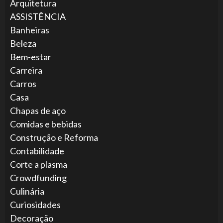
Arquitetura
ASSISTÊNCIA
Banheiras
Beleza
Bem-estar
Carreira
Carros
Casa
Chapas de aço
Comidas e bebidas
Construção e Reforma
Contabilidade
Corte a plasma
Crowdfunding
Culinária
Curiosidades
Decoração