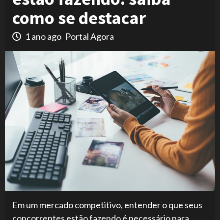
como se destacar
1 ano ago
Portal Agora
Em um mercado competitivo, entender o que seus
concorrentes estão fazendo é necessário para