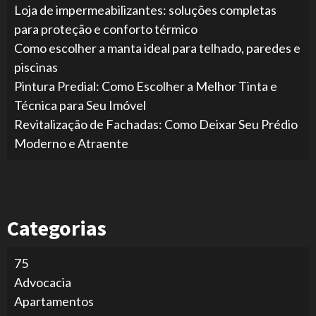
Loja de impermeabilizantes: soluções completas
para proteção e conforto térmico
Como escolher a manta ideal para telhado, paredes e
piscinas
Pintura Predial: Como Escolher a Melhor Tinta e
Técnica para Seu Imóvel
Revitalização de Fachadas: Como Deixar Seu Prédio
Moderno e Atraente
Categorias
75
Advocacia
Apartamentos