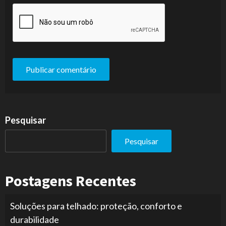
Pesquisar
Pesquisar
Postagens Recentes
Soluções para telhado: proteção, conforto e
durabilidade