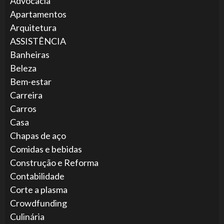
Advocacia
Apartamentos
Arquitetura
ASSISTÊNCIA
Banheiras
Beleza
Bem-estar
Carreira
Carros
Casa
Chapas de aço
Comidas e bebidas
Construção e Reforma
Contabilidade
Corte a plasma
Crowdfunding
Culinária