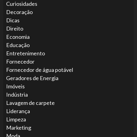
Curiosidades
Decoração
Dicas
Direito
Economia
Educação
Entretenimento
Fornecedor
Fornecedor de água potável
Geradores de Energia
Imóveis
Indústria
Lavagem de carpete
Liderança
Limpeza
Marketing
Moda