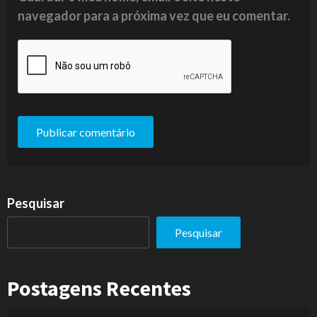
navegador para a próxima vez que eu comentar.
Pesquisar
Pesquisar
Postagens Recentes