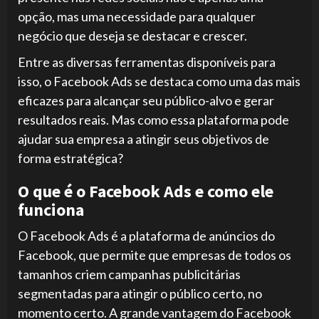
opção, mas uma necessidade para qualquer
negócio que deseja se destacar e crescer.
Entre as diversas ferramentas disponíveis para
isso, o Facebook Ads se destaca como uma das mais
eficazes para alcançar seu público-alvo e gerar
resultados reais. Mas como essa plataforma pode
ajudar sua empresa a atingir seus objetivos de
forma estratégica?
O que é o Facebook Ads e como ele
funciona
O Facebook Ads é a plataforma de anúncios do
Facebook, que permite que empresas de todos os
tamanhos criem campanhas publicitárias
segmentadas para atingir o público certo, no
momento certo. A grande vantagem do Facebook