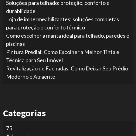
Soluções para telhado: proteção, conforto e
durabilidade
Loja de impermeabilizantes: soluções completas
para proteção e conforto térmico
Como escolher a manta ideal para telhado, paredes e
piscinas
Pintura Predial: Como Escolher a Melhor Tinta e
Técnica para Seu Imóvel
Revitalização de Fachadas: Como Deixar Seu Prédio
Moderno e Atraente
Categorias
75