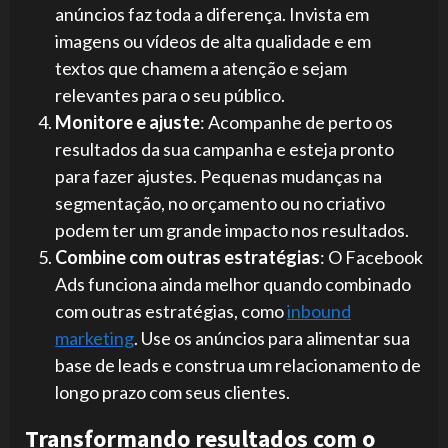
anúncios faz toda a diferença. Invista em
imagens ou vídeos de alta qualidade e em
textos que chamem a atenção e sejam
relevantes para o seu público.
Monitore e ajuste
: Acompanhe de perto os
resultados da sua campanha e esteja pronto
para fazer ajustes. Pequenas mudanças na
segmentação, no orçamento ou no criativo
podem ter um grande impacto nos resultados.
Combine com outras estratégias
: O Facebook
Ads funciona ainda melhor quando combinado
com outras estratégias, como
inbound
marketing
. Use os anúncios para alimentar sua
base de leads e construa um relacionamento de
longo prazo com seus clientes.
Transformando resultados com o