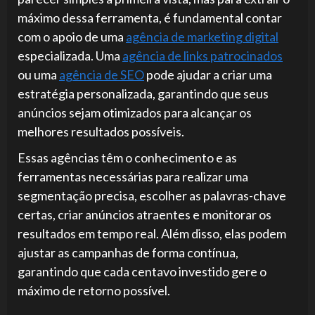
máximo dessa ferramenta, é fundamental contar
com o apoio de uma
agência de marketing digital
especializada. Uma
agência de links patrocinados
ou uma
agência de SEO
pode ajudar a criar uma
estratégia personalizada, garantindo que seus
anúncios sejam otimizados para alcançar os
melhores resultados possíveis.
Essas agências têm o conhecimento e as
ferramentas necessárias para realizar uma
segmentação precisa, escolher as palavras-chave
certas, criar anúncios atraentes e monitorar os
resultados em tempo real. Além disso, elas podem
ajustar as campanhas de forma contínua,
garantindo que cada centavo investido gere o
máximo de retorno possível.