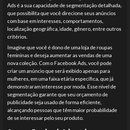
Ads é a sua capacidade de segmentação detalhada,
que possibilita que você direcione seus anúncios
com base em interesses, comportamentos,
localização geográfica, idade, gênero, entre outros
critérios.
Imagine que você é dono de uma loja de roupas
femininas e deseja aumentar as vendas de uma
nova coleção. Com o Facebook Ads, você pode
criar um anúncio que será exibido apenas para
mulheres, em uma faixa etária específica, que já
demonstraram interesse por moda. Esse nível de
segmentação garante que seu orçamento de
publicidade seja usado de forma eficiente,
alcançando pessoas que têm maior probabilidade
de se interessar pelo seu produto.