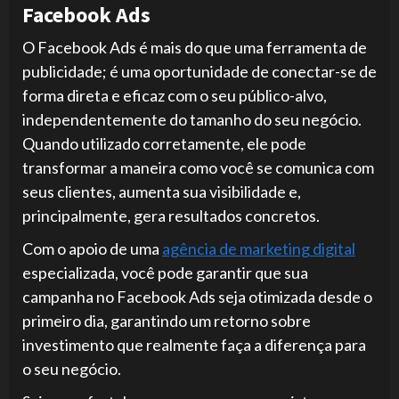
Facebook Ads
O Facebook Ads é mais do que uma ferramenta de
publicidade; é uma oportunidade de conectar-se de
forma direta e eficaz com o seu público-alvo,
independentemente do tamanho do seu negócio.
Quando utilizado corretamente, ele pode
transformar a maneira como você se comunica com
seus clientes, aumenta sua visibilidade e,
principalmente, gera resultados concretos.
Com o apoio de uma
agência de marketing digital
especializada, você pode garantir que sua
campanha no Facebook Ads seja otimizada desde o
primeiro dia, garantindo um retorno sobre
investimento que realmente faça a diferença para
o seu negócio.