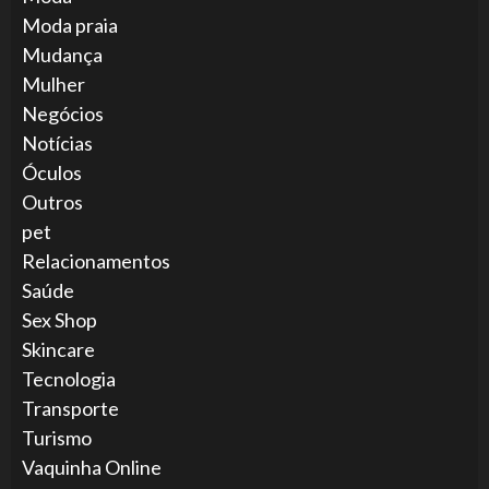
Moda praia
Mudança
Mulher
Negócios
Notícias
Óculos
Outros
pet
Relacionamentos
Saúde
Sex Shop
Skincare
Tecnologia
Transporte
Turismo
Vaquinha Online