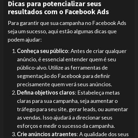
Dicas para potencializar seus
resultados com o Facebook Ads
Para garantir que sua campanha no Facebook Ads
seja um sucesso, aqui estão algumas dicas que
podem ajudar:
Conheça seu público
: Antes de criar qualquer
anúncio, é essencial entender quem é seu
público-alvo. Utilize as ferramentas de
segmentação do Facebook para definir
precisamente quem verá seus anúncios.
Defina objetivos claros
: Estabeleça metas
claras para sua campanha, seja aumentar o
tráfego para seu site, gerar leads, ou aumentar
as vendas. Isso ajudará a direcionar seus
esforços e medir o sucesso da campanha.
Crie anúncios atraentes
: A qualidade dos seus