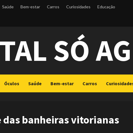
Saúde
Bem-estar
Carros
Curiosidades
Educação
TAL SÓ A
Óculos
Saúde
Bem-estar
Carros
Curiosidade
 das banheiras vitorianas