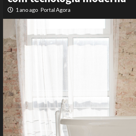
1 ano ago
Portal Agora