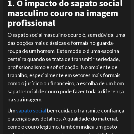
1. O impacto do sapato social
masculino couro na imagem
profissional
O sapato social masculino couro é, sem dúvida, uma
das opções mais clássicas e formais no guarda-
roupa de um homem. Este modelo é uma escolha
certeira quando se trata de transmitir seriedade,
profissionalismo e sofisticação. No ambiente de
trabalho, especialmente em setores mais formais
como o jurídico ou financeiro, a escolha de um bom
sapato social de couro pode fazer toda a diferença
na sua imagem.
Um
sapato social
bem cuidado transmite confiança
e atenção aos detalhes. A qualidade do material,
como o couro legítimo, também indica um gosto