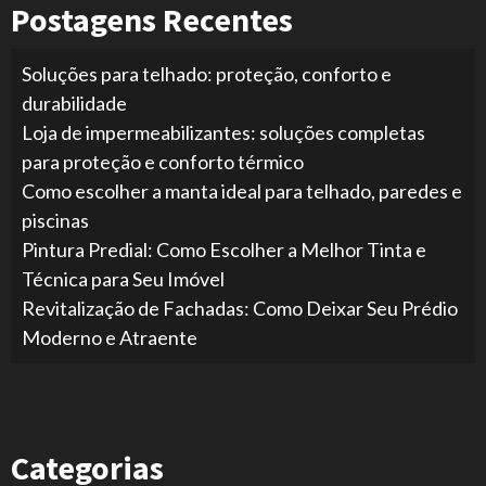
Postagens Recentes
Soluções para telhado: proteção, conforto e
durabilidade
Loja de impermeabilizantes: soluções completas
para proteção e conforto térmico
Como escolher a manta ideal para telhado, paredes e
piscinas
Pintura Predial: Como Escolher a Melhor Tinta e
Técnica para Seu Imóvel
Revitalização de Fachadas: Como Deixar Seu Prédio
Moderno e Atraente
Categorias