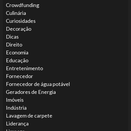
Crowdfunding
Culinária
Curiosidades
Decoração
Dicas
Direito
Economia
Educação
Entretenimento
Fornecedor
Fornecedor de água potável
Geradores de Energia
Imóveis
Indústria
Lavagem de carpete
Liderança