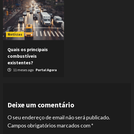
Notícias
Quais os principais
combustíveis
existentes?
11 meses ago
Portal Agora
Deixe um comentário
O seu endereço de email não será publicado.
Campos obrigatórios marcados com
*