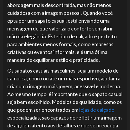
abordagem mais descontraída, mas não menos
cuidadosa com a imagem pessoal. Quando você
opta por um sapato casual, está enviando uma
mensagem de que valoriza o conforto sem abrir
mão da elegância. Este tipo de calçado é perfeito
para ambientes menos formais, como empresas
criativas ou eventos informais, e é uma ótima
maneira de equilibrar estilo e praticidade.
Os sapatos casuais masculinos, seja um modelo de
camurça, couro ou até um mais esportivo, ajudam a
criar uma imagem mais jovem, acessível e moderna.
Ao mesmo tempo, é importante que o sapato casual
seja bem escolhido. Modelos de qualidade, como os
que podem ser encontrados em
lojas de calçado
especializadas, são capazes de refletir uma imagem
de alguém atento aos detalhes e que se preocupa