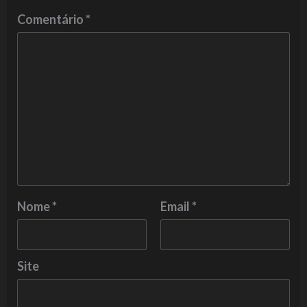
Comentário
*
Nome
*
Email
*
Site