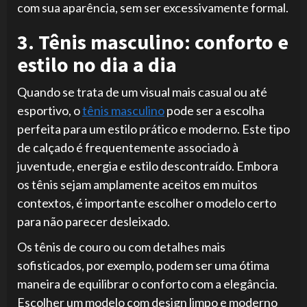
com sua aparência, sem ser excessivamente formal.
3. Tênis masculino: conforto e
estilo no dia a dia
Quando se trata de um visual mais casual ou até
esportivo, o
tênis masculino
pode ser a escolha
perfeita para um estilo prático e moderno. Este tipo
de calçado é frequentemente associado à
juventude, energia e estilo descontraído. Embora
os tênis sejam amplamente aceitos em muitos
contextos, é importante escolher o modelo certo
para não parecer desleixado.
Os tênis de couro ou com detalhes mais
sofisticados, por exemplo, podem ser uma ótima
maneira de equilibrar o conforto com a elegância.
Escolher um modelo com design limpo e moderno