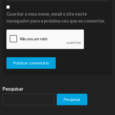
Guardar o meu nome, email e site neste
navegador para a próxima vez que eu comentar.
Pesquisar
Pesquisar