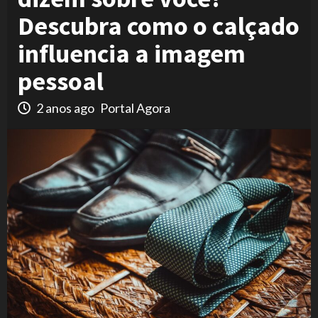
Descubra como o calçado
influencia a imagem
pessoal
2 anos ago
Portal Agora