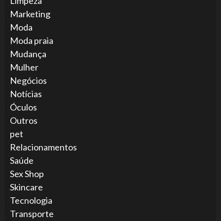
Limpeza
Marketing
Moda
Moda praia
Mudança
Mulher
Negócios
Notícias
Óculos
Outros
pet
Relacionamentos
Saúde
Sex Shop
Skincare
Tecnologia
Transporte