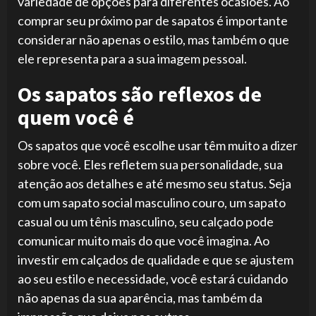
variedade de opções para diferentes ocasiões. Ao
comprar seu próximo par de sapatos é importante
considerar não apenas o estilo, mas também o que
ele representa para a sua imagem pessoal.
Os sapatos são reflexos de
quem você é
Os sapatos que você escolhe usar têm muito a dizer
sobre você. Eles refletem sua personalidade, sua
atenção aos detalhes e até mesmo seu status. Seja
com um sapato social masculino couro, um sapato
casual ou um tênis masculino, seu calçado pode
comunicar muito mais do que você imagina. Ao
investir em calçados de qualidade e que se ajustem
ao seu estilo e necessidade, você estará cuidando
não apenas da sua aparência, mas também da