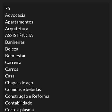
75
Advocacia
Apartamentos
Arquitetura
ASSISTÊNCIA
Banheiras
Beleza
Bem-estar
Carreira
Carros
Casa
Chapas de aço
Comidas e bebidas
Construção e Reforma
Contabilidade
Corte a plasma