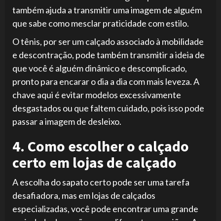
também ajuda a transmitir uma imagem de alguém
que sabe como mesclar praticidade com estilo.
O tênis, por ser um calçado associado à mobilidade
e descontração, pode também transmitir a ideia de
que você é alguém dinâmico e descomplicado,
pronto para encarar o dia a dia com mais leveza. A
chave aqui é evitar modelos excessivamente
desgastados ou que faltem cuidado, pois isso pode
passar a imagem de desleixo.
4. Como escolher o calçado
certo em lojas de calçado
A escolha do sapato certo pode ser uma tarefa
desafiadora, mas em lojas de calçados
especializadas, você pode encontrar uma grande