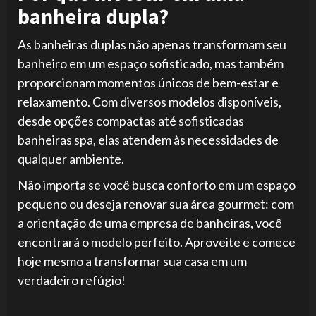
banheira dupla?
As banheiras duplas não apenas transformam seu
banheiro em um espaço sofisticado, mas também
proporcionam momentos únicos de bem-estar e
relaxamento. Com diversos modelos disponíveis,
desde opções compactas até sofisticadas
banheiras spa, elas atendem às necessidades de
qualquer ambiente.
Não importa se você busca conforto em um espaço
pequeno ou deseja renovar sua área gourmet: com
a orientação de uma empresa de banheiras, você
encontrará o modelo perfeito. Aproveite e comece
hoje mesmo a transformar sua casa em um
verdadeiro refúgio!