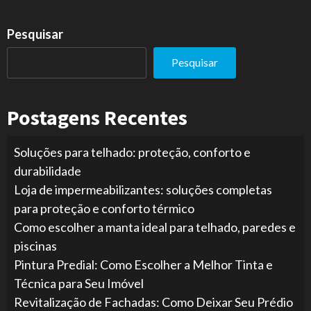
Pesquisar
Pesquisar
Postagens Recentes
Soluções para telhado: proteção, conforto e
durabilidade
Loja de impermeabilizantes: soluções completas
para proteção e conforto térmico
Como escolher a manta ideal para telhado, paredes e
piscinas
Pintura Predial: Como Escolher a Melhor Tinta e
Técnica para Seu Imóvel
Revitalização de Fachadas: Como Deixar Seu Prédio