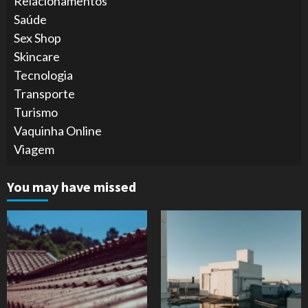
Relacionamentos
Saúde
Sex Shop
Skincare
Tecnologia
Transporte
Turismo
Vaquinha Online
Viagem
You may have missed