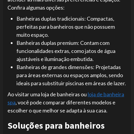
Confira algumas opções:
Banheiras duplas tradicionais: Compactas,
perfeitas para banheiros que não possuem
muito espaço.
Banheiras duplas premium: Contam com
funcionalidades extras, como jatos de água
ajustáveis e iluminação embutida.
Banheiras de grandes dimensões: Projetadas
para áreas externas ou espaços amplos, sendo
ideais para substituir piscinas em áreas de lazer.
Ao visitar uma loja de banheiras ou
loja de banheira
spa
, você pode comparar diferentes modelos e
escolher o que melhor se adapta à sua casa.
Soluções para banheiros