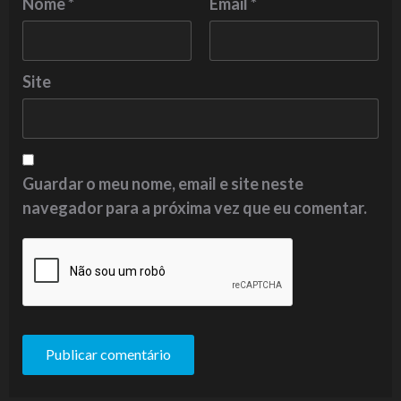
Nome
*
Email
*
Site
Guardar o meu nome, email e site neste
navegador para a próxima vez que eu comentar.