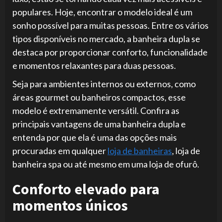
populares. Hoje, encontrar o modelo ideal é um
sonho possível para muitas pessoas. Entre os vários
tipos disponíveis no mercado, a banheira dupla se
destaca por proporcionar conforto, funcionalidade
e momentos relaxantes para duas pessoas.
Seja para ambientes internos ou externos, como
áreas gourmet ou banheiros compactos, esse
modelo é extremamente versátil. Confira as
principais vantagens de uma banheira dupla e
entenda por que ela é uma das opções mais
procuradas em qualquer
loja de banheiras
, loja de
banheira spa ou até mesmo em uma loja de ofurô.
Conforto elevado para
momentos únicos