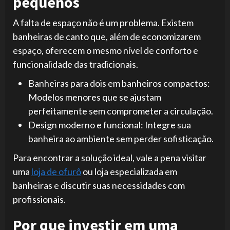
pequenos
A falta de espaço não é um problema. Existem
banheiras de canto que, além de economizarem
espaço, oferecem o mesmo nível de conforto e
funcionalidade das tradicionais.
Banheiras para dois em banheiros compactos:
Modelos menores que se ajustam
perfeitamente sem comprometer a circulação.
Design moderno e funcional: Integre sua
banheira ao ambiente sem perder sofisticação.
Para encontrar a solução ideal, vale a pena visitar
uma
loja de ofurô
ou loja especializada em
banheiras e discutir suas necessidades com
profissionais.
Por que investir em uma