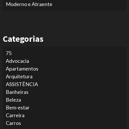
Moderno e Atraente
Categorias
75
Advocacia
Apartamentos
Arquitetura
ASSISTÊNCIA
Banheiras
Beleza
Bem-estar
Carreira
Carros