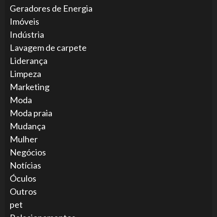
Geradores de Energia
Imóveis
Indústria
Lavagem de carpete
Liderança
Limpeza
Marketing
Moda
Moda praia
Mudança
Mulher
Negócios
Notícias
Óculos
Outros
pet