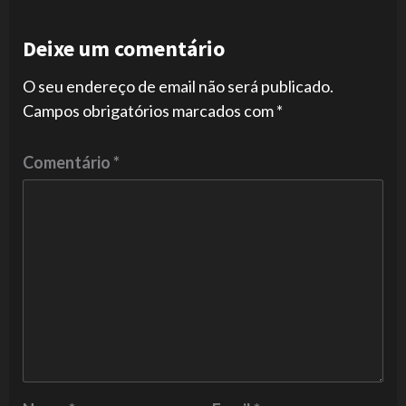
Deixe um comentário
O seu endereço de email não será publicado.
Campos obrigatórios marcados com
*
Comentário
*