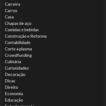
Carreira
Carros
Casa
Chapas de aço
Comidas e bebidas
Construção e Reforma
Contabilidade
Corte a plasma
Crowdfunding
Culinária
Curiosidades
Decoração
Dicas
Direito
Economia
Educação