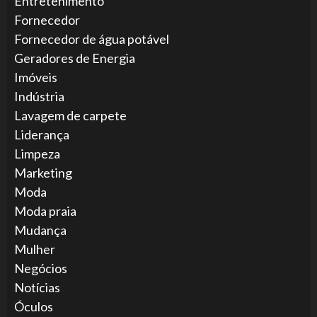
Entretenimento
Fornecedor
Fornecedor de água potável
Geradores de Energia
Imóveis
Indústria
Lavagem de carpete
Liderança
Limpeza
Marketing
Moda
Moda praia
Mudança
Mulher
Negócios
Notícias
Óculos