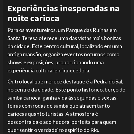
Experiências inesperadas na
noite carioca
Para os aventureiros, um Parque das Ruínas em
Santa Teresa oferece uma das vistas mais bonitas
da cidade. Este centro cultural, localizado em uma
antiga mansão, organiza eventos noturnos como
shows e exposições, proporcionando uma
experiência cultural enriquecedora.
Outro local que merece destaque é a Pedra do Sal,
no centro da cidade. Este ponto histórico, berço do
samba carioca, ganha vida às segundas e sextas-
feiras com rodas de samba que atraem tanto
cariocas quanto turistas. A atmosfera é
descontraída e acolhedora, perfeita para quem
quer sentir o verdadeiro espírito do Rio.