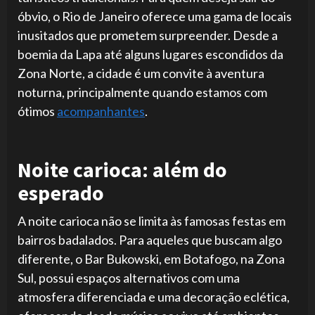
óbvio, o Rio de Janeiro oferece uma gama de locais
inusitados que prometem surpreender. Desde a
boemia da Lapa até alguns lugares escondidos da
Zona Norte, a cidade é um convite à aventura
noturna, principalmente quando estamos com
ótimos
acompanhantes
.
Noite carioca: além do
esperado
A noite carioca não se limita às famosas festas em
bairros badalados. Para aqueles que buscam algo
diferente, o Bar Bukowski, em Botafogo, na Zona
Sul, possui espaços alternativos com uma
atmosfera diferenciada e uma decoração eclética,