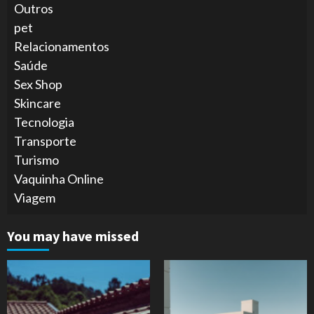
Outros
pet
Relacionamentos
Saúde
Sex Shop
Skincare
Tecnologia
Transporte
Turismo
Vaquinha Online
Viagem
You may have missed