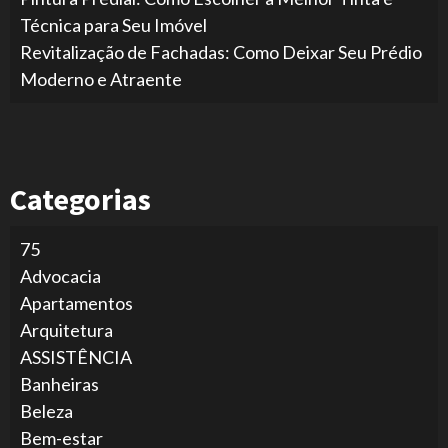
Técnica para Seu Imóvel
Revitalização de Fachadas: Como Deixar Seu Prédio
Moderno e Atraente
Categorias
75
Advocacia
Apartamentos
Arquitetura
ASSISTÊNCIA
Banheiras
Beleza
Bem-estar