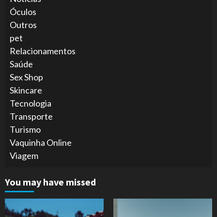
Óculos
Outros
pet
Relacionamentos
Saúde
Sex Shop
Skincare
Tecnologia
Transporte
Turismo
Vaquinha Online
Viagem
You may have missed