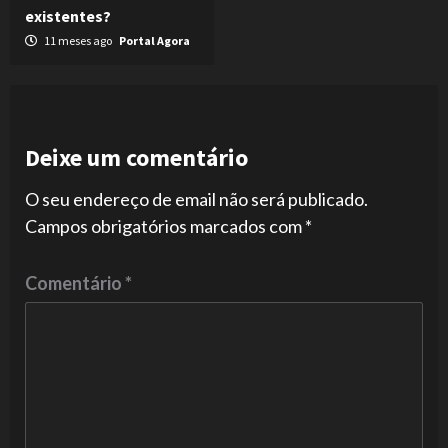
existentes?
11 meses ago
Portal Agora
Deixe um comentário
O seu endereço de email não será publicado.
Campos obrigatórios marcados com
*
Comentário
*