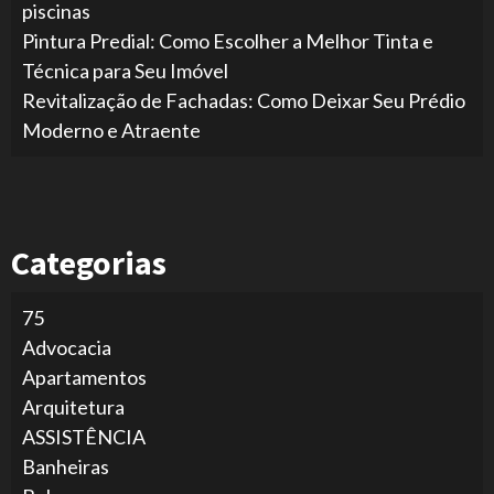
piscinas
Pintura Predial: Como Escolher a Melhor Tinta e
Técnica para Seu Imóvel
Revitalização de Fachadas: Como Deixar Seu Prédio
Moderno e Atraente
Categorias
75
Advocacia
Apartamentos
Arquitetura
ASSISTÊNCIA
Banheiras