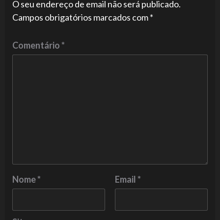
O seu endereço de email não será publicado.
Campos obrigatórios marcados com
*
Comentário
*
Nome
*
Email
*