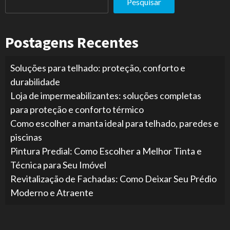
Pesquisar
Postagens Recentes
Soluções para telhado: proteção, conforto e
durabilidade
Loja de impermeabilizantes: soluções completas
para proteção e conforto térmico
Como escolher a manta ideal para telhado, paredes e
piscinas
Pintura Predial: Como Escolher a Melhor Tinta e
Técnica para Seu Imóvel
Revitalização de Fachadas: Como Deixar Seu Prédio
Moderno e Atraente