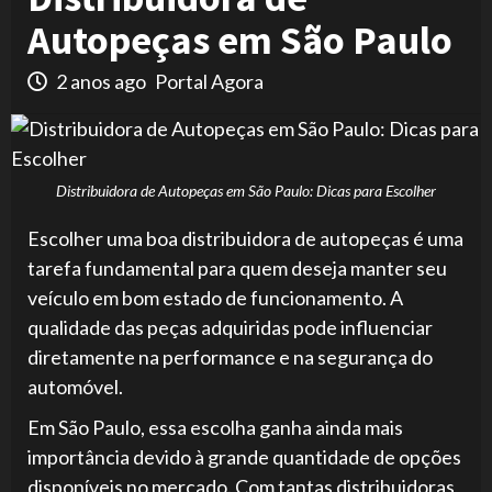
Autopeças em São Paulo
2 anos ago
Portal Agora
Distribuidora de Autopeças em São Paulo: Dicas para Escolher
Escolher uma boa distribuidora de autopeças é uma
tarefa fundamental para quem deseja manter seu
veículo em bom estado de funcionamento. A
qualidade das peças adquiridas pode influenciar
diretamente na performance e na segurança do
automóvel.
Em São Paulo, essa escolha ganha ainda mais
importância devido à grande quantidade de opções
disponíveis no mercado. Com tantas distribuidoras,