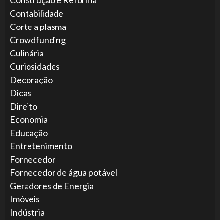
Construção e Reforma
Contabilidade
Corte a plasma
Crowdfunding
Culinária
Curiosidades
Decoração
Dicas
Direito
Economia
Educação
Entretenimento
Fornecedor
Fornecedor de água potável
Geradores de Energia
Imóveis
Indústria