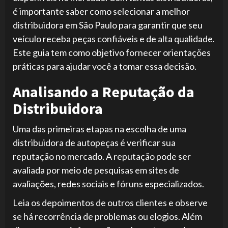
é importante saber como selecionar a melhor
distribuidora em São Paulo para garantir que seu
veículo receba peças confiáveis e de alta qualidade.
Este guia tem como objetivo fornecer orientações
práticas para ajudar você a tomar essa decisão.
Analisando a Reputação da
Distribuidora
Uma das primeiras etapas na escolha de uma
distribuidora de autopeças é verificar sua
reputação no mercado. A reputação pode ser
avaliada por meio de pesquisas em sites de
avaliações, redes sociais e fóruns especializados.
Leia os depoimentos de outros clientes e observe
se há recorrência de problemas ou elogios. Além