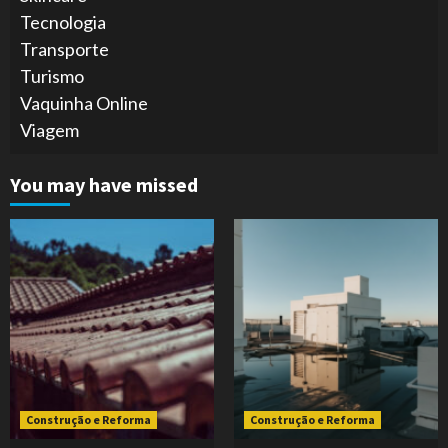
Tecnologia
Transporte
Turismo
Vaquinha Online
Viagem
You may have missed
Construção e Reforma
Construção e Reforma