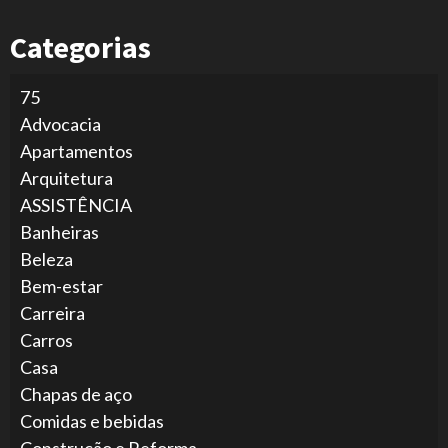
Categorias
75
Advocacia
Apartamentos
Arquitetura
ASSISTÊNCIA
Banheiras
Beleza
Bem-estar
Carreira
Carros
Casa
Chapas de aço
Comidas e bebidas