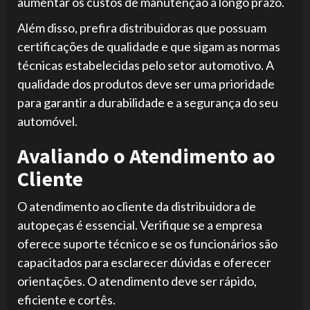
aumentar os custos de manutenção a longo prazo.
Além disso, prefira distribuidoras que possuam
certificações de qualidade e que sigam as normas
técnicas estabelecidas pelo setor automotivo. A
qualidade dos produtos deve ser uma prioridade
para garantir a durabilidade e a segurança do seu
automóvel.
Avaliando o Atendimento ao
Cliente
O atendimento ao cliente da distribuidora de
autopeças é essencial. Verifique se a empresa
oferece suporte técnico e se os funcionários são
capacitados para esclarecer dúvidas e oferecer
orientações. O atendimento deve ser rápido,
eficiente e cortês.