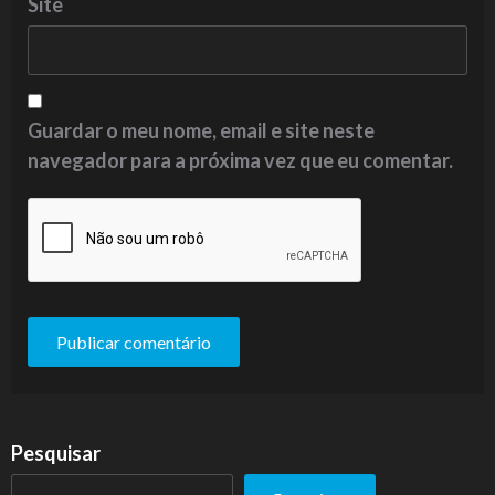
Site
Guardar o meu nome, email e site neste
navegador para a próxima vez que eu comentar.
Pesquisar