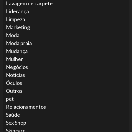
Lavagem de carpete
Liderança
Limpeza
Marketing
Moda
Moda praia
Mudança
Mulher
Negócios
Notícias
Óculos
Outros
pet
Relacionamentos
Saúde
Sex Shop
Skincare