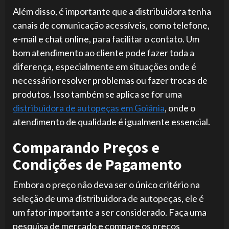
Além disso, é importante que a distribuidora tenha
canais de comunicação acessíveis, como telefone,
e-mail e chat online, para facilitar o contato. Um
bom atendimento ao cliente pode fazer toda a
diferença, especialmente em situações onde é
necessário resolver problemas ou fazer trocas de
produtos. Isso também se aplica se for uma
distribuidora de autopeças em Goiânia
, onde o
atendimento de qualidade é igualmente essencial.
Comparando Preços e
Condições de Pagamento
Embora o preço não deva ser o único critério na
seleção de uma distribuidora de autopeças, ele é
um fator importante a ser considerado. Faça uma
pesquisa de mercado e compare os preços