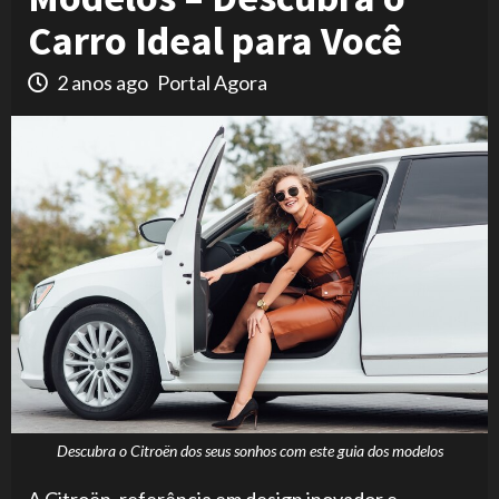
Carro Ideal para Você
2 anos ago
Portal Agora
Descubra o Citroën dos seus sonhos com este guia dos modelos