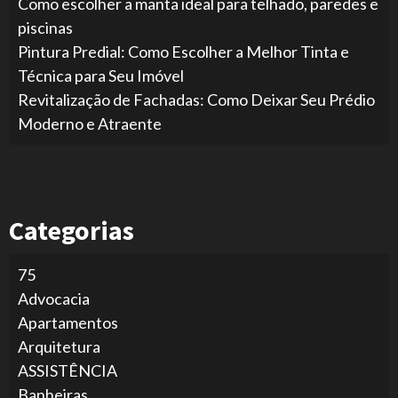
Como escolher a manta ideal para telhado, paredes e
piscinas
Pintura Predial: Como Escolher a Melhor Tinta e
Técnica para Seu Imóvel
Revitalização de Fachadas: Como Deixar Seu Prédio
Moderno e Atraente
Categorias
75
Advocacia
Apartamentos
Arquitetura
ASSISTÊNCIA
Banheiras