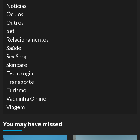
Notícias
Óculos
Outros
pet
Relacionamentos
Saúde
Sex Shop
Skincare
Tecnologia
Transporte
Turismo
Vaquinha Online
Viagem
You may have missed