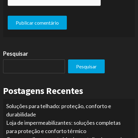
Pesquisar
Pesquisar
Postagens Recentes
Soluções para telhado: proteção, conforto e
durabilidade
Loja de impermeabilizantes: soluções completas
para proteção e conforto térmico