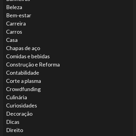
Beleza
Bem-estar
Carreira
Carros
Casa
Chapas de aço
Comidas e bebidas
Construção e Reforma
Contabilidade
Corte a plasma
Crowdfunding
Culinária
Curiosidades
Decoração
Dicas
Direito