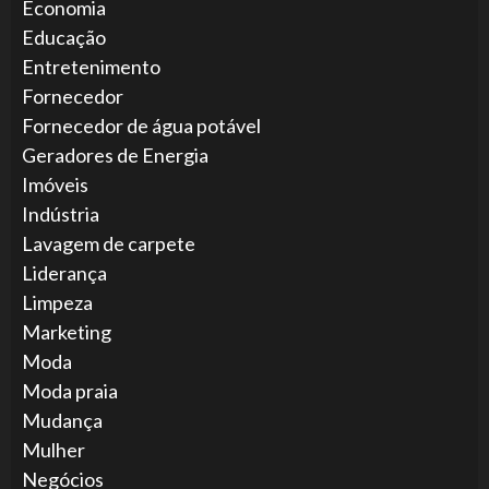
Economia
Educação
Entretenimento
Fornecedor
Fornecedor de água potável
Geradores de Energia
Imóveis
Indústria
Lavagem de carpete
Liderança
Limpeza
Marketing
Moda
Moda praia
Mudança
Mulher
Negócios