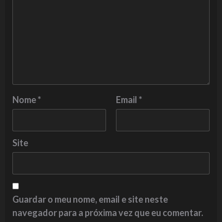
Nome
*
Email
*
Site
Guardar o meu nome, email e site neste
navegador para a próxima vez que eu comentar.