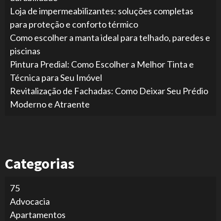
Loja de impermeabilizantes: soluções completas
para proteção e conforto térmico
Como escolher a manta ideal para telhado, paredes e
piscinas
Pintura Predial: Como Escolher a Melhor Tinta e
Técnica para Seu Imóvel
Revitalização de Fachadas: Como Deixar Seu Prédio
Moderno e Atraente
Categorias
75
Advocacia
Apartamentos