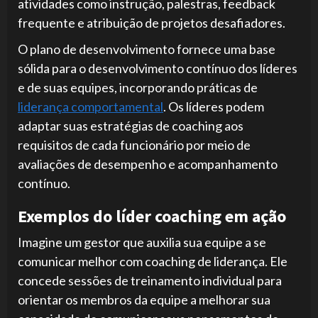
atividades como instrução, palestras, feedback
frequente e atribuição de projetos desafiadores.
O plano de desenvolvimento fornece uma base
sólida para o desenvolvimento contínuo dos líderes
e de suas equipes, incorporando práticas de
liderança comportamental
. Os líderes podem
adaptar suas estratégias de coaching aos
requisitos de cada funcionário por meio de
avaliações de desempenho e acompanhamento
contínuo.
Exemplos do líder coaching em ação
Imagine um gestor que auxilia sua equipe a se
comunicar melhor com coaching de liderança. Ele
concede sessões de treinamento individual para
orientar os membros da equipe a melhorar sua