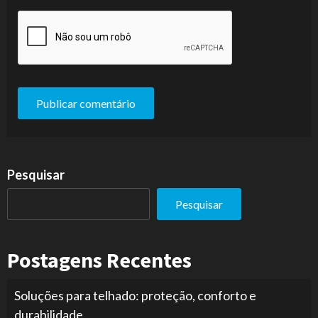
Pesquisar
Pesquisar
Postagens Recentes
Soluções para telhado: proteção, conforto e
durabilidade