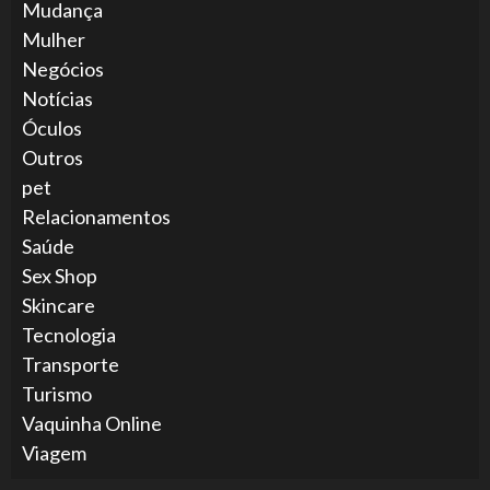
Mudança
Mulher
Negócios
Notícias
Óculos
Outros
pet
Relacionamentos
Saúde
Sex Shop
Skincare
Tecnologia
Transporte
Turismo
Vaquinha Online
Viagem