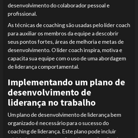
desenvolvimento do colaborador pessoal e
profissional.
As técnicas de coaching são usadas pelo líder coach
para auxiliar os membros da equipe a descobrir
seus pontos fortes, áreas de melhoria e metas de
desenvolvimento. O líder coach inspira, motiva e
capacita sua equipe com o uso de uma abordagem
de liderança comportamental.
Implementando um plano de
desenvolvimento de
liderança no trabalho
Um plano de desenvolvimento de liderança bem
organizado é necessário para o sucesso do
coaching de liderança. Este plano pode incluir