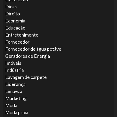
Dicas
Direito
Economia
Educação
Entretenimento
Fornecedor
Fornecedor de água potável
Geradores de Energia
Imóveis
Indústria
Lavagem de carpete
Liderança
Limpeza
Marketing
Moda
Moda praia