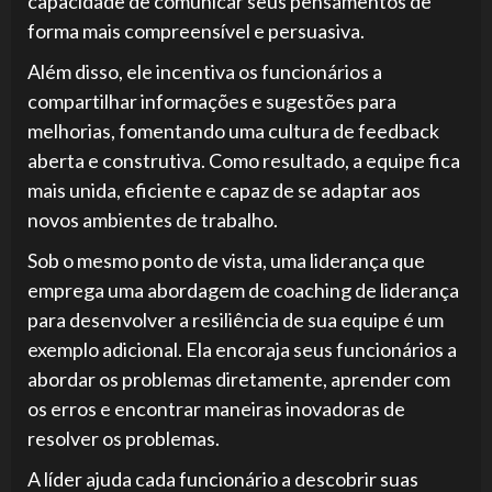
capacidade de comunicar seus pensamentos de
forma mais compreensível e persuasiva.
Além disso, ele incentiva os funcionários a
compartilhar informações e sugestões para
melhorias, fomentando uma cultura de feedback
aberta e construtiva. Como resultado, a equipe fica
mais unida, eficiente e capaz de se adaptar aos
novos ambientes de trabalho.
Sob o mesmo ponto de vista, uma liderança que
emprega uma abordagem de coaching de liderança
para desenvolver a resiliência de sua equipe é um
exemplo adicional. Ela encoraja seus funcionários a
abordar os problemas diretamente, aprender com
os erros e encontrar maneiras inovadoras de
resolver os problemas.
A líder ajuda cada funcionário a descobrir suas