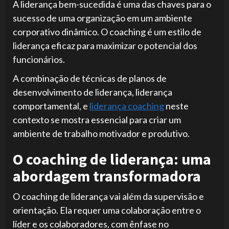
A liderança bem-sucedida é uma das chaves para o
sucesso de uma organização em um ambiente
corporativo dinâmico. O coaching é um estilo de
liderança eficaz para maximizar o potencial dos
funcionários.
A combinação de técnicas de planos de
desenvolvimento de liderança, liderança
comportamental, e
liderança coaching
neste
contexto se mostra essencial para criar um
ambiente de trabalho motivador e produtivo.
O coaching de liderança: uma
abordagem transformadora
O coaching de liderança vai além da supervisão e
orientação. Ela requer uma colaboração entre o
líder e os colaboradores, com ênfase no