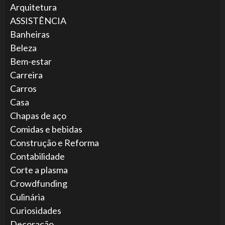
Arquitetura
ASSISTÊNCIA
Banheiras
Beleza
Bem-estar
Carreira
Carros
Casa
Chapas de aço
Comidas e bebidas
Construção e Reforma
Contabilidade
Corte a plasma
Crowdfunding
Culinária
Curiosidades
Decoração