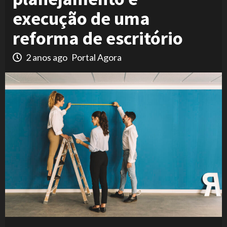
execução de uma
reforma de escritório
2 anos ago
Portal Agora