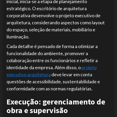
inicial, inicia-se a etapa de planejamento
estratégico. O escritório de arquitetura
corporativa desenvolve o projeto executivo de
arquitetura, considerando aspectos como layout
do espaço, seleção de materiais, mobiliário e
iluminação.
Cada detalhe é pensado de forma a otimizar a
funcionalidade do ambiente, promover a
colaboração entre os funcionários e refletir a
identidade da empresa. Além disso, o
projeto
executivo arquitetura
deve levar em conta
questões de acessibilidade, sustentabilidade e
conformidade com as normas regulatórias.
Execução: gerenciamento de
obra e supervisão