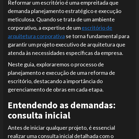
Reformar um escritório é uma empreitada que
demanda planejamento estratégico e execução
meticulosa. Quando se trata de um ambiente
corporativo, a expertise de um
escritório de
arquitetura corporativa
se torna fundamental para
garantir um projeto executivo de arquitetura que
atenda às necessidades específicas da empresa.
Neste guia, exploraremos o processo de
planejamento e execução de uma reforma de
escritório, destacando a importância do
gerenciamento de obras em cada etapa.
Entendendo as demandas:
consulta inicial
Antes de iniciar qualquer projeto, é essencial
realizar uma consulta inicial detalhada com o