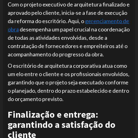
Com o projeto executivo de arquitetura finalizado e
aprovado pelo cliente, inicia-se a fase de execução
da reforma do escritório. Aqui, o
gerenciamento de
obra
desempenha um papel crucial na coordenação
de todas as atividades envolvidas, desde a
contratação de fornecedores e empreiteiros até o
acompanhamento do progresso da obra.
O escritório de arquitetura corporativa atua como
um elo entre o cliente e os profissionais envolvidos,
garantindo que o projeto seja executado conforme
o planejado, dentro do prazo estabelecido e dentro
do orçamento previsto.
Finalização e entrega:
garantindo a satisfação do
cliente