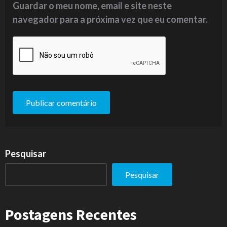
Guardar o meu nome, email e site neste
navegador para a próxima vez que eu comentar.
Pesquisar
Pesquisar
Postagens Recentes