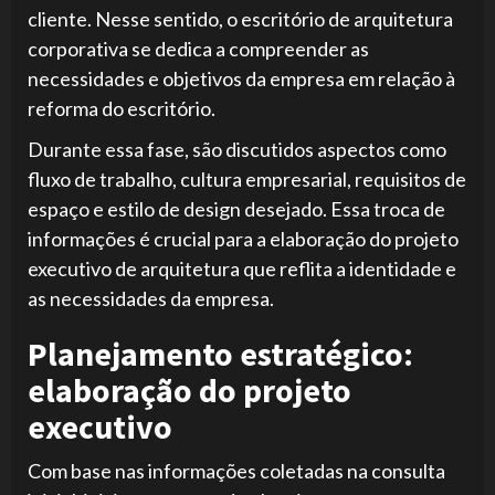
cliente. Nesse sentido, o escritório de arquitetura
corporativa se dedica a compreender as
necessidades e objetivos da empresa em relação à
reforma do escritório.
Durante essa fase, são discutidos aspectos como
fluxo de trabalho, cultura empresarial, requisitos de
espaço e estilo de design desejado. Essa troca de
informações é crucial para a elaboração do projeto
executivo de arquitetura que reflita a identidade e
as necessidades da empresa.
Planejamento estratégico:
elaboração do projeto
executivo
Com base nas informações coletadas na consulta