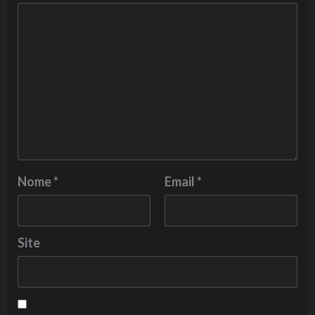
Nome
*
Email
*
Site