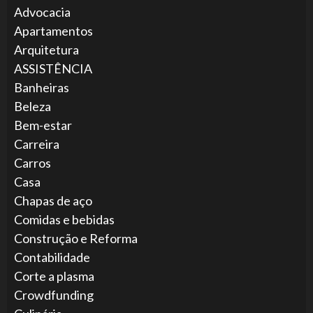
Advocacia
Apartamentos
Arquitetura
ASSISTÊNCIA
Banheiras
Beleza
Bem-estar
Carreira
Carros
Casa
Chapas de aço
Comidas e bebidas
Construção e Reforma
Contabilidade
Corte a plasma
Crowdfunding