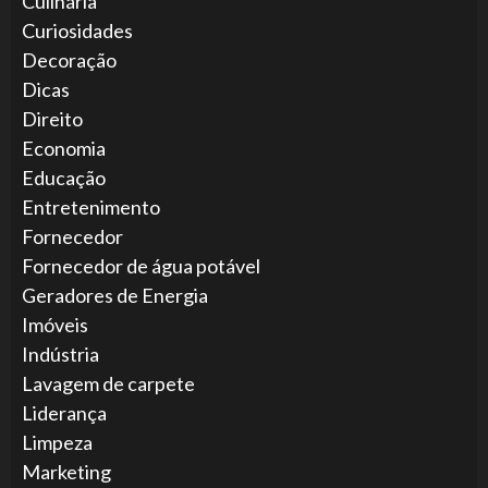
Culinária
Curiosidades
Decoração
Dicas
Direito
Economia
Educação
Entretenimento
Fornecedor
Fornecedor de água potável
Geradores de Energia
Imóveis
Indústria
Lavagem de carpete
Liderança
Limpeza
Marketing