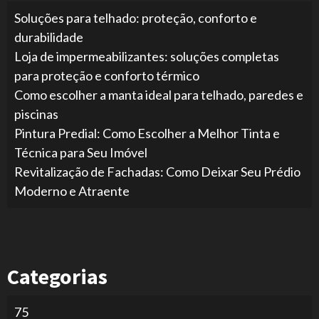
Soluções para telhado: proteção, conforto e
durabilidade
Loja de impermeabilizantes: soluções completas
para proteção e conforto térmico
Como escolher a manta ideal para telhado, paredes e
piscinas
Pintura Predial: Como Escolher a Melhor Tinta e
Técnica para Seu Imóvel
Revitalização de Fachadas: Como Deixar Seu Prédio
Moderno e Atraente
Categorias
75