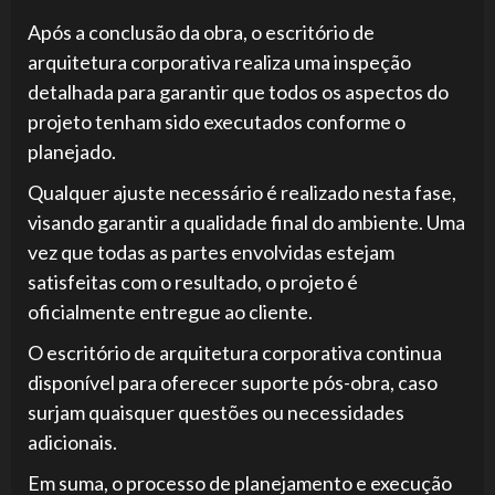
Após a conclusão da obra, o escritório de
arquitetura corporativa realiza uma inspeção
detalhada para garantir que todos os aspectos do
projeto tenham sido executados conforme o
planejado.
Qualquer ajuste necessário é realizado nesta fase,
visando garantir a qualidade final do ambiente. Uma
vez que todas as partes envolvidas estejam
satisfeitas com o resultado, o projeto é
oficialmente entregue ao cliente.
O escritório de arquitetura corporativa continua
disponível para oferecer suporte pós-obra, caso
surjam quaisquer questões ou necessidades
adicionais.
Em suma, o processo de planejamento e execução