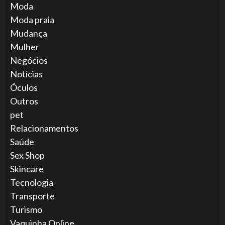
Moda
Moda praia
Mudança
Mulher
Negócios
Notícias
Óculos
Outros
pet
Relacionamentos
Saúde
Sex Shop
Skincare
Tecnologia
Transporte
Turismo
Vaquinha Online