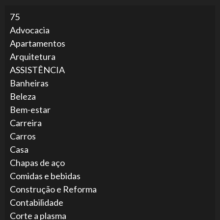
75
Advocacia
Apartamentos
Arquitetura
ASSISTÊNCIA
Banheiras
Beleza
Bem-estar
Carreira
Carros
Casa
Chapas de aço
Comidas e bebidas
Construção e Reforma
Contabilidade
Corte a plasma