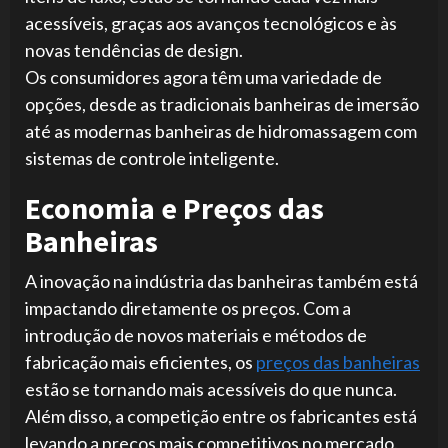
acessíveis, graças aos avanços tecnológicos e às
novas tendências de design.
Os consumidores agora têm uma variedade de
opções, desde as tradicionais banheiras de imersão
até as modernas banheiras de hidromassagem com
sistemas de controle inteligente.
Economia e Preços das
Banheiras
A inovação na indústria das banheiras também está
impactando diretamente os preços. Com a
introdução de novos materiais e métodos de
fabricação mais eficientes, os
preços das banheiras
estão se tornando mais acessíveis do que nunca.
Além disso, a competição entre os fabricantes está
levando a preços mais competitivos no mercado.