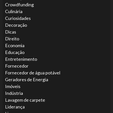
Crowdfunding
Culinária
Curiosidades
Decoração
Dicas
Direito
Economia
Educação
Entretenimento
Fornecedor
Fornecedor de água potável
Geradores de Energia
Imóveis
Indústria
Lavagem de carpete
Liderança