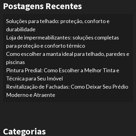
Postagens Recentes
Soluções para telhado: proteção, conforto e
durabilidade
Loja de impermeabilizantes: soluções completas
para proteção e conforto térmico
Como escolher a manta ideal para telhado, paredes e
piscinas
Pintura Predial: Como Escolher a Melhor Tinta e
Técnica para Seu Imóvel
Revitalização de Fachadas: Como Deixar Seu Prédio
Moderno e Atraente
Categorias