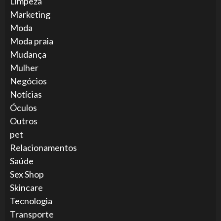
Limpeza
Marketing
Moda
Moda praia
Mudança
Mulher
Negócios
Notícias
Óculos
Outros
pet
Relacionamentos
Saúde
Sex Shop
Skincare
Tecnologia
Transporte