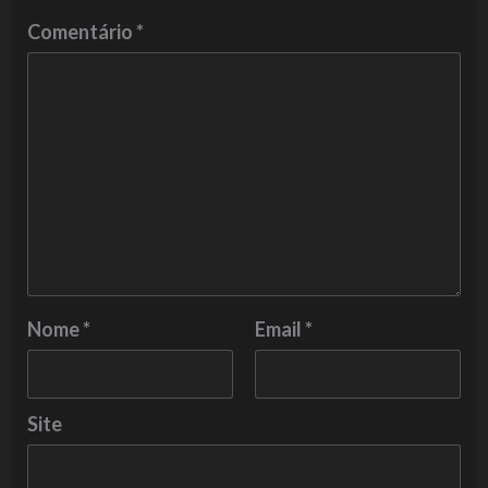
Comentário
*
Nome
*
Email
*
Site