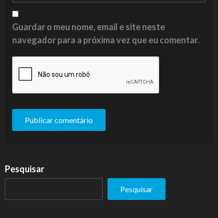
Guardar o meu nome, email e site neste
navegador para a próxima vez que eu comentar.
Pesquisar
Pesquisar