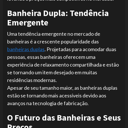
Banheira Dupla: Tendência
Emergente
Uma tendência emergente no mercado de
banheiras é a crescente popularidade das
banheiras duplas
. Projetadas para acomodar duas
pessoas, essas banheiras oferecem uma
experiência de relaxamento compartilhada e estão
se tornando um item desejado em muitas
residências modernas.
Apesar de seu tamanho maior, as banheiras duplas
estão se tornando mais acessíveis devido aos
avanços na tecnologia de fabricação.
O Futuro das Banheiras e Seus
Preços