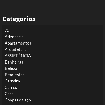
Categorias
75
Advocacia
Apartamentos
Arquitetura
ASSISTÊNCIA
Banheiras
Beleza
Bem-estar
Carreira
Carros
Casa
Chapas de aço