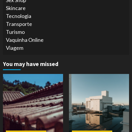
Skincare
Tecnologia
Transporte
Turismo
Vaquinha Online
Viagem
You may have missed