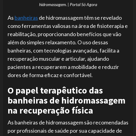
hidromassagem. | Portal Só Agora
As
banheiras
de hidromassagem têm se revelado
como ferramentas valiosas na área de fisioterapia e
reabilitação, proporcionando benefícios que vão
além do simples relaxamento. O uso dessas
banheiras, com tecnologias avançadas, facilita a
recuperação muscular e articular, ajudando
pacientes a recuperarem a mobilidade e reduzir
dores de forma eficaz e confortável.
O papel terapêutico das
banheiras de hidromassagem
na recuperação física
As banheiras de hidromassagem são recomendadas
por profissionais de saúde por sua capacidade de