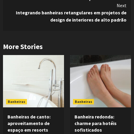
Reading
Next
Integrando banheiras retangulares em projetos de
design de interiores de alto padrão
More Stories
Banheiras
Banheiras
Banheiras de canto:
Banheira redonda:
aproveitamento de
charme para hotéis
espaço em resorts
sofisticados