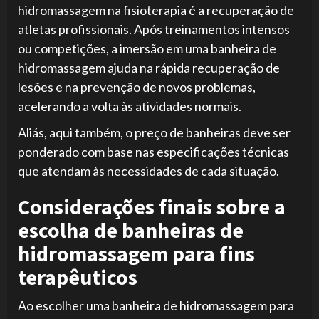
hidromassagem na fisioterapia é a recuperação de
atletas profissionais. Após treinamentos intensos
ou competições, a imersão em uma banheira de
hidromassagem ajuda na rápida recuperação de
lesões e na prevenção de novos problemas,
acelerando a volta às atividades normais.
Aliás, aqui também, o preço de banheiras deve ser
ponderado com base nas especificações técnicas
que atendam às necessidades de cada situação.
Considerações finais sobre a
escolha de banheiras de
hidromassagem para fins
terapêuticos
Ao escolher uma banheira de hidromassagem para