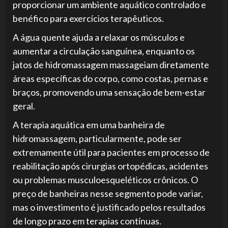
proporcionar um ambiente aquático controlado e
benéfico para exercícios terapêuticos.
A água quente ajuda a relaxar os músculos e
aumentar a circulação sanguínea, enquanto os
jatos de hidromassagem massageiam diretamente
áreas específicas do corpo, como costas, pernas e
braços, promovendo uma sensação de bem-estar
geral.
A terapia aquática em uma banheira de
hidromassagem, particularmente, pode ser
extremamente útil para pacientes em processo de
reabilitação após cirurgias ortopédicas, acidentes
ou problemas musculoesqueléticos crônicos. O
preço de banheiras nesse segmento pode variar,
mas o investimento é justificado pelos resultados
de longo prazo em terapias contínuas.