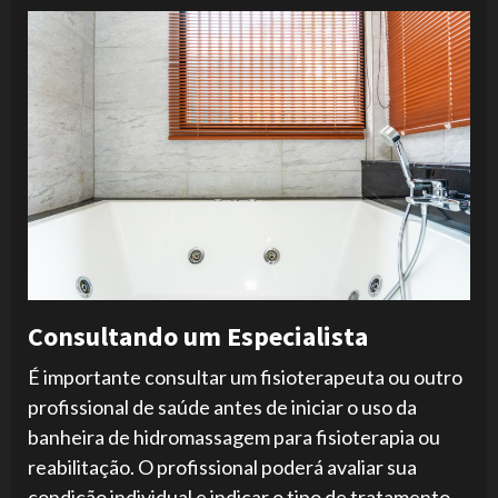
Consultando um Especialista
É importante consultar um fisioterapeuta ou outro
profissional de saúde antes de iniciar o uso da
banheira de hidromassagem para fisioterapia ou
reabilitação. O profissional poderá avaliar sua
condição individual e indicar o tipo de tratamento