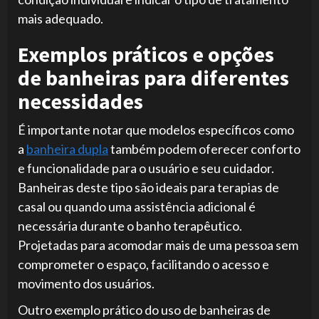
mais adequado.
Exemplos práticos e opções
de banheiras para diferentes
necessidades
É importante notar que modelos específicos como
a
banheira dupla
também podem oferecer conforto
e funcionalidade para o usuário e seu cuidador.
Banheiras deste tipo são ideais para terapias de
casal ou quando uma assistência adicional é
necessária durante o banho terapêutico.
Projetadas para acomodar mais de uma pessoa sem
comprometer o espaço, facilitando o acesso e
movimento dos usuários.
Outro exemplo prático do uso de banheiras de