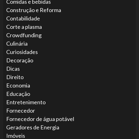
Comidas e bebidas
Construção e Reforma
Contabilidade
Corte a plasma
Crowdfunding
Culinária
Curiosidades
Decoração
Dicas
Direito
Economia
Educação
Entretenimento
Fornecedor
Fornecedor de água potável
Geradores de Energia
Imóveis