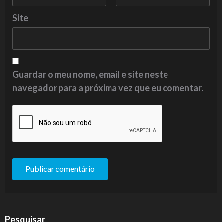
Site
Guardar o meu nome, email e site neste
navegador para a próxima vez que eu comentar.
Pesquisar