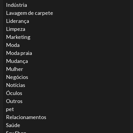
Indústria
Lavagem de carpete
Liderança
Limpeza
Marketing
Moda
Moda praia
Mudança
Mulher
Negócios
Notícias
Óculos
Outros
pet
Relacionamentos
Saúde
Sex Shop