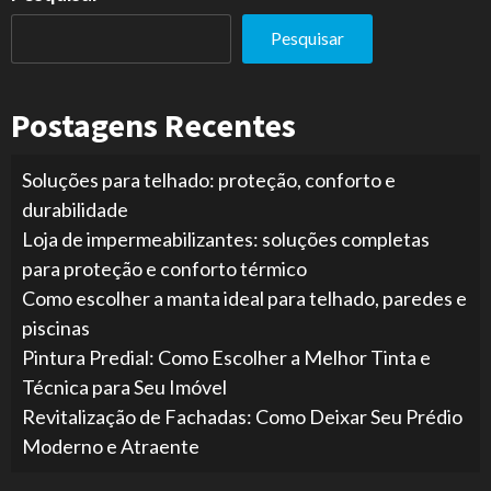
Pesquisar
Postagens Recentes
Soluções para telhado: proteção, conforto e
durabilidade
Loja de impermeabilizantes: soluções completas
para proteção e conforto térmico
Como escolher a manta ideal para telhado, paredes e
piscinas
Pintura Predial: Como Escolher a Melhor Tinta e
Técnica para Seu Imóvel
Revitalização de Fachadas: Como Deixar Seu Prédio
Moderno e Atraente