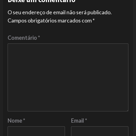
O seu endereço de email não será publicado.
Campos obrigatórios marcados com
*
Comentário
*
Nome
*
Email
*