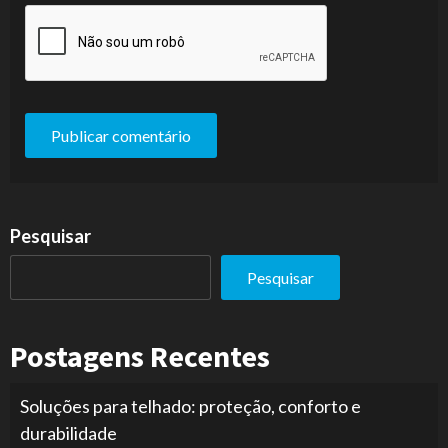
Pesquisar
Pesquisar
Postagens Recentes
Soluções para telhado: proteção, conforto e
durabilidade