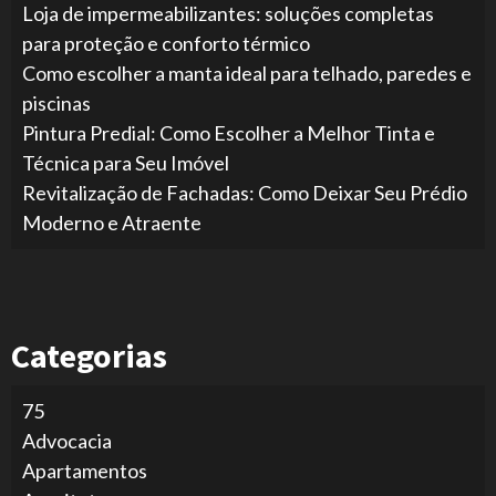
Loja de impermeabilizantes: soluções completas
para proteção e conforto térmico
Como escolher a manta ideal para telhado, paredes e
piscinas
Pintura Predial: Como Escolher a Melhor Tinta e
Técnica para Seu Imóvel
Revitalização de Fachadas: Como Deixar Seu Prédio
Moderno e Atraente
Categorias
75
Advocacia
Apartamentos