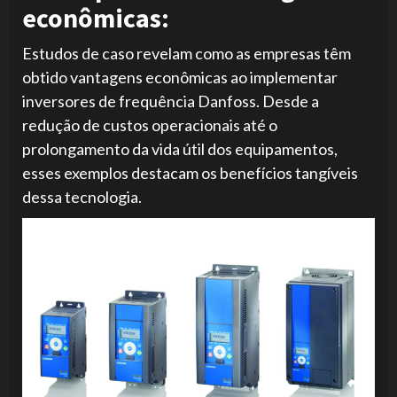
econômicas:
Estudos de caso revelam como as empresas têm
obtido vantagens econômicas ao implementar
inversores de frequência Danfoss. Desde a
redução de custos operacionais até o
prolongamento da vida útil dos equipamentos,
esses exemplos destacam os benefícios tangíveis
dessa tecnologia.