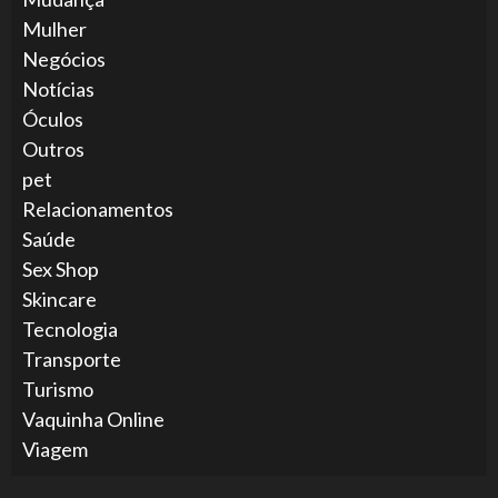
Mulher
Negócios
Notícias
Óculos
Outros
pet
Relacionamentos
Saúde
Sex Shop
Skincare
Tecnologia
Transporte
Turismo
Vaquinha Online
Viagem