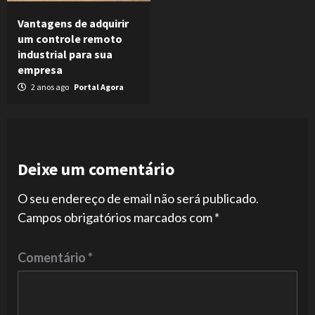
Vantagens de adquirir
um controle remoto
industrial para sua
empresa
2 anos ago
Portal Agora
Deixe um comentário
O seu endereço de email não será publicado.
Campos obrigatórios marcados com
*
Comentário
*