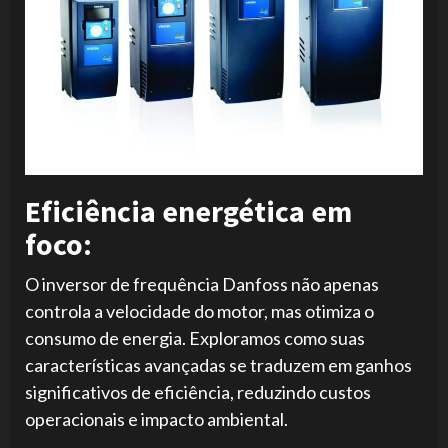
Eficiência energética em
foco:
O inversor de frequência Danfoss não apenas
controla a velocidade do motor, mas otimiza o
consumo de energia. Exploramos como suas
características avançadas se traduzem em ganhos
significativos de eficiência, reduzindo custos
operacionais e impacto ambiental.