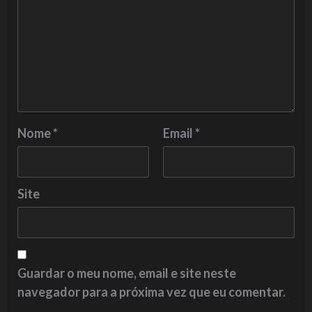
Nome
*
Email
*
Site
Guardar o meu nome, email e site neste
navegador para a próxima vez que eu comentar.