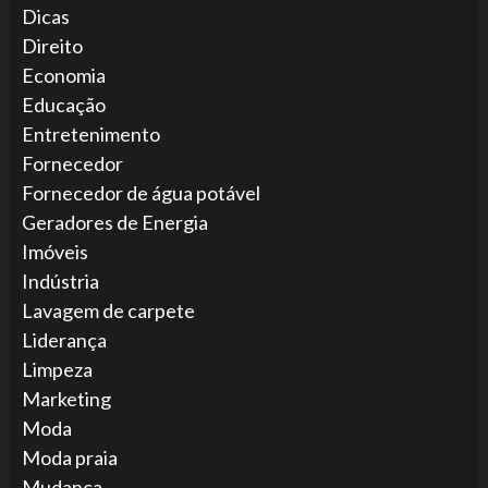
Dicas
Direito
Economia
Educação
Entretenimento
Fornecedor
Fornecedor de água potável
Geradores de Energia
Imóveis
Indústria
Lavagem de carpete
Liderança
Limpeza
Marketing
Moda
Moda praia
Mudança