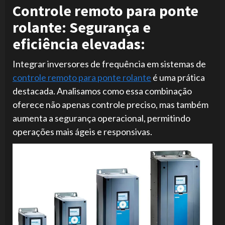
Controle remoto para ponte
rolante: Segurança e
eficiência elevadas:
Integrar inversores de frequência em sistemas de
controle remoto para ponte rolante
é uma prática
destacada. Analisamos como essa combinação
oferece não apenas controle preciso, mas também
aumenta a segurança operacional, permitindo
operações mais ágeis e responsivas.