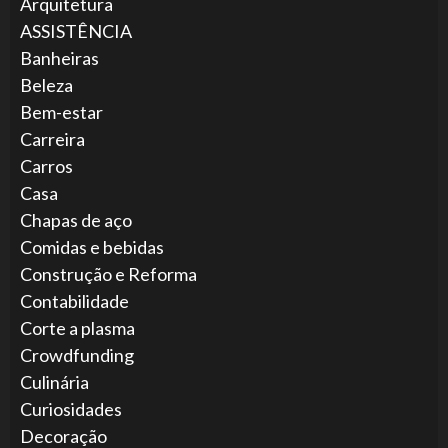
Arquitetura
ASSISTÊNCIA
Banheiras
Beleza
Bem-estar
Carreira
Carros
Casa
Chapas de aço
Comidas e bebidas
Construção e Reforma
Contabilidade
Corte a plasma
Crowdfunding
Culinária
Curiosidades
Decoração