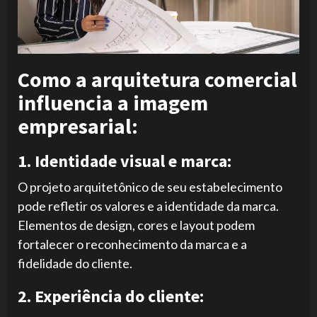
Como a arquitetura comercial
influencia a imagem
empresarial:
1. Identidade visual e marca:
O projeto arquitetônico de seu estabelecimento
pode refletir os valores e a identidade da marca.
Elementos de design, cores e layout podem
fortalecer o reconhecimento da marca e a
fidelidade do cliente.
2. Experiência do cliente: