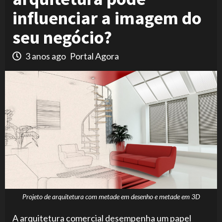
influenciar a imagem do
seu negócio?
3 anos ago
Portal Agora
Projeto de arquitetura com metade em desenho e metade em 3D
A arquitetura comercial desempenha um papel