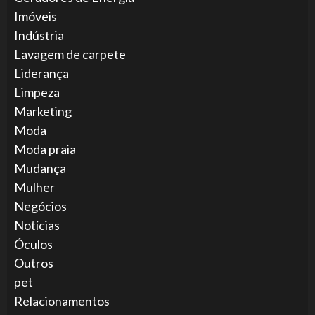
Imóveis
Indústria
Lavagem de carpete
Liderança
Limpeza
Marketing
Moda
Moda praia
Mudança
Mulher
Negócios
Notícias
Óculos
Outros
pet
Relacionamentos