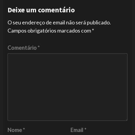
Deixe um comentário
O seu endereço de email não será publicado.
Campos obrigatórios marcados com
*
Comentário
*
Nome
*
Email
*