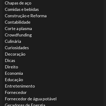
Chapas de aço
Comidas e bebidas
Construção e Reforma
Contabilidade
Corte a plasma
Crowdfunding
Culinária
Curiosidades
Decoração
Dicas
Direito
Economia
Educação
Entretenimento
Fornecedor
Fornecedor de água potável
Geradores de Energia