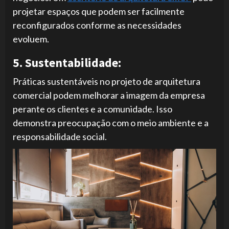
projetar espaços que podem ser facilmente
reconfigurados conforme as necessidades
evoluem.
5. Sustentabilidade:
Práticas sustentáveis no projeto de arquitetura
comercial podem melhorar a imagem da empresa
perante os clientes e a comunidade. Isso
demonstra preocupação com o meio ambiente e a
responsabilidade social.