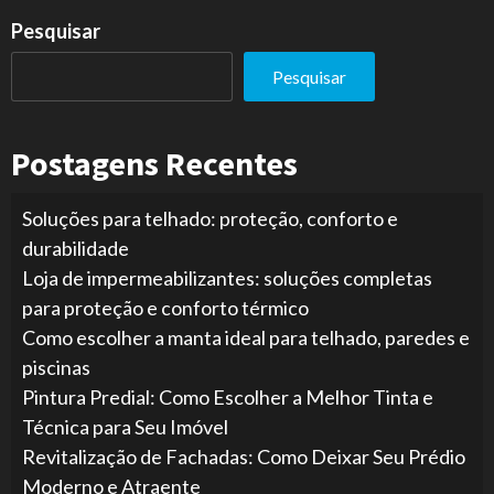
Pesquisar
Pesquisar
Postagens Recentes
Soluções para telhado: proteção, conforto e
durabilidade
Loja de impermeabilizantes: soluções completas
para proteção e conforto térmico
Como escolher a manta ideal para telhado, paredes e
piscinas
Pintura Predial: Como Escolher a Melhor Tinta e
Técnica para Seu Imóvel
Revitalização de Fachadas: Como Deixar Seu Prédio
Moderno e Atraente