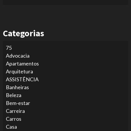
Categorias
75
Advocacia
Apartamentos
Arquitetura
ASSISTÊNCIA
Banheiras
Beleza
Bem-estar
Carreira
Carros
Casa