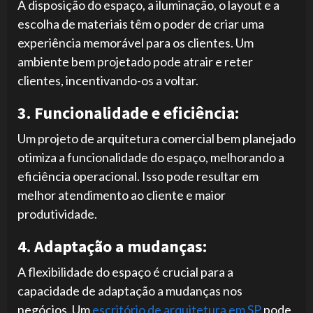
A disposição do espaço, a iluminação, o layout e a
escolha de materiais têm o poder de criar uma
experiência memorável para os clientes. Um
ambiente bem projetado pode atrair e reter
clientes, incentivando-os a voltar.
3. Funcionalidade e eficiência:
Um projeto de arquitetura comercial bem planejado
otimiza a funcionalidade do espaço, melhorando a
eficiência operacional. Isso pode resultar em
melhor atendimento ao cliente e maior
produtividade.
4. Adaptação a mudanças:
A flexibilidade do espaço é crucial para a
capacidade de adaptação a mudanças nos
negócios. Um
escritório de arquitetura em SP
pode