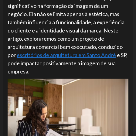
significativo na formação da imagem de um
negócio. Ela não se limita apenas à estética, mas
também influencia a funcionalidade, a experiência
do cliente e a identidade visual da marca. Neste
artigo, exploraremos como um projeto de
arquitetura comercial bem executado, conduzido
por
escritórios de arquitetura em Santo André
e SP,
pode impactar positivamente a imagem de sua
empresa.