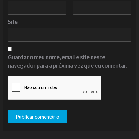
Site
Guardar o meu nome, email e site neste
navegador para a próxima vez que eu comentar.