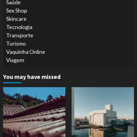
Saúde
Sex Shop
Skincare
Tecnologia
Transporte
Turismo
Vaquinha Online
Viagem
You may have missed