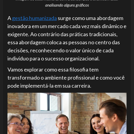
analisando alguns gráficos
A
gestão humanizada
surge como uma abordagem
inovadora em um mercado cada vez mais dinâmico e
exigente. Ao contrário das práticas tradicionais,
essa abordagem coloca as pessoas no centro das
decisões, reconhecendo o valor único de cada
indivíduo para o sucesso organizacional.
Vamos explorar como essa filosofia tem
transformado o ambiente profissional e como você
pode implementá-la em sua carreira.