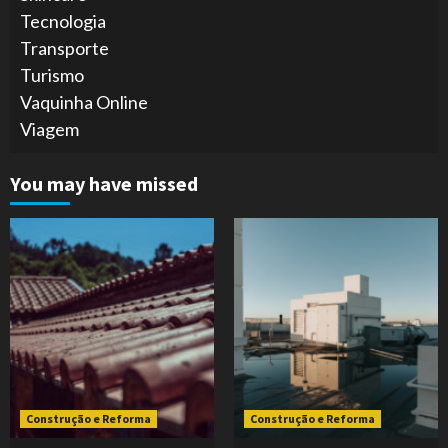
Tecnologia
Transporte
Turismo
Vaquinha Online
Viagem
You may have missed
Construção e Reforma
Construção e Reforma