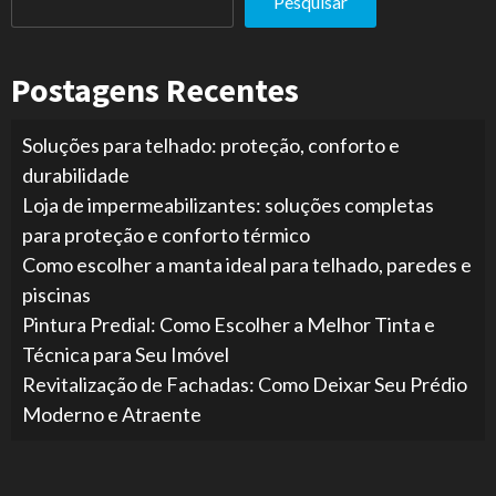
Pesquisar
Postagens Recentes
Soluções para telhado: proteção, conforto e
durabilidade
Loja de impermeabilizantes: soluções completas
para proteção e conforto térmico
Como escolher a manta ideal para telhado, paredes e
piscinas
Pintura Predial: Como Escolher a Melhor Tinta e
Técnica para Seu Imóvel
Revitalização de Fachadas: Como Deixar Seu Prédio
Moderno e Atraente