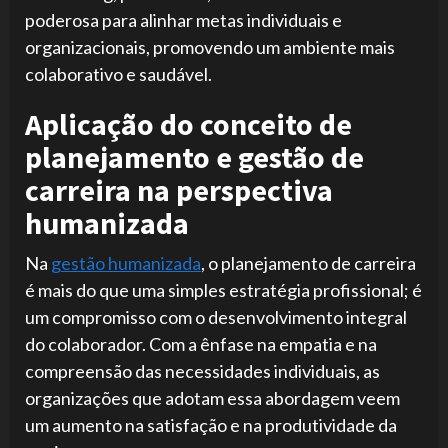
poderosa para alinhar metas individuais e
organizacionais, promovendo um ambiente mais
colaborativo e saudável.
Aplicação do conceito de
planejamento e gestão de
carreira na perspectiva
humanizada
Na
gestão humanizada
, o planejamento de carreira
é mais do que uma simples estratégia profissional; é
um compromisso com o desenvolvimento integral
do colaborador. Com a ênfase na empatia e na
compreensão das necessidades individuais, as
organizações que adotam essa abordagem veem
um aumento na satisfação e na produtividade da