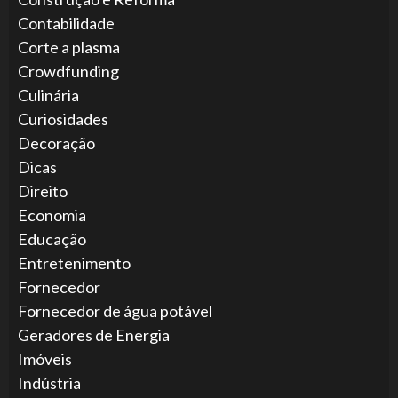
Contabilidade
Corte a plasma
Crowdfunding
Culinária
Curiosidades
Decoração
Dicas
Direito
Economia
Educação
Entretenimento
Fornecedor
Fornecedor de água potável
Geradores de Energia
Imóveis
Indústria