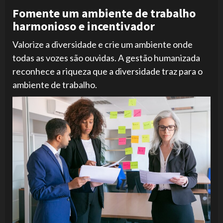
Fomente um ambiente de trabalho
harmonioso e incentivador
Valorize a diversidade e crie um ambiente onde
todas as vozes são ouvidas. A gestão humanizada
reconhece a riqueza que a diversidade traz para o
ambiente de trabalho.