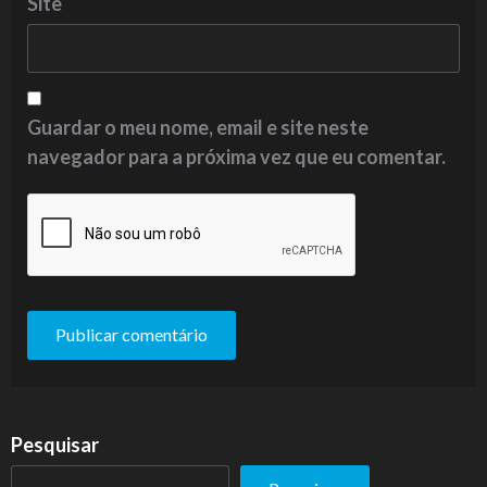
Site
Guardar o meu nome, email e site neste
navegador para a próxima vez que eu comentar.
Pesquisar