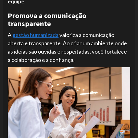
equipe.
Promova a comunicação
transparente
A
gestão humanizada
valoriza a comunicação
aberta e transparente. Ao criar um ambiente onde
as ideias são ouvidas e respeitadas, você fortalece
a colaboração e a confiança.