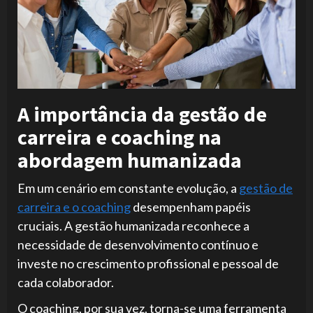
A importância da gestão de
carreira e coaching na
abordagem humanizada
Em um cenário em constante evolução, a
gestão de
carreira e o coaching
desempenham papéis
cruciais. A gestão humanizada reconhece a
necessidade de desenvolvimento contínuo e
investe no crescimento profissional e pessoal de
cada colaborador.
O coaching, por sua vez, torna-se uma ferramenta