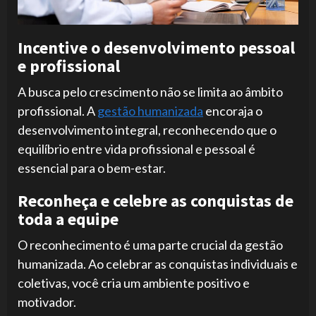
Incentive o desenvolvimento pessoal
e profissional
A busca pelo crescimento não se limita ao âmbito
profissional. A
gestão humanizada
encoraja o
desenvolvimento integral, reconhecendo que o
equilíbrio entre vida profissional e pessoal é
essencial para o bem-estar.
Reconheça e celebre as conquistas de
toda a equipe
O reconhecimento é uma parte crucial da gestão
humanizada. Ao celebrar as conquistas individuais e
coletivas, você cria um ambiente positivo e
motivador.