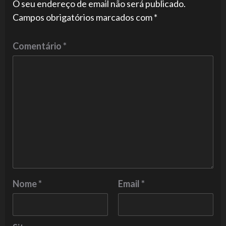
O seu endereço de email não será publicado.
Campos obrigatórios marcados com
*
Comentário
*
Nome
*
Email
*