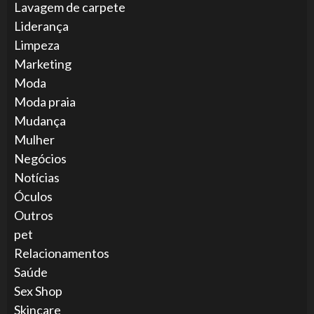
Lavagem de carpete
Liderança
Limpeza
Marketing
Moda
Moda praia
Mudança
Mulher
Negócios
Notícias
Óculos
Outros
pet
Relacionamentos
Saúde
Sex Shop
Skincare